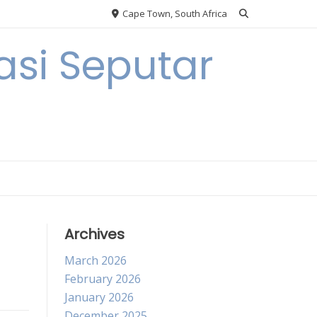
Cape Town, South Africa
si Seputar
Archives
March 2026
February 2026
January 2026
December 2025