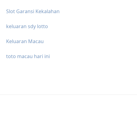
Slot Garansi Kekalahan
keluaran sdy lotto
Keluaran Macau
toto macau hari ini