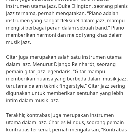
instrumen utama jazz. Duke Ellington, seorang pianis
jazz ternama, pernah mengatakan, “Piano adalah
instrumen yang sangat fleksibel dalam jazz, mampu
mengisi berbagai peran dalam sebuah band.” Piano
memberikan harmoni dan melodi yang khas dalam
musik jazz.
Gitar juga merupakan salah satu instrumen utama
dalam jazz. Menurut Django Reinhardt, seorang
pemain gitar jazz legendaris, “Gitar mampu
memberikan nuansa yang berbeda dalam musik jazz,
terutama dalam teknik fingerstyle.” Gitar jazz sering
digunakan untuk memberikan sentuhan yang lebih
intim dalam musik jazz.
Terakhir, kontrabas juga merupakan instrumen
utama dalam jazz. Charles Mingus, seorang pemain
kontrabas terkenal, pernah mengatakan, “Kontrabas