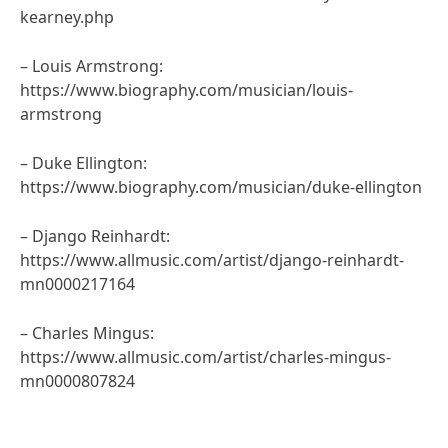
kearney.php
– Louis Armstrong:
https://www.biography.com/musician/louis-
armstrong
– Duke Ellington:
https://www.biography.com/musician/duke-ellington
– Django Reinhardt:
https://www.allmusic.com/artist/django-reinhardt-
mn0000217164
– Charles Mingus:
https://www.allmusic.com/artist/charles-mingus-
mn0000807824