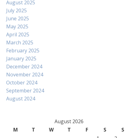
August 2025
July 2025
June 2025
May 2025
April 2025
March 2025
February 2025
January 2025
December 2024
November 2024
October 2024
September 2024
August 2024
August 2026
M
T
W
T
F
S
S