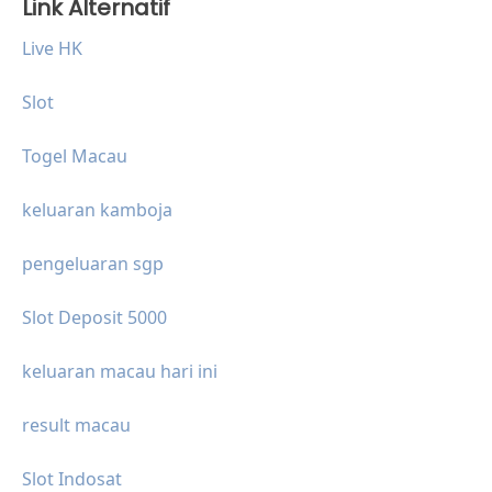
Link Alternatif
Live HK
Slot
Togel Macau
keluaran kamboja
pengeluaran sgp
Slot Deposit 5000
keluaran macau hari ini
result macau
Slot Indosat