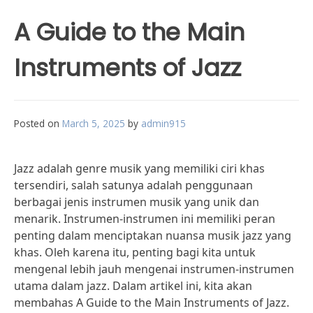
A Guide to the Main
Instruments of Jazz
Posted on
March 5, 2025
by
admin915
Jazz adalah genre musik yang memiliki ciri khas
tersendiri, salah satunya adalah penggunaan
berbagai jenis instrumen musik yang unik dan
menarik. Instrumen-instrumen ini memiliki peran
penting dalam menciptakan nuansa musik jazz yang
khas. Oleh karena itu, penting bagi kita untuk
mengenal lebih jauh mengenai instrumen-instrumen
utama dalam jazz. Dalam artikel ini, kita akan
membahas A Guide to the Main Instruments of Jazz.