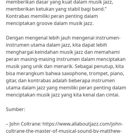
memberikan dasar yang kuat dalam musik jazz,
memberikan ketukan yang stabil bagi band.”
Kontrabas memiliki peran penting dalam
menciptakan groove dalam musik jazz.
Dengan mengenal lebih jauh mengenai instrumen-
instrumen utama dalam jazz, kita dapat lebih
menghargai keindahan musik jazz dan memahami
peran masing-masing instrumen dalam menciptakan
musik yang unik dan menarik. Sebagai penutup, kita
bisa merangkum bahwa saxophone, trompet, piano,
gitar, dan kontrabas adalah beberapa instrumen
utama dalam jazz yang memiliki peran penting dalam
menciptakan musik jazz yang kita kenal dan cintai.
Sumber:
– John Coltrane: https://www.allaboutjazz.com/john-
coltrane-the-master-of-musical-sound-by-matthew-