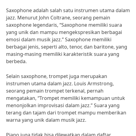
Saxophone adalah salah satu instrumen utama dalam
jazz. Menurut John Coltrane, seorang pemain
saxophone legendaris, “Saxophone memiliki suara
yang unik dan mampu mengekspresikan berbagai
emosi dalam musik jazz.” Saxophone memiliki
berbagai jenis, seperti alto, tenor, dan baritone, yang
masing-masing memiliki karakteristik suara yang
berbeda.
Selain saxophone, trompet juga merupakan
instrumen utama dalam jazz. Louis Armstrong,
seorang pemain trompet terkenal, pernah
mengatakan, “Trompet memiliki kemampuan untuk
menonjolkan improvisasi dalam jazz.” Suara yang
terang dan tajam dari trompet mampu memberikan
warna yang unik dalam musik jazz.
Piano juga tidak bisa dilewatkan dalam daftar