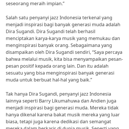
seseorang meraih impian.”
Salah satu penyanyi jazz Indonesia terkenal yang
menjadi inspirasi bagi banyak generasi muda adalah
Dira Sugandi. Dira Sugandi telah berhasil
menciptakan karya-karya musik yang memukau dan
menginspirasi banyak orang. Sebagaimana yang
disampaikan oleh Dira Sugandi sendiri, “Saya percaya
bahwa melalui musik, kita bisa menyampaikan pesan-
pesan positif kepada orang lain. Dan itu adalah
sesuatu yang bisa menginspirasi banyak generasi
muda untuk berbuat hal-hal yang baik.”
Tak hanya Dira Sugandi, penyanyi jazz Indonesia
lainnya seperti Barry Likumahuwa dan Andien juga
menjadi inspirasi bagi generasi muda. Mereka tidak
hanya dikenal karena bakat musik mereka yang luar
biasa, tetapi juga karena dedikasi dan semangat
mereka dalam berkarir di dunia musik. Seperti yang