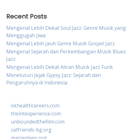
Recent Posts
Mengenal Lebih Dekat Soul Jazz: Genre Musik yang
Menggugah Jiwa
Mengenal Lebih Jauh Genre Musik Gospel Jazz
Mengenal Sejarah dan Perkembangan Musik Blues
Jazz
Mengenal Lebih Dekat Aliran Musik Jazz Funk
Menelusuri Jejak Gypsy Jazz: Sejarah dan
Pengaruhnya di Indonesia
okhealthcareers.com
theintexperience.com
unboundedthefilm.com
catfriends-bg.org
marianlives.org