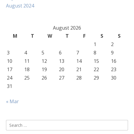
August 2024
August 2026
M
T
W
T
F
S
S
1
2
3
4
5
6
7
8
9
10
11
12
13
14
15
16
17
18
19
20
21
22
23
24
25
26
27
28
29
30
31
« Mar
Search
for: