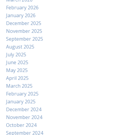
February 2026
January 2026
December 2025
November 2025
September 2025
August 2025
July 2025
June 2025
May 2025
April 2025
March 2025
February 2025
January 2025
December 2024
November 2024
October 2024
September 2024