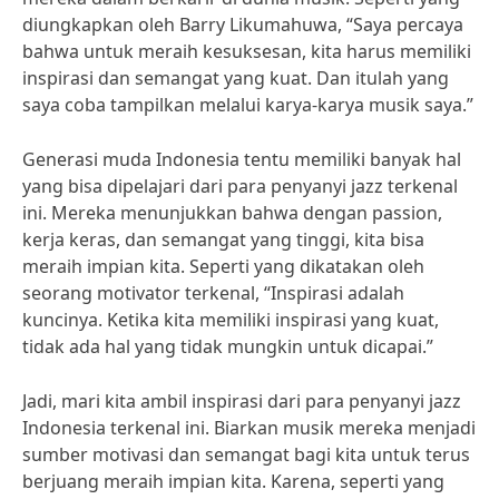
diungkapkan oleh Barry Likumahuwa, “Saya percaya
bahwa untuk meraih kesuksesan, kita harus memiliki
inspirasi dan semangat yang kuat. Dan itulah yang
saya coba tampilkan melalui karya-karya musik saya.”
Generasi muda Indonesia tentu memiliki banyak hal
yang bisa dipelajari dari para penyanyi jazz terkenal
ini. Mereka menunjukkan bahwa dengan passion,
kerja keras, dan semangat yang tinggi, kita bisa
meraih impian kita. Seperti yang dikatakan oleh
seorang motivator terkenal, “Inspirasi adalah
kuncinya. Ketika kita memiliki inspirasi yang kuat,
tidak ada hal yang tidak mungkin untuk dicapai.”
Jadi, mari kita ambil inspirasi dari para penyanyi jazz
Indonesia terkenal ini. Biarkan musik mereka menjadi
sumber motivasi dan semangat bagi kita untuk terus
berjuang meraih impian kita. Karena, seperti yang