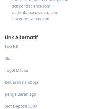
scisportsscience.com
addisababacuisineaz.com
burgerimcamas.com
Link Alternatif
Live HK
Slot
Togel Macau
keluaran kamboja
pengeluaran sgp
Slot Deposit 5000