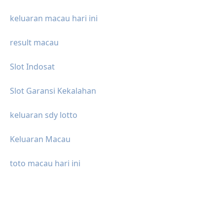
keluaran macau hari ini
result macau
Slot Indosat
Slot Garansi Kekalahan
keluaran sdy lotto
Keluaran Macau
toto macau hari ini