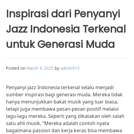
Inspirasi dari Penyanyi
Jazz Indonesia Terkenal
untuk Generasi Muda
Posted on
March 4, 2025
by
admin915
Penyanyi jazz Indonesia terkenal selalu menjadi
sumber inspirasi bagi generasi muda. Mereka tidak
hanya menunjukkan bakat musik yang luar biasa,
tetapi juga membawa pesan-pesan positif melalui
lagu-lagu mereka. Seperti yang dikatakan oleh salah
satu ahli musik, “Mereka adalah contoh nyata
bagaimana passion dan kerja keras bisa membawa