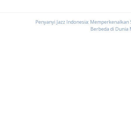
Penyanyi Jazz Indonesia: Memperkenalkan
Berbeda di Dunia