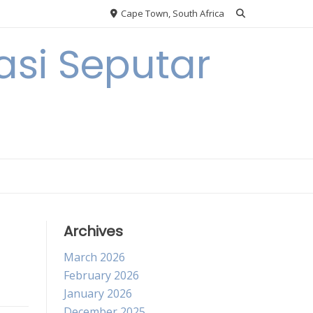
Cape Town, South Africa
si Seputar
Archives
March 2026
February 2026
January 2026
December 2025