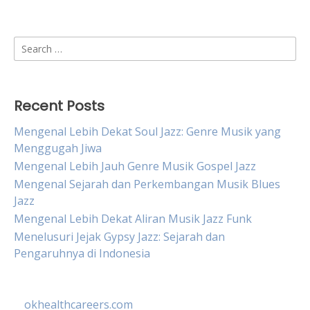
Search
for:
Recent Posts
Mengenal Lebih Dekat Soul Jazz: Genre Musik yang
Menggugah Jiwa
Mengenal Lebih Jauh Genre Musik Gospel Jazz
Mengenal Sejarah dan Perkembangan Musik Blues
Jazz
Mengenal Lebih Dekat Aliran Musik Jazz Funk
Menelusuri Jejak Gypsy Jazz: Sejarah dan
Pengaruhnya di Indonesia
okhealthcareers.com