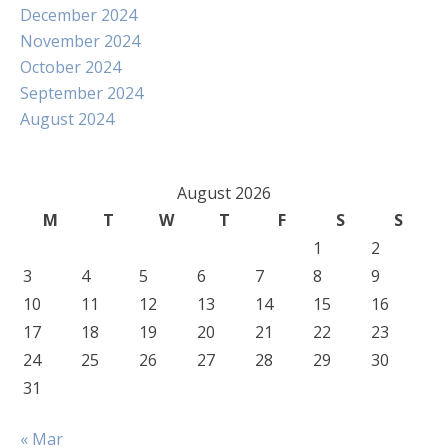
December 2024
November 2024
October 2024
September 2024
August 2024
August 2026
M
T
W
T
F
S
S
1
2
3
4
5
6
7
8
9
10
11
12
13
14
15
16
17
18
19
20
21
22
23
24
25
26
27
28
29
30
31
« Mar