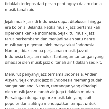
tidaklah terlepas dari peran pentingnya dalam dunia
musik tanah air.
Jejak musik jazz di Indonesia dapat ditelusuri hingga
era kolonial Belanda, ketika musik jazz pertama kali
diperkenalkan ke Indonesia. Sejak itu, musik jazz
terus berkembang dan menjadi salah satu genre
musik yang digemari oleh masyarakat Indonesia.
Namun, tidak semua perjalanan musik jazz di
Indonesia berjalan mulus. Tantangan-tantangan yang
dihadapi oleh musik jazz di tanah air tidaklah sedikit.
Menurut penyanyi jazz ternama Indonesia, Andien
Aisyah, “Jejak musik jazz di Indonesia memang sudah
sangat panjang. Namun, tantangan yang dihadapi
oleh musik jazz di tanah air juga tidaklah mudah.
Persaingan dengan genre musik lain yang lebih
populer dan sulitnya mendapatkan tempat untuk