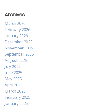
Archives
March 2026
February 2026
January 2026
December 2025
November 2025
September 2025
August 2025
July 2025
June 2025
May 2025
April 2025
March 2025
February 2025
January 2025