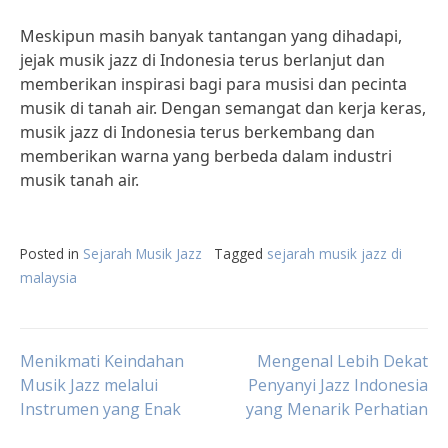
Meskipun masih banyak tantangan yang dihadapi,
jejak musik jazz di Indonesia terus berlanjut dan
memberikan inspirasi bagi para musisi dan pecinta
musik di tanah air. Dengan semangat dan kerja keras,
musik jazz di Indonesia terus berkembang dan
memberikan warna yang berbeda dalam industri
musik tanah air.
Posted in
Sejarah Musik Jazz
Tagged
sejarah musik jazz di
malaysia
Post
Menikmati Keindahan
Mengenal Lebih Dekat
Musik Jazz melalui
Penyanyi Jazz Indonesia
Instrumen yang Enak
yang Menarik Perhatian
navigation