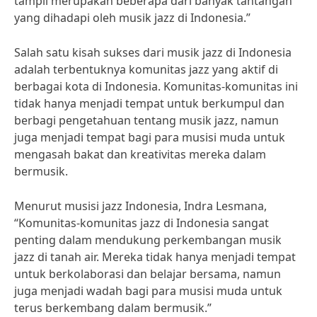
tampil merupakan beberapa dari banyak tantangan
yang dihadapi oleh musik jazz di Indonesia.”
Salah satu kisah sukses dari musik jazz di Indonesia
adalah terbentuknya komunitas jazz yang aktif di
berbagai kota di Indonesia. Komunitas-komunitas ini
tidak hanya menjadi tempat untuk berkumpul dan
berbagi pengetahuan tentang musik jazz, namun
juga menjadi tempat bagi para musisi muda untuk
mengasah bakat dan kreativitas mereka dalam
bermusik.
Menurut musisi jazz Indonesia, Indra Lesmana,
“Komunitas-komunitas jazz di Indonesia sangat
penting dalam mendukung perkembangan musik
jazz di tanah air. Mereka tidak hanya menjadi tempat
untuk berkolaborasi dan belajar bersama, namun
juga menjadi wadah bagi para musisi muda untuk
terus berkembang dalam bermusik.”