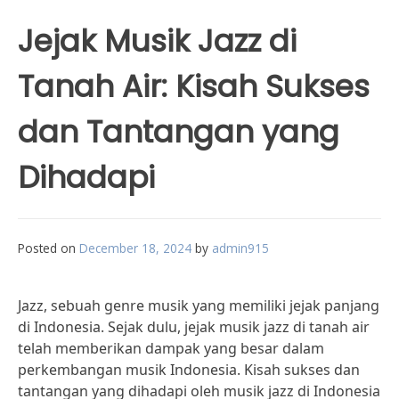
Jejak Musik Jazz di
Tanah Air: Kisah Sukses
dan Tantangan yang
Dihadapi
Posted on
December 18, 2024
by
admin915
Jazz, sebuah genre musik yang memiliki jejak panjang
di Indonesia. Sejak dulu, jejak musik jazz di tanah air
telah memberikan dampak yang besar dalam
perkembangan musik Indonesia. Kisah sukses dan
tantangan yang dihadapi oleh musik jazz di Indonesia