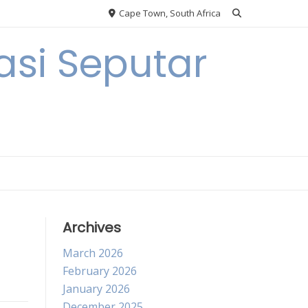
Cape Town, South Africa
si Seputar
Archives
March 2026
February 2026
January 2026
December 2025