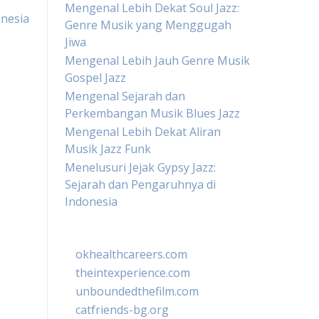
Mengenal Lebih Dekat Soul Jazz:
onesia
Genre Musik yang Menggugah
Jiwa
Mengenal Lebih Jauh Genre Musik
Gospel Jazz
Mengenal Sejarah dan
Perkembangan Musik Blues Jazz
Mengenal Lebih Dekat Aliran
Musik Jazz Funk
Menelusuri Jejak Gypsy Jazz:
Sejarah dan Pengaruhnya di
Indonesia
okhealthcareers.com
theintexperience.com
unboundedthefilm.com
catfriends-bg.org