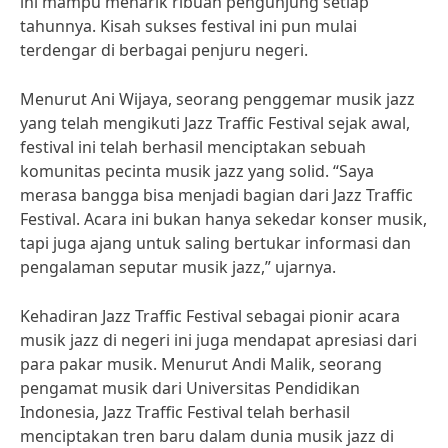
ini mampu menarik ribuan pengunjung setiap
tahunnya. Kisah sukses festival ini pun mulai
terdengar di berbagai penjuru negeri.
Menurut Ani Wijaya, seorang penggemar musik jazz
yang telah mengikuti Jazz Traffic Festival sejak awal,
festival ini telah berhasil menciptakan sebuah
komunitas pecinta musik jazz yang solid. “Saya
merasa bangga bisa menjadi bagian dari Jazz Traffic
Festival. Acara ini bukan hanya sekedar konser musik,
tapi juga ajang untuk saling bertukar informasi dan
pengalaman seputar musik jazz,” ujarnya.
Kehadiran Jazz Traffic Festival sebagai pionir acara
musik jazz di negeri ini juga mendapat apresiasi dari
para pakar musik. Menurut Andi Malik, seorang
pengamat musik dari Universitas Pendidikan
Indonesia, Jazz Traffic Festival telah berhasil
menciptakan tren baru dalam dunia musik jazz di