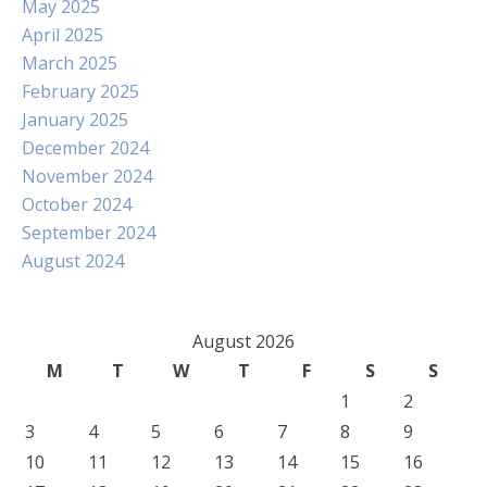
May 2025
April 2025
March 2025
February 2025
January 2025
December 2024
November 2024
October 2024
September 2024
August 2024
August 2026
M
T
W
T
F
S
S
1
2
3
4
5
6
7
8
9
10
11
12
13
14
15
16