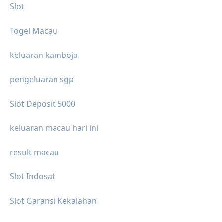
Slot
Togel Macau
keluaran kamboja
pengeluaran sgp
Slot Deposit 5000
keluaran macau hari ini
result macau
Slot Indosat
Slot Garansi Kekalahan