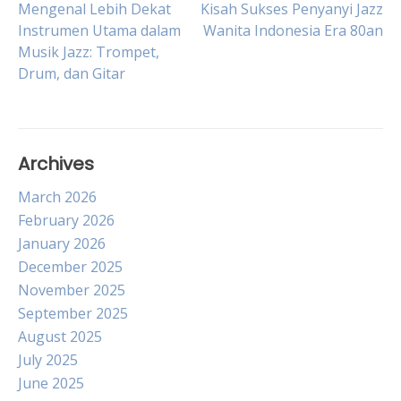
Post
Mengenal Lebih Dekat
Kisah Sukses Penyanyi Jazz
Instrumen Utama dalam
Wanita Indonesia Era 80an
Musik Jazz: Trompet,
navigation
Drum, dan Gitar
Archives
March 2026
February 2026
January 2026
December 2025
November 2025
September 2025
August 2025
July 2025
June 2025