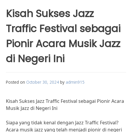
Kisah Sukses Jazz
Traffic Festival sebagai
Pionir Acara Musik Jazz
di Negeri Ini
Posted on
October 30, 2024
by
admin915
Kisah Sukses Jazz Traffic Festival sebagai Pionir Acara
Musik Jazz di Negeri Ini
Siapa yang tidak kenal dengan Jazz Traffic Festival?
Acara musik jazz yang telah menjadi pionir di negeri