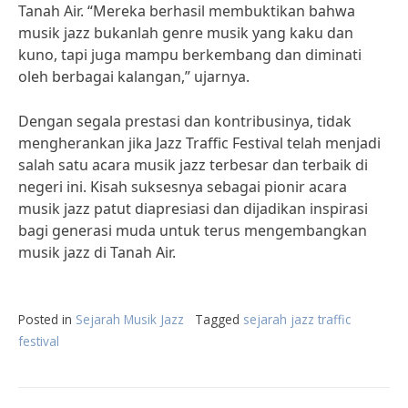
Tanah Air. “Mereka berhasil membuktikan bahwa
musik jazz bukanlah genre musik yang kaku dan
kuno, tapi juga mampu berkembang dan diminati
oleh berbagai kalangan,” ujarnya.
Dengan segala prestasi dan kontribusinya, tidak
mengherankan jika Jazz Traffic Festival telah menjadi
salah satu acara musik jazz terbesar dan terbaik di
negeri ini. Kisah suksesnya sebagai pionir acara
musik jazz patut diapresiasi dan dijadikan inspirasi
bagi generasi muda untuk terus mengembangkan
musik jazz di Tanah Air.
Posted in
Sejarah Musik Jazz
Tagged
sejarah jazz traffic
festival