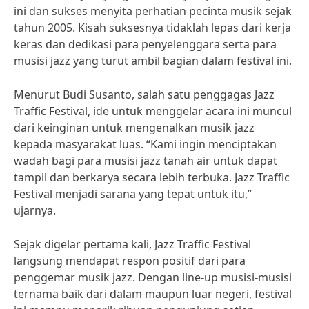
ini dan sukses menyita perhatian pecinta musik sejak
tahun 2005. Kisah suksesnya tidaklah lepas dari kerja
keras dan dedikasi para penyelenggara serta para
musisi jazz yang turut ambil bagian dalam festival ini.
Menurut Budi Susanto, salah satu penggagas Jazz
Traffic Festival, ide untuk menggelar acara ini muncul
dari keinginan untuk mengenalkan musik jazz
kepada masyarakat luas. “Kami ingin menciptakan
wadah bagi para musisi jazz tanah air untuk dapat
tampil dan berkarya secara lebih terbuka. Jazz Traffic
Festival menjadi sarana yang tepat untuk itu,”
ujarnya.
Sejak digelar pertama kali, Jazz Traffic Festival
langsung mendapat respon positif dari para
penggemar musik jazz. Dengan line-up musisi-musisi
ternama baik dari dalam maupun luar negeri, festival