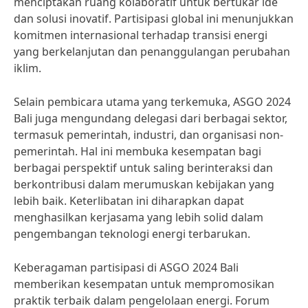
menciptakan ruang kolaboratif untuk bertukar ide
dan solusi inovatif. Partisipasi global ini menunjukkan
komitmen internasional terhadap transisi energi
yang berkelanjutan dan penanggulangan perubahan
iklim.
Selain pembicara utama yang terkemuka, ASGO 2024
Bali juga mengundang delegasi dari berbagai sektor,
termasuk pemerintah, industri, dan organisasi non-
pemerintah. Hal ini membuka kesempatan bagi
berbagai perspektif untuk saling berinteraksi dan
berkontribusi dalam merumuskan kebijakan yang
lebih baik. Keterlibatan ini diharapkan dapat
menghasilkan kerjasama yang lebih solid dalam
pengembangan teknologi energi terbarukan.
Keberagaman partisipasi di ASGO 2024 Bali
memberikan kesempatan untuk mempromosikan
praktik terbaik dalam pengelolaan energi. Forum