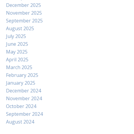
December 2025
November 2025
September 2025
August 2025
July 2025
June 2025
May 2025
April 2025
March 2025
February 2025
January 2025
December 2024
November 2024
October 2024
September 2024
August 2024