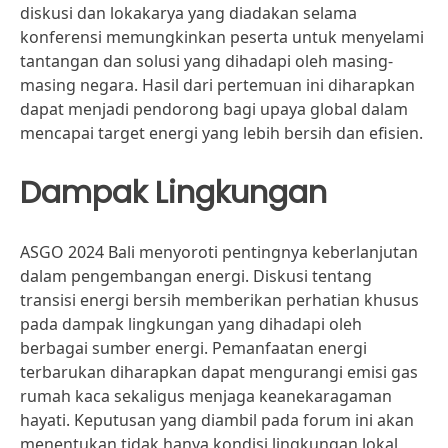
diskusi dan lokakarya yang diadakan selama
konferensi memungkinkan peserta untuk menyelami
tantangan dan solusi yang dihadapi oleh masing-
masing negara. Hasil dari pertemuan ini diharapkan
dapat menjadi pendorong bagi upaya global dalam
mencapai target energi yang lebih bersih dan efisien.
Dampak Lingkungan
ASGO 2024 Bali menyoroti pentingnya keberlanjutan
dalam pengembangan energi. Diskusi tentang
transisi energi bersih memberikan perhatian khusus
pada dampak lingkungan yang dihadapi oleh
berbagai sumber energi. Pemanfaatan energi
terbarukan diharapkan dapat mengurangi emisi gas
rumah kaca sekaligus menjaga keanekaragaman
hayati. Keputusan yang diambil pada forum ini akan
menentukan tidak hanya kondisi lingkungan lokal