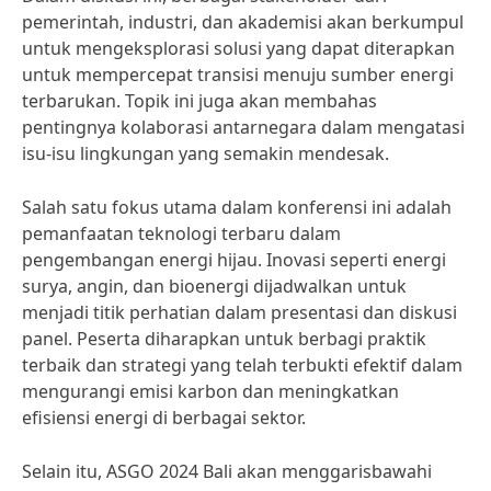
pemerintah, industri, dan akademisi akan berkumpul
untuk mengeksplorasi solusi yang dapat diterapkan
untuk mempercepat transisi menuju sumber energi
terbarukan. Topik ini juga akan membahas
pentingnya kolaborasi antarnegara dalam mengatasi
isu-isu lingkungan yang semakin mendesak.
Salah satu fokus utama dalam konferensi ini adalah
pemanfaatan teknologi terbaru dalam
pengembangan energi hijau. Inovasi seperti energi
surya, angin, dan bioenergi dijadwalkan untuk
menjadi titik perhatian dalam presentasi dan diskusi
panel. Peserta diharapkan untuk berbagi praktik
terbaik dan strategi yang telah terbukti efektif dalam
mengurangi emisi karbon dan meningkatkan
efisiensi energi di berbagai sektor.
Selain itu, ASGO 2024 Bali akan menggarisbawahi