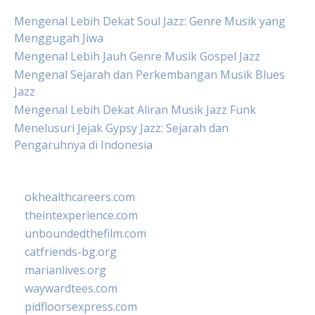
Mengenal Lebih Dekat Soul Jazz: Genre Musik yang
Menggugah Jiwa
Mengenal Lebih Jauh Genre Musik Gospel Jazz
Mengenal Sejarah dan Perkembangan Musik Blues
Jazz
Mengenal Lebih Dekat Aliran Musik Jazz Funk
Menelusuri Jejak Gypsy Jazz: Sejarah dan
Pengaruhnya di Indonesia
okhealthcareers.com
theintexperience.com
unboundedthefilm.com
catfriends-bg.org
marianlives.org
waywardtees.com
pidfloorsexpress.com