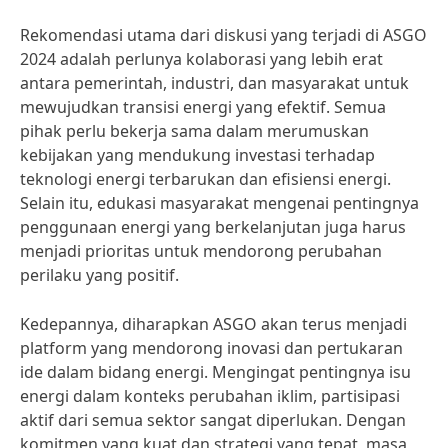
Rekomendasi utama dari diskusi yang terjadi di ASGO
2024 adalah perlunya kolaborasi yang lebih erat
antara pemerintah, industri, dan masyarakat untuk
mewujudkan transisi energi yang efektif. Semua
pihak perlu bekerja sama dalam merumuskan
kebijakan yang mendukung investasi terhadap
teknologi energi terbarukan dan efisiensi energi.
Selain itu, edukasi masyarakat mengenai pentingnya
penggunaan energi yang berkelanjutan juga harus
menjadi prioritas untuk mendorong perubahan
perilaku yang positif.
Kedepannya, diharapkan ASGO akan terus menjadi
platform yang mendorong inovasi dan pertukaran
ide dalam bidang energi. Mengingat pentingnya isu
energi dalam konteks perubahan iklim, partisipasi
aktif dari semua sektor sangat diperlukan. Dengan
komitmen yang kuat dan strategi yang tepat, masa