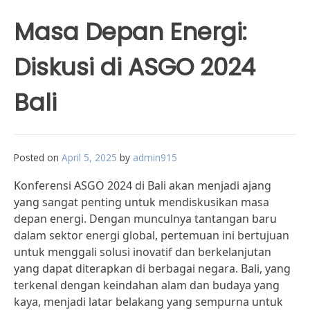
Masa Depan Energi:
Diskusi di ASGO 2024
Bali
Posted on
April 5, 2025
by
admin915
Konferensi ASGO 2024 di Bali akan menjadi ajang
yang sangat penting untuk mendiskusikan masa
depan energi. Dengan munculnya tantangan baru
dalam sektor energi global, pertemuan ini bertujuan
untuk menggali solusi inovatif dan berkelanjutan
yang dapat diterapkan di berbagai negara. Bali, yang
terkenal dengan keindahan alam dan budaya yang
kaya, menjadi latar belakang yang sempurna untuk