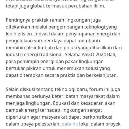
tetapi juga global, termasuk perubahan iklim.
Pentingnya praktek ramah lingkungan juga
ditekankan melalui pengembangan teknologi yang
lebih efisien. Inovasi dalam penyimpanan energi dan
pengelolaan sumber daya dapat membantu
meminimalisir limbah dan polusi yang dihasilkan dari
industri energi tradisional. Selama ASGO 2024 Bali,
para pemimpin energi dan pakar lingkungan
bertukar pikiran untuk menemukan solusi yang
dapat diterapkan secara praktis dan berkelanjutan.
Selain diskusi tentang teknologi baru, forum ini juga
membahas perlunya keterlibatan masyarakat dalam
menjaga lingkungan. Edukasi dan kesadaran akan
dampak energi terhadap lingkungan sangat
diperlukan agar masyarakat dapat berkontribusi
dalam upaya pelestarian.
data hk
lokal dalam proyek