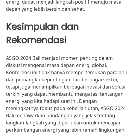
energi dapat menjadi langkah positif menuju masa
depan yang lebih bersih dan sehat.
Kesimpulan dan
Rekomendasi
ASGO 2024 Bali menjadi momen penting dalam
diskusi mengenai masa depan energi global.
Konferensi ini tidak hanya mempertemukan para ahli
dan pemangku kepentingan dari berbagai sektor,
tetapi juga menampilkan berbagai inovasi dan solusi
terkini yang dapat membantu mengatasi tantangan
energi yang kita hadapi saat ini. Dengan
meningkatnya fokus pada keberlanjutan, ASGO 2024
Bali menawarkan pandangan yang jelas tentang
langkah-langkah yang diperlukan untuk mencapai
perkembangan energi yang lebih ramah lingkungan.