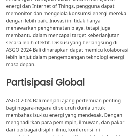
energi dan Internet of Things, pengguna dapat
memonitor dan mengelola konsumsi energi mereka
dengan lebih baik. Inovasi ini tidak hanya
menawarkan penghematan biaya, tetapi juga
membantu dalam mencapai target keberlanjutan
secara lebih efektif. Diskusi yang berlangsung di
ASGO 2024 Bali diharapkan dapat memicu kolaborasi
lebih lanjut dalam pengembangan teknologi energi
masa depan.
Partisipasi Global
ASGO 2024 Bali menjadi ajang pertemuan penting
bagi negara-negara di seluruh dunia untuk
membahas isu-isu energi yang mendesak. Dengan
menghadirkan para pemimpin, ilmuwan, dan pakar
dari berbagai disiplin ilmu, konferensi ini