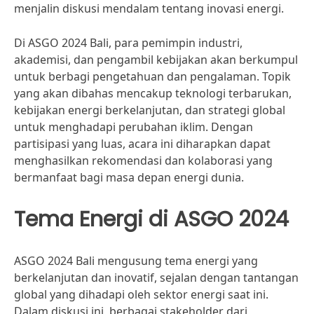
menjalin diskusi mendalam tentang inovasi energi.
Di ASGO 2024 Bali, para pemimpin industri,
akademisi, dan pengambil kebijakan akan berkumpul
untuk berbagi pengetahuan dan pengalaman. Topik
yang akan dibahas mencakup teknologi terbarukan,
kebijakan energi berkelanjutan, dan strategi global
untuk menghadapi perubahan iklim. Dengan
partisipasi yang luas, acara ini diharapkan dapat
menghasilkan rekomendasi dan kolaborasi yang
bermanfaat bagi masa depan energi dunia.
Tema Energi di ASGO 2024
ASGO 2024 Bali mengusung tema energi yang
berkelanjutan dan inovatif, sejalan dengan tantangan
global yang dihadapi oleh sektor energi saat ini.
Dalam diskusi ini, berbagai stakeholder dari