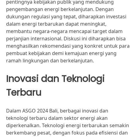
pentingnya kebijakan publik yang mendukung
pengembangan energi berkelanjutan. Dengan
dukungan regulasi yang tepat, diharapkan investasi
dalam energi terbarukan dapat meningkat,
membantu negara-negara mencapai target dalam
perjanjian internasional. Diskusi ini diharapkan bisa
menghasilkan rekomendasi yang konkret untuk para
pembuat kebijakan demi kemajuan energi yang
ramah lingkungan dan berkelanjutan.
Inovasi dan Teknologi
Terbaru
Dalam ASGO 2024 Bali, berbagai inovasi dan
teknologi terbaru dalam sektor energi akan
diperkenalkan. Teknologi energi terbarukan semakin
berkembang pesat, dengan fokus pada efisiensi dan