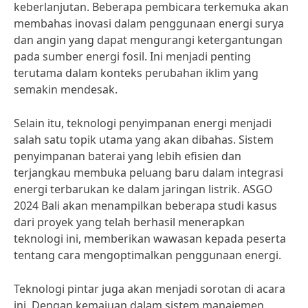
keberlanjutan. Beberapa pembicara terkemuka akan
membahas inovasi dalam penggunaan energi surya
dan angin yang dapat mengurangi ketergantungan
pada sumber energi fosil. Ini menjadi penting
terutama dalam konteks perubahan iklim yang
semakin mendesak.
Selain itu, teknologi penyimpanan energi menjadi
salah satu topik utama yang akan dibahas. Sistem
penyimpanan baterai yang lebih efisien dan
terjangkau membuka peluang baru dalam integrasi
energi terbarukan ke dalam jaringan listrik. ASGO
2024 Bali akan menampilkan beberapa studi kasus
dari proyek yang telah berhasil menerapkan
teknologi ini, memberikan wawasan kepada peserta
tentang cara mengoptimalkan penggunaan energi.
Teknologi pintar juga akan menjadi sorotan di acara
ini. Dengan kemajuan dalam sistem manajemen