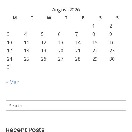
August 2026
M
T
W
T
F
S
S
1
2
3
4
5
6
7
8
9
10
11
12
13
14
15
16
17
18
19
20
21
22
23
24
25
26
27
28
29
30
31
« Mar
Search
for:
Recent Posts