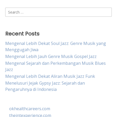
Search
for:
Recent Posts
Mengenal Lebih Dekat Soul Jazz: Genre Musik yang
Menggugah Jiwa
Mengenal Lebih Jauh Genre Musik Gospel Jazz
Mengenal Sejarah dan Perkembangan Musik Blues
Jazz
Mengenal Lebih Dekat Aliran Musik Jazz Funk
Menelusuri Jejak Gypsy Jazz: Sejarah dan
Pengaruhnya di Indonesia
okhealthcareers.com
theintexperience.com