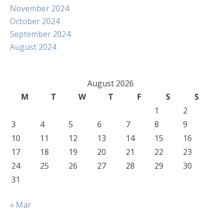
November 2024
October 2024
September 2024
August 2024
August 2026
M
T
W
T
F
S
S
1
2
3
4
5
6
7
8
9
10
11
12
13
14
15
16
17
18
19
20
21
22
23
24
25
26
27
28
29
30
31
« Mar