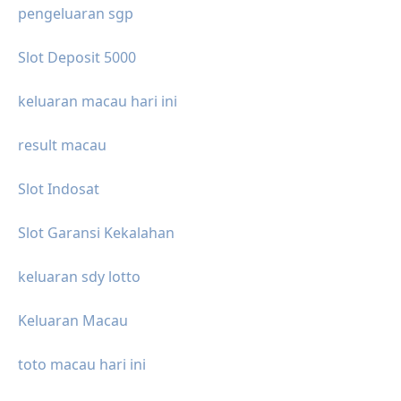
pengeluaran sgp
Slot Deposit 5000
keluaran macau hari ini
result macau
Slot Indosat
Slot Garansi Kekalahan
keluaran sdy lotto
Keluaran Macau
toto macau hari ini