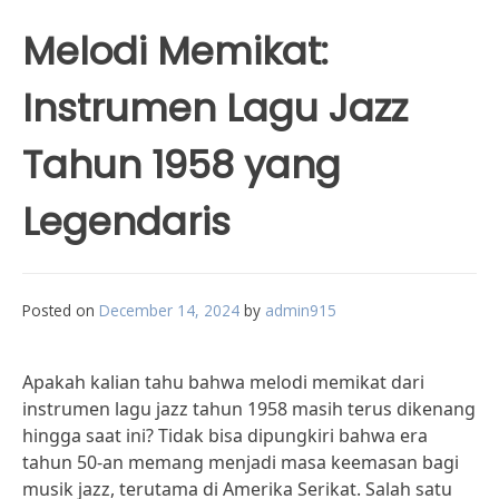
Melodi Memikat:
Instrumen Lagu Jazz
Tahun 1958 yang
Legendaris
Posted on
December 14, 2024
by
admin915
Apakah kalian tahu bahwa melodi memikat dari
instrumen lagu jazz tahun 1958 masih terus dikenang
hingga saat ini? Tidak bisa dipungkiri bahwa era
tahun 50-an memang menjadi masa keemasan bagi
musik jazz, terutama di Amerika Serikat. Salah satu