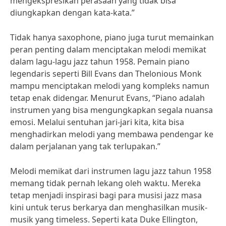
mengekspresikan perasaan yang tidak bisa
diungkapkan dengan kata-kata.”
Tidak hanya saxophone, piano juga turut memainkan
peran penting dalam menciptakan melodi memikat
dalam lagu-lagu jazz tahun 1958. Pemain piano
legendaris seperti Bill Evans dan Thelonious Monk
mampu menciptakan melodi yang kompleks namun
tetap enak didengar. Menurut Evans, “Piano adalah
instrumen yang bisa mengungkapkan segala nuansa
emosi. Melalui sentuhan jari-jari kita, kita bisa
menghadirkan melodi yang membawa pendengar ke
dalam perjalanan yang tak terlupakan.”
Melodi memikat dari instrumen lagu jazz tahun 1958
memang tidak pernah lekang oleh waktu. Mereka
tetap menjadi inspirasi bagi para musisi jazz masa
kini untuk terus berkarya dan menghasilkan musik-
musik yang timeless. Seperti kata Duke Ellington,