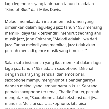
lagu legendaris yang lahir pada tahun itu adalah
“Kind of Blue” dari Miles Davis.
Melodi memikat dari instrumen-instrumen yang
dimainkan dalam lagu-lagu jazz tahun 1958 memang
memiliki daya tarik tersendiri. Menurut seorang ahli
musik jazz, John Coltrane, “Melodi adalah jiwa dari
jazz. Tanpa melodi yang memikat, jazz tidak akan
pernah menjadi genre musik yang timeless.”
Salah satu instrumen yang ikut memikat dalam lagu-
lagu jazz tahun 1958 adalah saxophone. Dikenal
dengan suara yang sensual dan emosional,
saxophone mampu menghipnotis pendengarnya
dengan melodi yang lembut namun kuat. Seorang
pemain saxophone terkenal, Charlie Parker, pernah
mengatakan, “Saxophone adalah ekstensi dari jiwa
manusia. Melalui suara saxophone, kita bisa