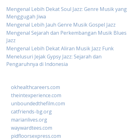
Mengenal Lebih Dekat Soul Jazz: Genre Musik yang
Menggugah Jiwa
Mengenal Lebih Jauh Genre Musik Gospel Jazz
Mengenal Sejarah dan Perkembangan Musik Blues
Jazz
Mengenal Lebih Dekat Aliran Musik Jazz Funk
Menelusuri Jejak Gypsy Jazz: Sejarah dan
Pengaruhnya di Indonesia
okhealthcareers.com
theintexperience.com
unboundedthefilm.com
catfriends-bg.org
marianlives.org
waywardtees.com
pidfloorsexpress.com