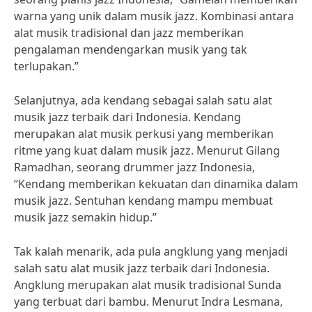
warna yang unik dalam musik jazz. Kombinasi antara
alat musik tradisional dan jazz memberikan
pengalaman mendengarkan musik yang tak
terlupakan.”
Selanjutnya, ada kendang sebagai salah satu alat
musik jazz terbaik dari Indonesia. Kendang
merupakan alat musik perkusi yang memberikan
ritme yang kuat dalam musik jazz. Menurut Gilang
Ramadhan, seorang drummer jazz Indonesia,
“Kendang memberikan kekuatan dan dinamika dalam
musik jazz. Sentuhan kendang mampu membuat
musik jazz semakin hidup.”
Tak kalah menarik, ada pula angklung yang menjadi
salah satu alat musik jazz terbaik dari Indonesia.
Angklung merupakan alat musik tradisional Sunda
yang terbuat dari bambu. Menurut Indra Lesmana,