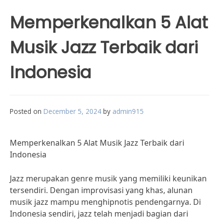
Memperkenalkan 5 Alat
Musik Jazz Terbaik dari
Indonesia
Posted on
December 5, 2024
by
admin915
Memperkenalkan 5 Alat Musik Jazz Terbaik dari
Indonesia
Jazz merupakan genre musik yang memiliki keunikan
tersendiri. Dengan improvisasi yang khas, alunan
musik jazz mampu menghipnotis pendengarnya. Di
Indonesia sendiri, jazz telah menjadi bagian dari