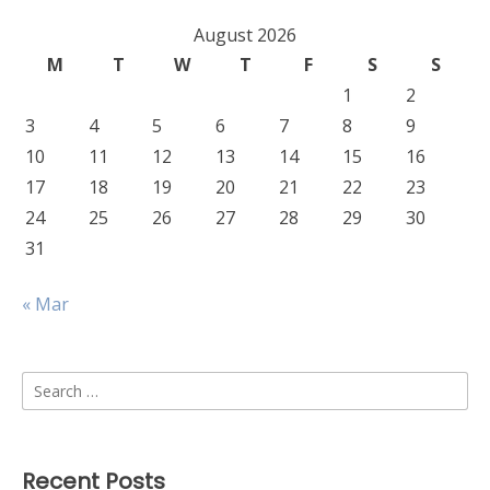
August 2026
M
T
W
T
F
S
S
1
2
3
4
5
6
7
8
9
10
11
12
13
14
15
16
17
18
19
20
21
22
23
24
25
26
27
28
29
30
31
« Mar
Search
for:
Recent Posts