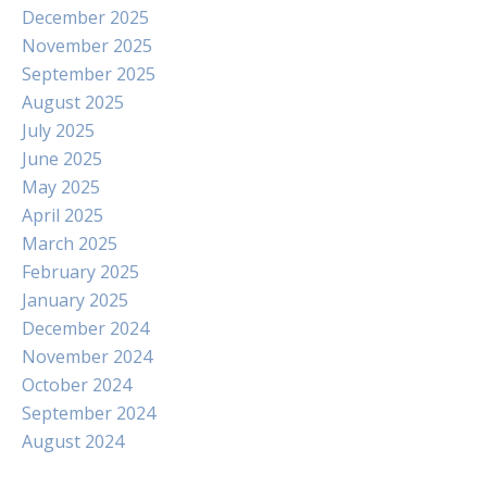
December 2025
November 2025
September 2025
August 2025
July 2025
June 2025
May 2025
April 2025
March 2025
February 2025
January 2025
December 2024
November 2024
October 2024
September 2024
August 2024