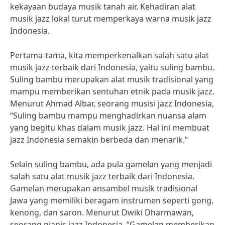
kekayaan budaya musik tanah air. Kehadiran alat
musik jazz lokal turut memperkaya warna musik jazz
Indonesia.
Pertama-tama, kita memperkenalkan salah satu alat
musik jazz terbaik dari Indonesia, yaitu suling bambu.
Suling bambu merupakan alat musik tradisional yang
mampu memberikan sentuhan etnik pada musik jazz.
Menurut Ahmad Albar, seorang musisi jazz Indonesia,
“Suling bambu mampu menghadirkan nuansa alam
yang begitu khas dalam musik jazz. Hal ini membuat
jazz Indonesia semakin berbeda dan menarik.”
Selain suling bambu, ada pula gamelan yang menjadi
salah satu alat musik jazz terbaik dari Indonesia.
Gamelan merupakan ansambel musik tradisional
Jawa yang memiliki beragam instrumen seperti gong,
kenong, dan saron. Menurut Dwiki Dharmawan,
seorang pianis jazz Indonesia, “Gamelan memberikan