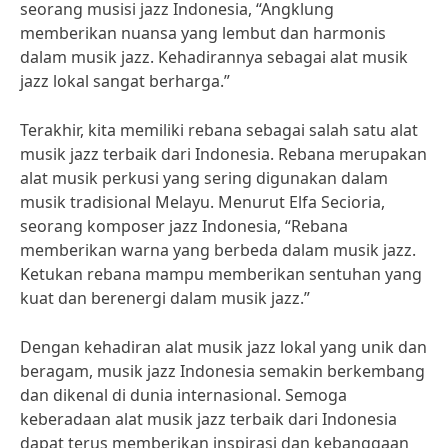
seorang musisi jazz Indonesia, “Angklung
memberikan nuansa yang lembut dan harmonis
dalam musik jazz. Kehadirannya sebagai alat musik
jazz lokal sangat berharga.”
Terakhir, kita memiliki rebana sebagai salah satu alat
musik jazz terbaik dari Indonesia. Rebana merupakan
alat musik perkusi yang sering digunakan dalam
musik tradisional Melayu. Menurut Elfa Secioria,
seorang komposer jazz Indonesia, “Rebana
memberikan warna yang berbeda dalam musik jazz.
Ketukan rebana mampu memberikan sentuhan yang
kuat dan berenergi dalam musik jazz.”
Dengan kehadiran alat musik jazz lokal yang unik dan
beragam, musik jazz Indonesia semakin berkembang
dan dikenal di dunia internasional. Semoga
keberadaan alat musik jazz terbaik dari Indonesia
dapat terus memberikan inspirasi dan kebanggaan