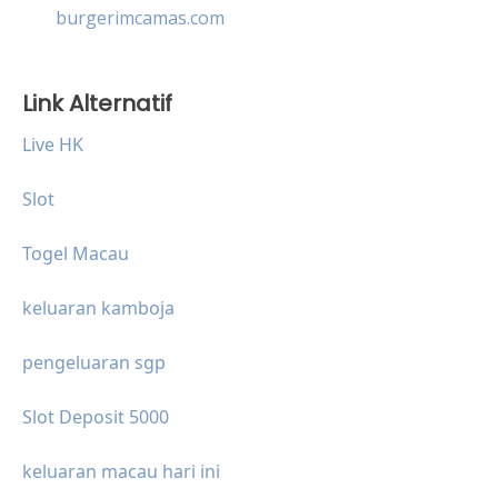
burgerimcamas.com
Link Alternatif
Live HK
Slot
Togel Macau
keluaran kamboja
pengeluaran sgp
Slot Deposit 5000
keluaran macau hari ini