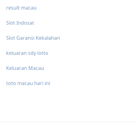
result macau
Slot Indosat
Slot Garansi Kekalahan
keluaran sdy lotto
Keluaran Macau
toto macau hari ini