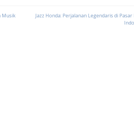
m Musik
Jazz Honda: Perjalanan Legendaris di Pasar
Indo