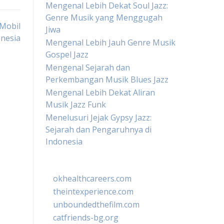
Mengenal Lebih Dekat Soul Jazz:
Genre Musik yang Menggugah
 Mobil
Jiwa
nesia
Mengenal Lebih Jauh Genre Musik
Gospel Jazz
Mengenal Sejarah dan
Perkembangan Musik Blues Jazz
Mengenal Lebih Dekat Aliran
Musik Jazz Funk
Menelusuri Jejak Gypsy Jazz:
Sejarah dan Pengaruhnya di
Indonesia
okhealthcareers.com
theintexperience.com
unboundedthefilm.com
catfriends-bg.org