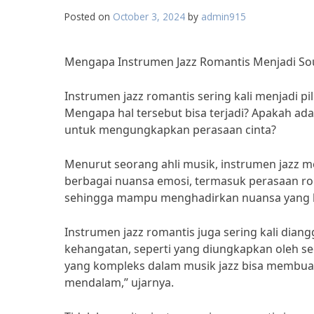
Posted on
October 3, 2024
by
admin915
Mengapa Instrumen Jazz Romantis Menjadi So
Instrumen jazz romantis sering kali menjadi pi
Mengapa hal tersebut bisa terjadi? Apakah ad
untuk mengungkapkan perasaan cinta?
Menurut seorang ahli musik, instrumen jazz m
berbagai nuansa emosi, termasuk perasaan roma
sehingga mampu menghadirkan nuansa yang han
Instrumen jazz romantis juga sering kali di
kehangatan, seperti yang diungkapkan oleh se
yang kompleks dalam musik jazz bisa membua
mendalam,” ujarnya.