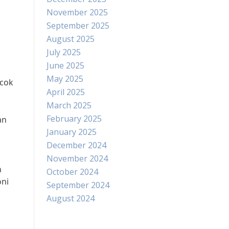
November 2025
September 2025
August 2025
July 2025
June 2025
May 2025
ocok
April 2025
March 2025
February 2025
an
January 2025
December 2024
November 2024
n
October 2024
oni
September 2024
August 2024