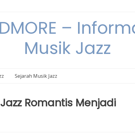
DMORE – Informa
Musik Jazz
zz
Sejarah Musik Jazz
Jazz Romantis Menjadi