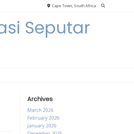
Cape Town, South Africa
si Seputar
Archives
March 2026
February 2026
January 2026
December 2025