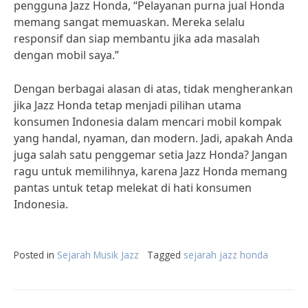
pengguna Jazz Honda, “Pelayanan purna jual Honda
memang sangat memuaskan. Mereka selalu
responsif dan siap membantu jika ada masalah
dengan mobil saya.”
Dengan berbagai alasan di atas, tidak mengherankan
jika Jazz Honda tetap menjadi pilihan utama
konsumen Indonesia dalam mencari mobil kompak
yang handal, nyaman, dan modern. Jadi, apakah Anda
juga salah satu penggemar setia Jazz Honda? Jangan
ragu untuk memilihnya, karena Jazz Honda memang
pantas untuk tetap melekat di hati konsumen
Indonesia.
Posted in
Sejarah Musik Jazz
Tagged
sejarah jazz honda