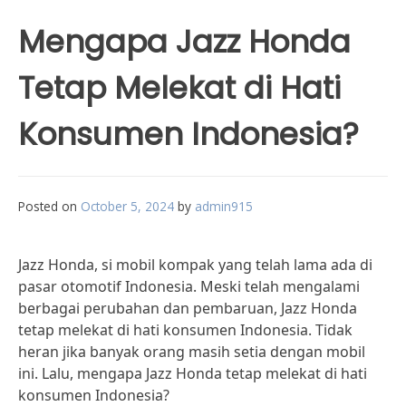
Mengapa Jazz Honda
Tetap Melekat di Hati
Konsumen Indonesia?
Posted on
October 5, 2024
by
admin915
Jazz Honda, si mobil kompak yang telah lama ada di
pasar otomotif Indonesia. Meski telah mengalami
berbagai perubahan dan pembaruan, Jazz Honda
tetap melekat di hati konsumen Indonesia. Tidak
heran jika banyak orang masih setia dengan mobil
ini. Lalu, mengapa Jazz Honda tetap melekat di hati
konsumen Indonesia?