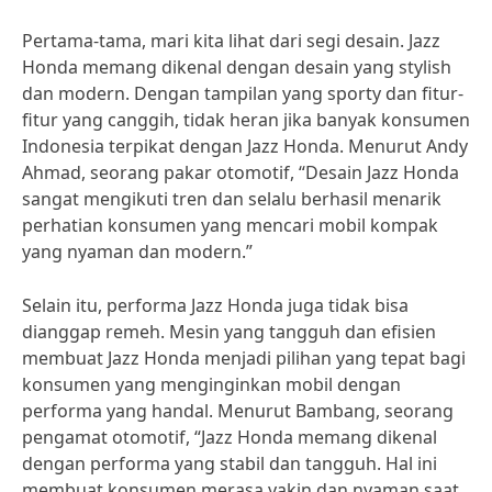
Pertama-tama, mari kita lihat dari segi desain. Jazz
Honda memang dikenal dengan desain yang stylish
dan modern. Dengan tampilan yang sporty dan fitur-
fitur yang canggih, tidak heran jika banyak konsumen
Indonesia terpikat dengan Jazz Honda. Menurut Andy
Ahmad, seorang pakar otomotif, “Desain Jazz Honda
sangat mengikuti tren dan selalu berhasil menarik
perhatian konsumen yang mencari mobil kompak
yang nyaman dan modern.”
Selain itu, performa Jazz Honda juga tidak bisa
dianggap remeh. Mesin yang tangguh dan efisien
membuat Jazz Honda menjadi pilihan yang tepat bagi
konsumen yang menginginkan mobil dengan
performa yang handal. Menurut Bambang, seorang
pengamat otomotif, “Jazz Honda memang dikenal
dengan performa yang stabil dan tangguh. Hal ini
membuat konsumen merasa yakin dan nyaman saat