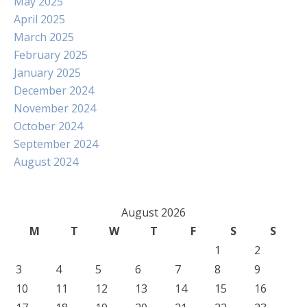
May 2025
April 2025
March 2025
February 2025
January 2025
December 2024
November 2024
October 2024
September 2024
August 2024
August 2026
M
T
W
T
F
S
S
1
2
3
4
5
6
7
8
9
10
11
12
13
14
15
16