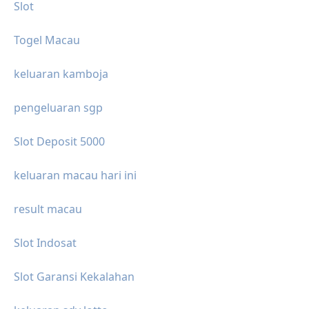
Slot
Togel Macau
keluaran kamboja
pengeluaran sgp
Slot Deposit 5000
keluaran macau hari ini
result macau
Slot Indosat
Slot Garansi Kekalahan