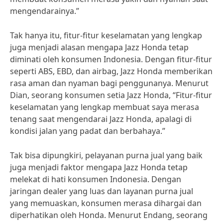
mengendarainya.”
Tak hanya itu, fitur-fitur keselamatan yang lengkap
juga menjadi alasan mengapa Jazz Honda tetap
diminati oleh konsumen Indonesia. Dengan fitur-fitur
seperti ABS, EBD, dan airbag, Jazz Honda memberikan
rasa aman dan nyaman bagi penggunanya. Menurut
Dian, seorang konsumen setia Jazz Honda, “Fitur-fitur
keselamatan yang lengkap membuat saya merasa
tenang saat mengendarai Jazz Honda, apalagi di
kondisi jalan yang padat dan berbahaya.”
Tak bisa dipungkiri, pelayanan purna jual yang baik
juga menjadi faktor mengapa Jazz Honda tetap
melekat di hati konsumen Indonesia. Dengan
jaringan dealer yang luas dan layanan purna jual
yang memuaskan, konsumen merasa dihargai dan
diperhatikan oleh Honda. Menurut Endang, seorang