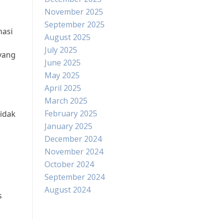
November 2025
September 2025
nasi
August 2025
July 2025
yang
June 2025
May 2025
April 2025
March 2025
February 2025
idak
January 2025
December 2024
November 2024
October 2024
September 2024
August 2024
s