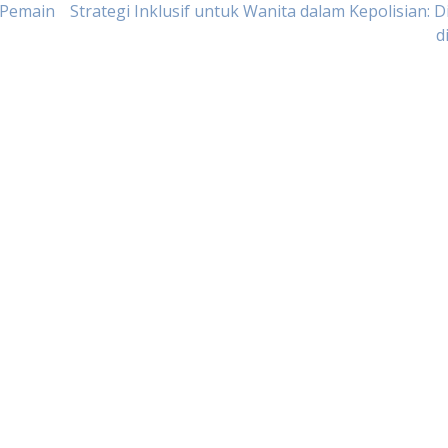
k Pemain
Strategi Inklusif untuk Wanita dalam Kepolisian: D
d