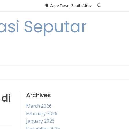
Cape Town, South Africa
si Seputar
 di
Archives
March 2026
February 2026
January 2026
December 2025