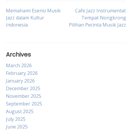
Post
Memahami Esensi Musik
Cafe Jazz Instrumental:
Jazz dalam Kultur
Tempat Nongkrong
Indonesia
Pilihan Pecinta Musik Jazz
navigation
Archives
March 2026
February 2026
January 2026
December 2025
November 2025
September 2025
August 2025
July 2025
June 2025