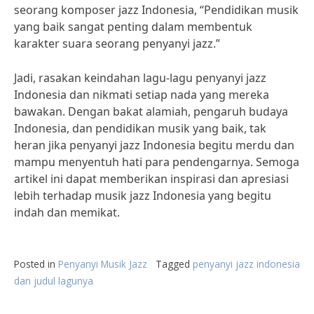
seorang komposer jazz Indonesia, “Pendidikan musik
yang baik sangat penting dalam membentuk
karakter suara seorang penyanyi jazz.”
Jadi, rasakan keindahan lagu-lagu penyanyi jazz
Indonesia dan nikmati setiap nada yang mereka
bawakan. Dengan bakat alamiah, pengaruh budaya
Indonesia, dan pendidikan musik yang baik, tak
heran jika penyanyi jazz Indonesia begitu merdu dan
mampu menyentuh hati para pendengarnya. Semoga
artikel ini dapat memberikan inspirasi dan apresiasi
lebih terhadap musik jazz Indonesia yang begitu
indah dan memikat.
Posted in
Penyanyi Musik Jazz
Tagged
penyanyi jazz indonesia
dan judul lagunya