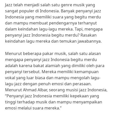
Jazz telah menjadi salah satu genre musik yang
sangat populer di Indonesia. Banyak penyanyi jazz
Indonesia yang memiliki suara yang begitu merdu
dan mampu membuat pendengarnya terhanyut
dalam keindahan lagu-lagu mereka. Tapi, mengapa
penyanyi jazz Indonesia begitu merdu? Rasakan
keindahan lagu mereka dan temukan jawabannya.
Menurut beberapa pakar musik, salah satu alasan
mengapa penyanyi jazz Indonesia begitu merdu
adalah karena bakat alamiah yang dimiliki oleh para
penyanyi tersebut. Mereka memiliki kemampuan
vokal yang luar biasa dan mampu mengolah lagu-
lagu jazz dengan penuh emosi dan perasaan.
Menurut Ahmad Albar, seorang musisi jazz Indonesia,
“Penyanyi jazz Indonesia memiliki kepekaan yang
tinggi terhadap musik dan mampu menyampaikan
emosi melalui suara mereka.”