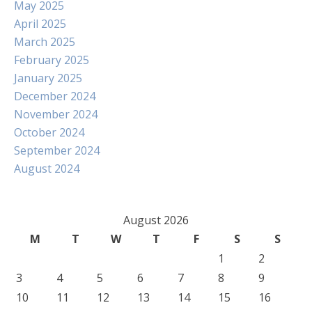
May 2025
April 2025
March 2025
February 2025
January 2025
December 2024
November 2024
October 2024
September 2024
August 2024
August 2026
M
T
W
T
F
S
S
1
2
3
4
5
6
7
8
9
10
11
12
13
14
15
16