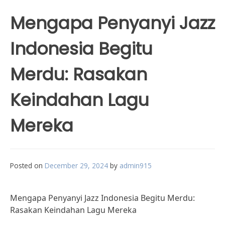
Mengapa Penyanyi Jazz
Indonesia Begitu
Merdu: Rasakan
Keindahan Lagu
Mereka
Posted on
December 29, 2024
by
admin915
Mengapa Penyanyi Jazz Indonesia Begitu Merdu:
Rasakan Keindahan Lagu Mereka