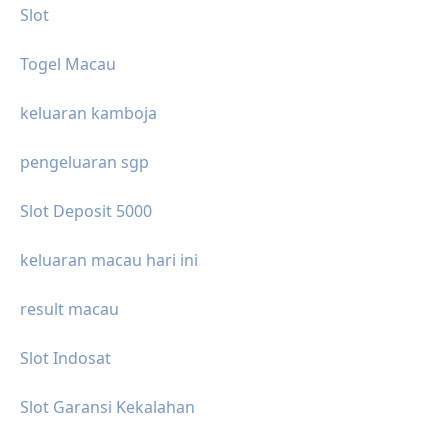
Slot
Togel Macau
keluaran kamboja
pengeluaran sgp
Slot Deposit 5000
keluaran macau hari ini
result macau
Slot Indosat
Slot Garansi Kekalahan