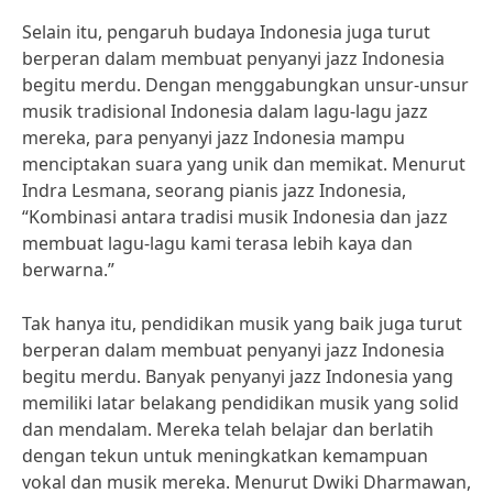
Selain itu, pengaruh budaya Indonesia juga turut
berperan dalam membuat penyanyi jazz Indonesia
begitu merdu. Dengan menggabungkan unsur-unsur
musik tradisional Indonesia dalam lagu-lagu jazz
mereka, para penyanyi jazz Indonesia mampu
menciptakan suara yang unik dan memikat. Menurut
Indra Lesmana, seorang pianis jazz Indonesia,
“Kombinasi antara tradisi musik Indonesia dan jazz
membuat lagu-lagu kami terasa lebih kaya dan
berwarna.”
Tak hanya itu, pendidikan musik yang baik juga turut
berperan dalam membuat penyanyi jazz Indonesia
begitu merdu. Banyak penyanyi jazz Indonesia yang
memiliki latar belakang pendidikan musik yang solid
dan mendalam. Mereka telah belajar dan berlatih
dengan tekun untuk meningkatkan kemampuan
vokal dan musik mereka. Menurut Dwiki Dharmawan,