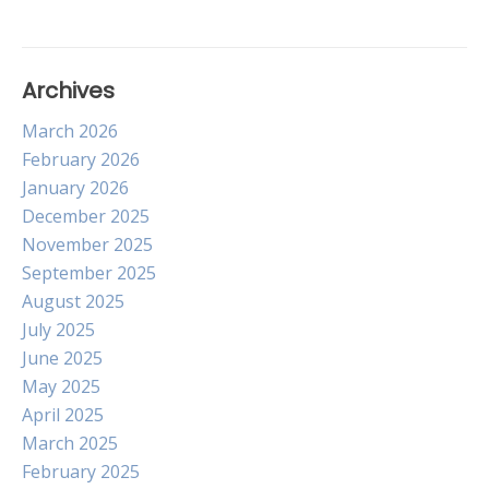
Archives
March 2026
February 2026
January 2026
December 2025
November 2025
September 2025
August 2025
July 2025
June 2025
May 2025
April 2025
March 2025
February 2025