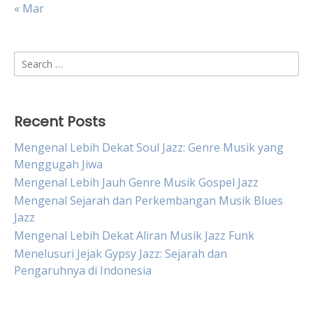
« Mar
Search
for:
Recent Posts
Mengenal Lebih Dekat Soul Jazz: Genre Musik yang
Menggugah Jiwa
Mengenal Lebih Jauh Genre Musik Gospel Jazz
Mengenal Sejarah dan Perkembangan Musik Blues
Jazz
Mengenal Lebih Dekat Aliran Musik Jazz Funk
Menelusuri Jejak Gypsy Jazz: Sejarah dan
Pengaruhnya di Indonesia