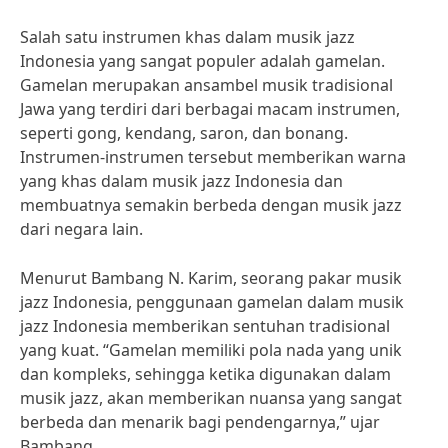
Salah satu instrumen khas dalam musik jazz
Indonesia yang sangat populer adalah gamelan.
Gamelan merupakan ansambel musik tradisional
Jawa yang terdiri dari berbagai macam instrumen,
seperti gong, kendang, saron, dan bonang.
Instrumen-instrumen tersebut memberikan warna
yang khas dalam musik jazz Indonesia dan
membuatnya semakin berbeda dengan musik jazz
dari negara lain.
Menurut Bambang N. Karim, seorang pakar musik
jazz Indonesia, penggunaan gamelan dalam musik
jazz Indonesia memberikan sentuhan tradisional
yang kuat. “Gamelan memiliki pola nada yang unik
dan kompleks, sehingga ketika digunakan dalam
musik jazz, akan memberikan nuansa yang sangat
berbeda dan menarik bagi pendengarnya,” ujar
Bambang.