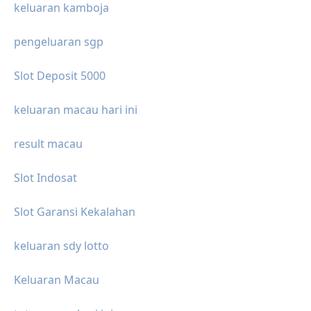
keluaran kamboja
pengeluaran sgp
Slot Deposit 5000
keluaran macau hari ini
result macau
Slot Indosat
Slot Garansi Kekalahan
keluaran sdy lotto
Keluaran Macau