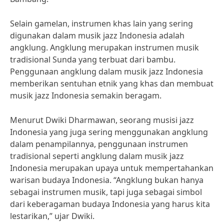
Selain gamelan, instrumen khas lain yang sering
digunakan dalam musik jazz Indonesia adalah
angklung. Angklung merupakan instrumen musik
tradisional Sunda yang terbuat dari bambu.
Penggunaan angklung dalam musik jazz Indonesia
memberikan sentuhan etnik yang khas dan membuat
musik jazz Indonesia semakin beragam.
Menurut Dwiki Dharmawan, seorang musisi jazz
Indonesia yang juga sering menggunakan angklung
dalam penampilannya, penggunaan instrumen
tradisional seperti angklung dalam musik jazz
Indonesia merupakan upaya untuk mempertahankan
warisan budaya Indonesia. “Angklung bukan hanya
sebagai instrumen musik, tapi juga sebagai simbol
dari keberagaman budaya Indonesia yang harus kita
lestarikan,” ujar Dwiki.