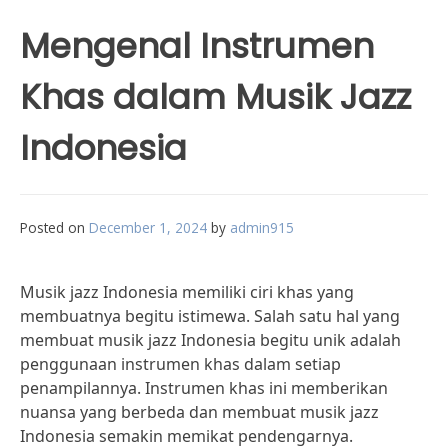
Mengenal Instrumen
Khas dalam Musik Jazz
Indonesia
Posted on
December 1, 2024
by
admin915
Musik jazz Indonesia memiliki ciri khas yang
membuatnya begitu istimewa. Salah satu hal yang
membuat musik jazz Indonesia begitu unik adalah
penggunaan instrumen khas dalam setiap
penampilannya. Instrumen khas ini memberikan
nuansa yang berbeda dan membuat musik jazz
Indonesia semakin memikat pendengarnya.