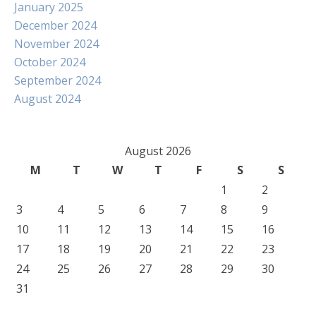
January 2025
December 2024
November 2024
October 2024
September 2024
August 2024
August 2026
M
T
W
T
F
S
S
1
2
3
4
5
6
7
8
9
10
11
12
13
14
15
16
17
18
19
20
21
22
23
24
25
26
27
28
29
30
31