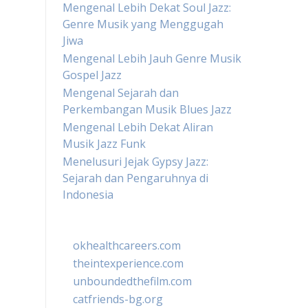
Mengenal Lebih Dekat Soul Jazz:
Genre Musik yang Menggugah
Jiwa
Mengenal Lebih Jauh Genre Musik
Gospel Jazz
Mengenal Sejarah dan
Perkembangan Musik Blues Jazz
Mengenal Lebih Dekat Aliran
Musik Jazz Funk
Menelusuri Jejak Gypsy Jazz:
Sejarah dan Pengaruhnya di
Indonesia
okhealthcareers.com
theintexperience.com
unboundedthefilm.com
catfriends-bg.org