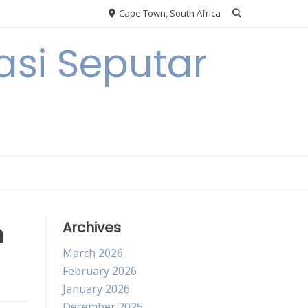
Cape Town, South Africa
si Seputar
n
Archives
March 2026
February 2026
January 2026
December 2025