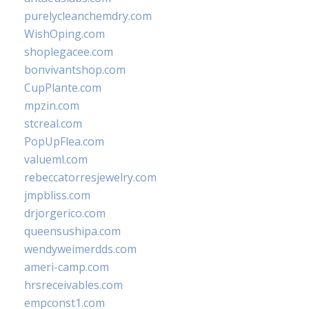
purelycleanchemdry.com
WishOping.com
shoplegacee.com
bonvivantshop.com
CupPlante.com
mpzin.com
stcreal.com
PopUpFlea.com
valueml.com
rebeccatorresjewelry.com
jmpbliss.com
drjorgerico.com
queensushipa.com
wendyweimerdds.com
ameri-camp.com
hrsreceivables.com
empconst1.com