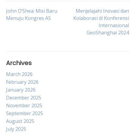
Post
John O’Shea: Misi Baru
Menjelajahi Inovasi dan
Menuju Kongres AS
Kolaborasi di Konferensi
Internasional
navigation
GeoShanghai 2024
Archives
March 2026
February 2026
January 2026
December 2025
November 2025
September 2025
August 2025
July 2025