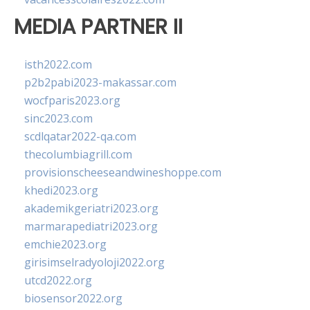
MEDIA PARTNER II
isth2022.com
p2b2pabi2023-makassar.com
wocfparis2023.org
sinc2023.com
scdlqatar2022-qa.com
thecolumbiagrill.com
provisionscheeseandwineshoppe.com
khedi2023.org
akademikgeriatri2023.org
marmarapediatri2023.org
emchie2023.org
girisimselradyoloji2022.org
utcd2022.org
biosensor2022.org