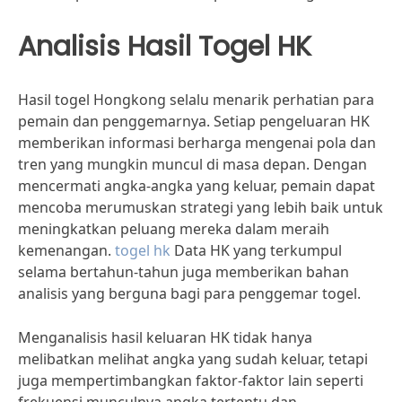
Analisis Hasil Togel HK
Hasil togel Hongkong selalu menarik perhatian para
pemain dan penggemarnya. Setiap pengeluaran HK
memberikan informasi berharga mengenai pola dan
tren yang mungkin muncul di masa depan. Dengan
mencermati angka-angka yang keluar, pemain dapat
mencoba merumuskan strategi yang lebih baik untuk
meningkatkan peluang mereka dalam meraih
kemenangan.
togel hk
Data HK yang terkumpul
selama bertahun-tahun juga memberikan bahan
analisis yang berguna bagi para penggemar togel.
Menganalisis hasil keluaran HK tidak hanya
melibatkan melihat angka yang sudah keluar, tetapi
juga mempertimbangkan faktor-faktor lain seperti