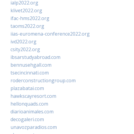
ialp2022.org
klivet2022.org
ifac-hms2022.org
taoms2022.org
iias-euromena-conference2022.org
ivd2022.org
csity2022.org
ibsarstudyabroad.com
bennusehgall.com
tsecincinnati.com
roderconstructiongroup.com
plazabatai.com
hawkscayresort.com
hellonquads.com
diarioanimales.com
decogaleri.com
unavozparadios.com