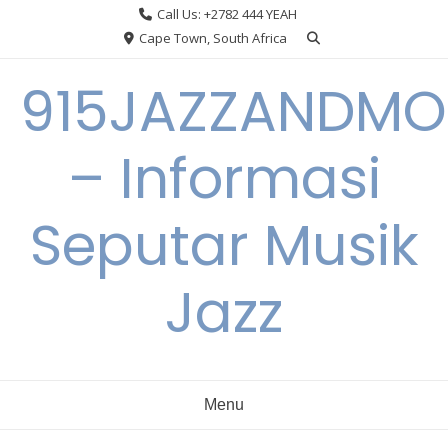
Skip
Call Us: +2782 444 YEAH
to
Cape Town, South Africa
content
915JAZZANDMO
– Informasi
Seputar Musik
Jazz
Menu