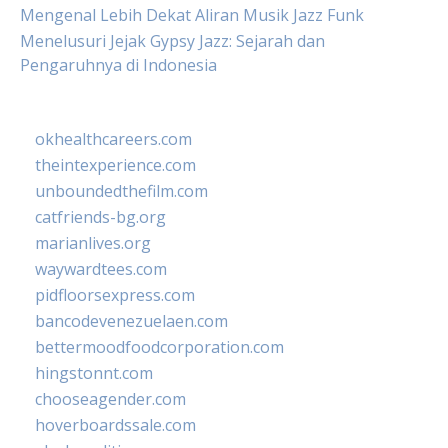
Mengenal Lebih Dekat Aliran Musik Jazz Funk
Menelusuri Jejak Gypsy Jazz: Sejarah dan
Pengaruhnya di Indonesia
okhealthcareers.com
theintexperience.com
unboundedthefilm.com
catfriends-bg.org
marianlives.org
waywardtees.com
pidfloorsexpress.com
bancodevenezuelaen.com
bettermoodfoodcorporation.com
hingstonnt.com
chooseagender.com
hoverboardssale.com