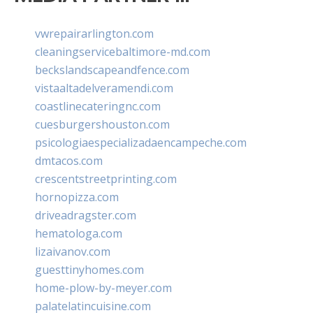
vwrepairarlington.com
cleaningservicebaltimore-md.com
beckslandscapeandfence.com
vistaaltadelveramendi.com
coastlinecateringnc.com
cuesburgershouston.com
psicologiaespecializadaencampeche.com
dmtacos.com
crescentstreetprinting.com
hornopizza.com
driveadragster.com
hematologa.com
lizaivanov.com
guesttinyhomes.com
home-plow-by-meyer.com
palatelatincuisine.com