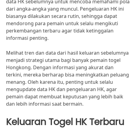
data HK sebelumnya untuk mencoba memahami pola
dari angka-angka yang muncul. Pengeluaran HK ini
biasanya dilakukan secara rutin, sehingga dapat
mendorong para pemain untuk selalu mengikuti
perkembangan terbaru agar tidak ketinggalan
informasi penting.
Melihat tren dan data dari hasil keluaran sebelumnya
menjadi strategi utama bagi banyak pemain togel
Hongkong. Dengan informasi yang akurat dan
terkini, mereka berharap bisa meningkatkan peluang
menang. Oleh karena itu, penting untuk selalu
mengupdate data HK dan pengeluaran HK, agar
pemain dapat membuat keputusan yang lebih baik
dan lebih informasi saat bermain.
Keluaran Togel HK Terbaru