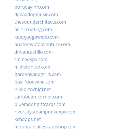
portwayinn.com
djmaddogmusic.com
thesoundarchitects.com
allin1roofing.com
keepjudgewebb.com
anatomyofadventure.com
drivancastillo.com
cmmedspa.com
midletontkd.com
gardensandgrills.com
basilfoodwine.com
nikko-tochigi.net
caribbean-corner.com
bluemoongiftcards.com
rivercitysteampunkexpo.com
kchoops.net
mountainsideskateshop.com