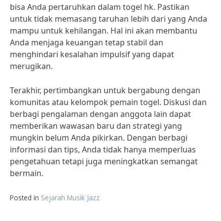
bisa Anda pertaruhkan dalam togel hk. Pastikan
untuk tidak memasang taruhan lebih dari yang Anda
mampu untuk kehilangan. Hal ini akan membantu
Anda menjaga keuangan tetap stabil dan
menghindari kesalahan impulsif yang dapat
merugikan.
Terakhir, pertimbangkan untuk bergabung dengan
komunitas atau kelompok pemain togel. Diskusi dan
berbagi pengalaman dengan anggota lain dapat
memberikan wawasan baru dan strategi yang
mungkin belum Anda pikirkan. Dengan berbagi
informasi dan tips, Anda tidak hanya memperluas
pengetahuan tetapi juga meningkatkan semangat
bermain.
Posted in
Sejarah Musik Jazz