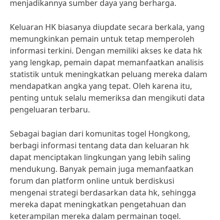
menjadikannya sumber daya yang berharga.
Keluaran HK biasanya diupdate secara berkala, yang
memungkinkan pemain untuk tetap memperoleh
informasi terkini. Dengan memiliki akses ke data hk
yang lengkap, pemain dapat memanfaatkan analisis
statistik untuk meningkatkan peluang mereka dalam
mendapatkan angka yang tepat. Oleh karena itu,
penting untuk selalu memeriksa dan mengikuti data
pengeluaran terbaru.
Sebagai bagian dari komunitas togel Hongkong,
berbagi informasi tentang data dan keluaran hk
dapat menciptakan lingkungan yang lebih saling
mendukung. Banyak pemain juga memanfaatkan
forum dan platform online untuk berdiskusi
mengenai strategi berdasarkan data hk, sehingga
mereka dapat meningkatkan pengetahuan dan
keterampilan mereka dalam permainan togel.