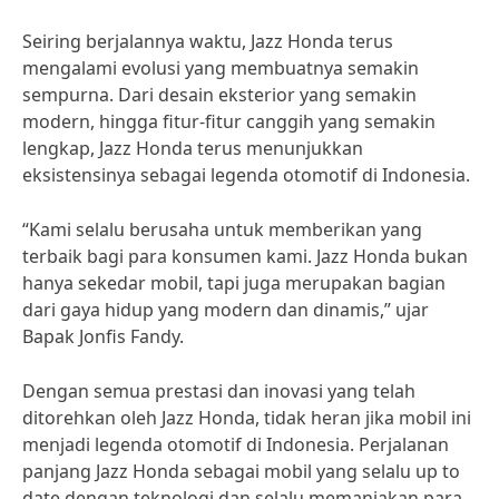
Seiring berjalannya waktu, Jazz Honda terus
mengalami evolusi yang membuatnya semakin
sempurna. Dari desain eksterior yang semakin
modern, hingga fitur-fitur canggih yang semakin
lengkap, Jazz Honda terus menunjukkan
eksistensinya sebagai legenda otomotif di Indonesia.
“Kami selalu berusaha untuk memberikan yang
terbaik bagi para konsumen kami. Jazz Honda bukan
hanya sekedar mobil, tapi juga merupakan bagian
dari gaya hidup yang modern dan dinamis,” ujar
Bapak Jonfis Fandy.
Dengan semua prestasi dan inovasi yang telah
ditorehkan oleh Jazz Honda, tidak heran jika mobil ini
menjadi legenda otomotif di Indonesia. Perjalanan
panjang Jazz Honda sebagai mobil yang selalu up to
date dengan teknologi dan selalu memanjakan para