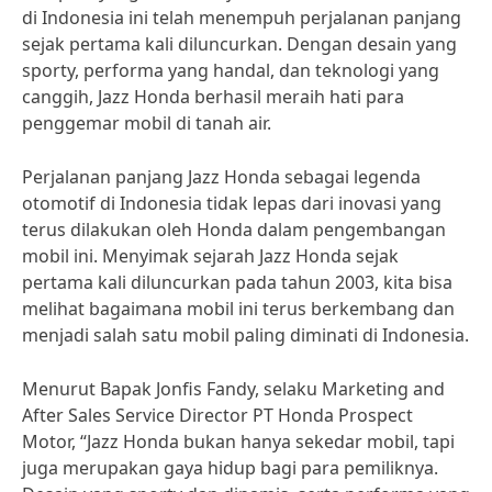
di Indonesia ini telah menempuh perjalanan panjang
sejak pertama kali diluncurkan. Dengan desain yang
sporty, performa yang handal, dan teknologi yang
canggih, Jazz Honda berhasil meraih hati para
penggemar mobil di tanah air.
Perjalanan panjang Jazz Honda sebagai legenda
otomotif di Indonesia tidak lepas dari inovasi yang
terus dilakukan oleh Honda dalam pengembangan
mobil ini. Menyimak sejarah Jazz Honda sejak
pertama kali diluncurkan pada tahun 2003, kita bisa
melihat bagaimana mobil ini terus berkembang dan
menjadi salah satu mobil paling diminati di Indonesia.
Menurut Bapak Jonfis Fandy, selaku Marketing and
After Sales Service Director PT Honda Prospect
Motor, “Jazz Honda bukan hanya sekedar mobil, tapi
juga merupakan gaya hidup bagi para pemiliknya.