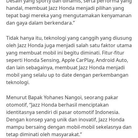
Desain yang sporty dan dinamis, serta performa yang
handal, membuat Jazz Honda menjadi pilihan yang
tepat bagi mereka yang mengutamakan kenyamanan
dan gaya dalam berkendara.”
Tidak hanya itu, teknologi yang canggih yang diusung
oleh Jazz Honda juga menjadi salah satu faktor utama
yang membuat mobil ini begitu diminati. Fitur-fitur
seperti Honda Sensing, Apple CarPlay, Android Auto,
dan lain sebagainya, membuat Jazz Honda menjadi
mobil yang selalu up to date dengan perkembangan
teknologi.
Menurut Bapak Yohanes Nangoi, seorang pakar
otomotif, “Jazz Honda berhasil menciptakan
identitasnya sendiri di pasar otomotif Indonesia.
Dengan konsep yang unik dan inovatif, Jazz Honda
mampu bersaing dengan mobil-mobil sekelasnya dan
tetap diminati oleh masyarakat.”