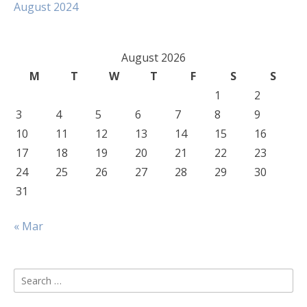
August 2024
August 2026
M
T
W
T
F
S
S
1
2
3
4
5
6
7
8
9
10
11
12
13
14
15
16
17
18
19
20
21
22
23
24
25
26
27
28
29
30
31
« Mar
Search
for: