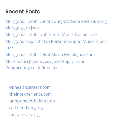
Recent Posts
Mengenal Lebih Dekat Soul Jazz: Genre Musik yang
Menggugah Jiwa
Mengenal Lebih Jauh Genre Musik Gospel Jazz
Mengenal Sejarah dan Perkembangan Musik Blues
Jazz
Mengenal Lebih Dekat Aliran Musik Jazz Funk
Menelusuri Jejak Gypsy Jazz: Sejarah dan
Pengaruhnya di Indonesia
okhealthcareers.com
theintexperience.com
unboundedthefilm.com
catfriends-bg.org
marianlives.org