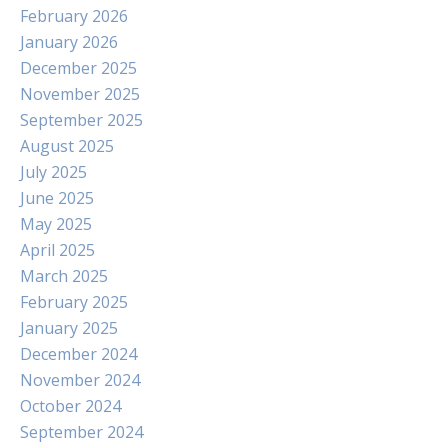
February 2026
January 2026
December 2025
November 2025
September 2025
August 2025
July 2025
June 2025
May 2025
April 2025
March 2025
February 2025
January 2025
December 2024
November 2024
October 2024
September 2024