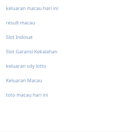
keluaran macau hari ini
result macau
Slot Indosat
Slot Garansi Kekalahan
keluaran sdy lotto
Keluaran Macau
toto macau hari ini