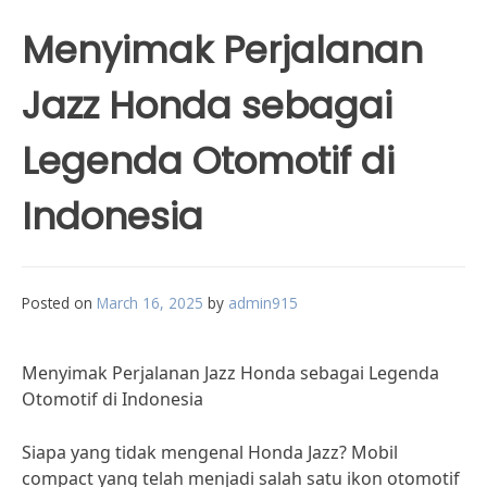
Menyimak Perjalanan
Jazz Honda sebagai
Legenda Otomotif di
Indonesia
Posted on
March 16, 2025
by
admin915
Menyimak Perjalanan Jazz Honda sebagai Legenda
Otomotif di Indonesia
Siapa yang tidak mengenal Honda Jazz? Mobil
compact yang telah menjadi salah satu ikon otomotif