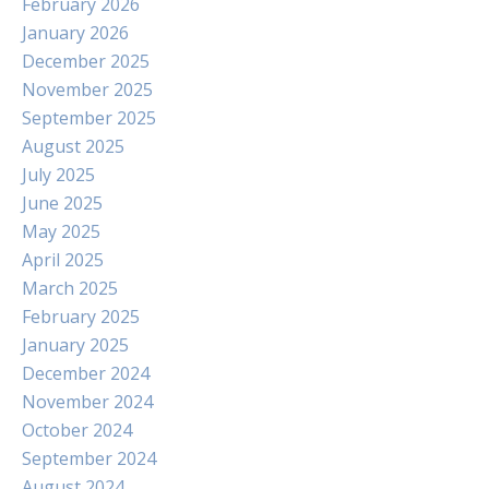
February 2026
January 2026
December 2025
November 2025
September 2025
August 2025
July 2025
June 2025
May 2025
April 2025
March 2025
February 2025
January 2025
December 2024
November 2024
October 2024
September 2024
August 2024