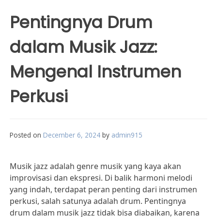
Pentingnya Drum
dalam Musik Jazz:
Mengenal Instrumen
Perkusi
Posted on
December 6, 2024
by
admin915
Musik jazz adalah genre musik yang kaya akan
improvisasi dan ekspresi. Di balik harmoni melodi
yang indah, terdapat peran penting dari instrumen
perkusi, salah satunya adalah drum. Pentingnya
drum dalam musik jazz tidak bisa diabaikan, karena