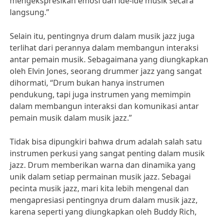
mengekspresikan emosi dan ide-ide musik secara
langsung.”
Selain itu, pentingnya drum dalam musik jazz juga
terlihat dari perannya dalam membangun interaksi
antar pemain musik. Sebagaimana yang diungkapkan
oleh Elvin Jones, seorang drummer jazz yang sangat
dihormati, “Drum bukan hanya instrumen
pendukung, tapi juga instrumen yang memimpin
dalam membangun interaksi dan komunikasi antar
pemain musik dalam musik jazz.”
Tidak bisa dipungkiri bahwa drum adalah salah satu
instrumen perkusi yang sangat penting dalam musik
jazz. Drum memberikan warna dan dinamika yang
unik dalam setiap permainan musik jazz. Sebagai
pecinta musik jazz, mari kita lebih mengenal dan
mengapresiasi pentingnya drum dalam musik jazz,
karena seperti yang diungkapkan oleh Buddy Rich,