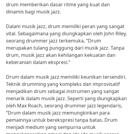
drum memberikan dasar ritme yang kuat dan
dinamis bagi musik jazz.
Dalam musik jazz, drum memiliki peran yang sangat
vital. Sebagaimana yang diungkapkan oleh John Riley,
seorang drummer jazz terkemuka, “Drum
merupakan tulang punggung dari musik jazz. Tanpa
drum, musik jazz akan kehilangan kekuatan dan
keberanian dalam ekspresi.”
Drum dalam musik jazz memiliki keunikan tersendiri.
Teknik drumming yang kompleks dan improvisatif
menjadikan drum sebagai instrumen yang sangat
menarik dalam musik jazz. Seperti yang diungkapkan
oleh Max Roach, seorang drummer jazz legendaris,
“Drum dalam musik jazz memungkinkan para
pemainnya untuk berekspresi tanpa batas. Drum
menjadi medium yang sempurna untuk