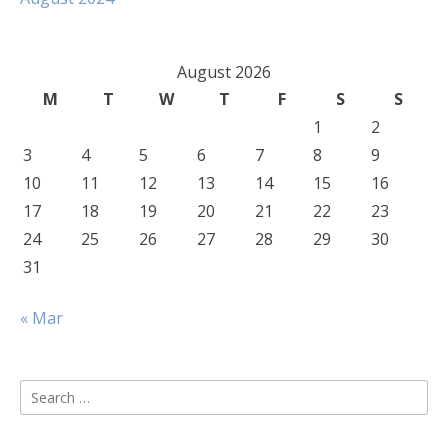
August 2026
M
T
W
T
F
S
S
1
2
3
4
5
6
7
8
9
10
11
12
13
14
15
16
17
18
19
20
21
22
23
24
25
26
27
28
29
30
31
« Mar
Search
for: