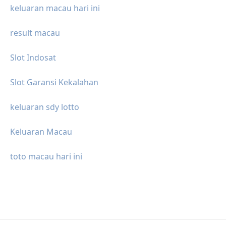
keluaran macau hari ini
result macau
Slot Indosat
Slot Garansi Kekalahan
keluaran sdy lotto
Keluaran Macau
toto macau hari ini