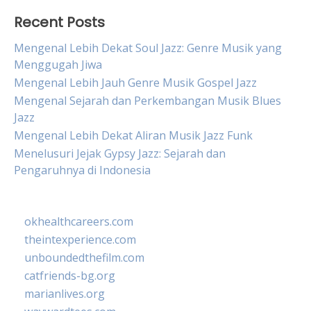
Recent Posts
Mengenal Lebih Dekat Soul Jazz: Genre Musik yang
Menggugah Jiwa
Mengenal Lebih Jauh Genre Musik Gospel Jazz
Mengenal Sejarah dan Perkembangan Musik Blues
Jazz
Mengenal Lebih Dekat Aliran Musik Jazz Funk
Menelusuri Jejak Gypsy Jazz: Sejarah dan
Pengaruhnya di Indonesia
okhealthcareers.com
theintexperience.com
unboundedthefilm.com
catfriends-bg.org
marianlives.org