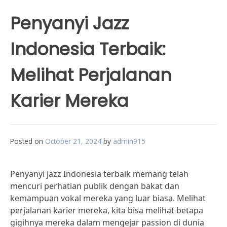
Penyanyi Jazz
Indonesia Terbaik:
Melihat Perjalanan
Karier Mereka
Posted on
October 21, 2024
by
admin915
Penyanyi jazz Indonesia terbaik memang telah
mencuri perhatian publik dengan bakat dan
kemampuan vokal mereka yang luar biasa. Melihat
perjalanan karier mereka, kita bisa melihat betapa
gigihnya mereka dalam mengejar passion di dunia