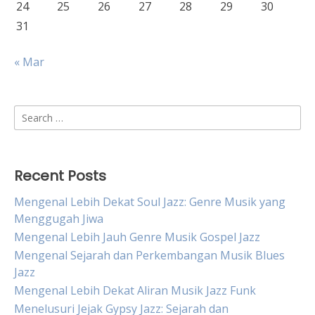
24
25
26
27
28
29
30
31
« Mar
Search
for:
Recent Posts
Mengenal Lebih Dekat Soul Jazz: Genre Musik yang
Menggugah Jiwa
Mengenal Lebih Jauh Genre Musik Gospel Jazz
Mengenal Sejarah dan Perkembangan Musik Blues
Jazz
Mengenal Lebih Dekat Aliran Musik Jazz Funk
Menelusuri Jejak Gypsy Jazz: Sejarah dan