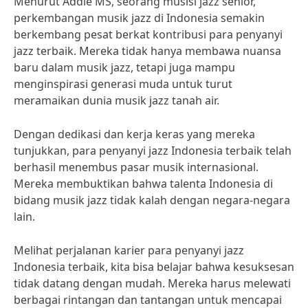
Menurut Addie MS, seorang musisi jazz senior,
perkembangan musik jazz di Indonesia semakin
berkembang pesat berkat kontribusi para penyanyi
jazz terbaik. Mereka tidak hanya membawa nuansa
baru dalam musik jazz, tetapi juga mampu
menginspirasi generasi muda untuk turut
meramaikan dunia musik jazz tanah air.
Dengan dedikasi dan kerja keras yang mereka
tunjukkan, para penyanyi jazz Indonesia terbaik telah
berhasil menembus pasar musik internasional.
Mereka membuktikan bahwa talenta Indonesia di
bidang musik jazz tidak kalah dengan negara-negara
lain.
Melihat perjalanan karier para penyanyi jazz
Indonesia terbaik, kita bisa belajar bahwa kesuksesan
tidak datang dengan mudah. Mereka harus melewati
berbagai rintangan dan tantangan untuk mencapai