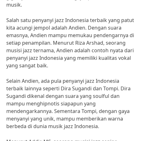
musik.
Salah satu penyanyi jazz Indonesia terbaik yang patut
kita acungi jempol adalah Andien. Dengan suara
emasnya, Andien mampu memukau pendengarnya di
setiap penampilan. Menurut Riza Arshad, seorang
musisi jazz ternama, Andien adalah contoh nyata dari
penyanyi jazz Indonesia yang memiliki kualitas vokal
yang sangat baik.
Selain Andien, ada pula penyanyi jazz Indonesia
terbaik lainnya seperti Dira Sugandi dan Tompi. Dira
Sugandi dikenal dengan suara yang soulful dan
mampu menghipnotis siapapun yang
mendengarkannya. Sementara Tompi, dengan gaya
menyanyi yang unik, mampu memberikan warna
berbeda di dunia musik jazz Indonesia.