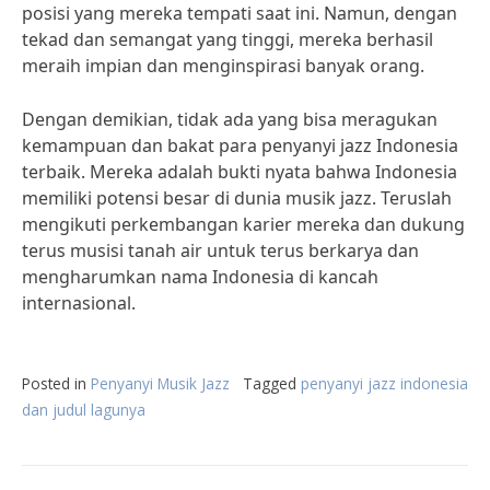
posisi yang mereka tempati saat ini. Namun, dengan
tekad dan semangat yang tinggi, mereka berhasil
meraih impian dan menginspirasi banyak orang.
Dengan demikian, tidak ada yang bisa meragukan
kemampuan dan bakat para penyanyi jazz Indonesia
terbaik. Mereka adalah bukti nyata bahwa Indonesia
memiliki potensi besar di dunia musik jazz. Teruslah
mengikuti perkembangan karier mereka dan dukung
terus musisi tanah air untuk terus berkarya dan
mengharumkan nama Indonesia di kancah
internasional.
Posted in
Penyanyi Musik Jazz
Tagged
penyanyi jazz indonesia
dan judul lagunya