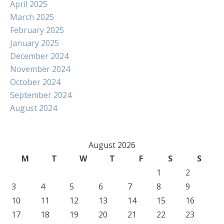
April 2025
March 2025
February 2025
January 2025
December 2024
November 2024
October 2024
September 2024
August 2024
August 2026
M
T
W
T
F
S
S
1
2
3
4
5
6
7
8
9
10
11
12
13
14
15
16
17
18
19
20
21
22
23