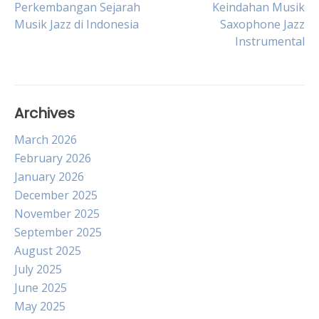
Post
Perkembangan Sejarah
Keindahan Musik
Musik Jazz di Indonesia
Saxophone Jazz
Instrumental
navigation
Archives
March 2026
February 2026
January 2026
December 2025
November 2025
September 2025
August 2025
July 2025
June 2025
May 2025