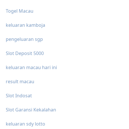
Togel Macau
keluaran kamboja
pengeluaran sgp
Slot Deposit 5000
keluaran macau hari ini
result macau
Slot Indosat
Slot Garansi Kekalahan
keluaran sdy lotto