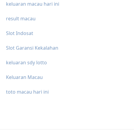
keluaran macau hari ini
result macau
Slot Indosat
Slot Garansi Kekalahan
keluaran sdy lotto
Keluaran Macau
toto macau hari ini