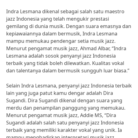
Indra Lesmana dikenal sebagai salah satu maestro
jazz Indonesia yang telah mengukir prestasi
gemilang di dunia musik. Dengan suara emasnya dan
kepiawaiannya dalam bermusik, Indra Lesmana
mampu memukau pendengar setia musik jazz.
Menurut pengamat musik jazz, Ahmad Albar, “Indra
Lesmana adalah sosok penyanyi jazz Indonesia
terbaik yang tidak boleh dilewatkan. Kualitas vokal
dan talentanya dalam bermusik sungguh luar biasa.”
Selain Indra Lesmana, penyanyi jazz Indonesia terbaik
lain yang juga patut kamu dengar adalah Dira
Sugandi. Dira Sugandi dikenal dengan suara yang
merdu dan penampilan panggung yang memukau.
Menurut pengamat musik jazz, Addie MS, “Dira
Sugandi adalah salah satu penyanyi jazz Indonesia
terbaik yang memiliki karakter vokal yang unik. Ia
mampu menghadirkan interpretasi musik jazz