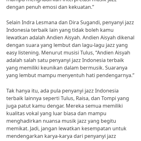
dengan penuh emosi dan kekuatan.”
Selain Indra Lesmana dan Dira Sugandi, penyanyi jazz
Indonesia terbaik lain yang tidak boleh kamu
lewatkan adalah Andien Aisyah. Andien Aisyah dikenal
dengan suara yang lembut dan lagu-lagu jazz yang
easy listening. Menurut musisi Tulus, “Andien Aisyah
adalah salah satu penyanyi jazz Indonesia terbaik
yang memiliki keunikan dalam bermusik. Suaranya
yang lembut mampu menyentuh hati pendengarnya.”
Tak hanya itu, ada pula penyanyi jazz Indonesia
terbaik lainnya seperti Tulus, Raisa, dan Tompi yang
juga patut kamu dengar. Mereka semua memiliki
kualitas vokal yang luar biasa dan mampu
menghadirkan nuansa musik jazz yang begitu
memikat. Jadi, jangan lewatkan kesempatan untuk
mendengarkan karya-karya dari penyanyi jazz