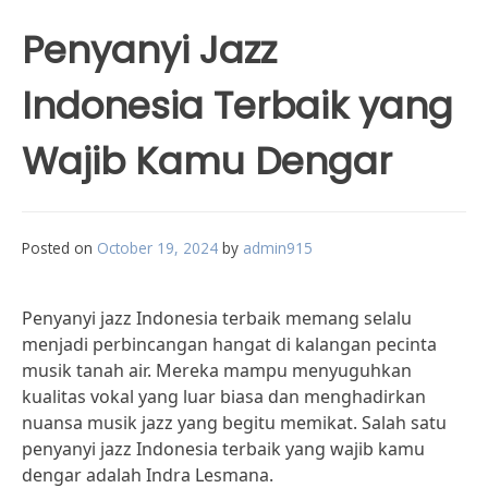
Penyanyi Jazz
Indonesia Terbaik yang
Wajib Kamu Dengar
Posted on
October 19, 2024
by
admin915
Penyanyi jazz Indonesia terbaik memang selalu
menjadi perbincangan hangat di kalangan pecinta
musik tanah air. Mereka mampu menyuguhkan
kualitas vokal yang luar biasa dan menghadirkan
nuansa musik jazz yang begitu memikat. Salah satu
penyanyi jazz Indonesia terbaik yang wajib kamu
dengar adalah Indra Lesmana.