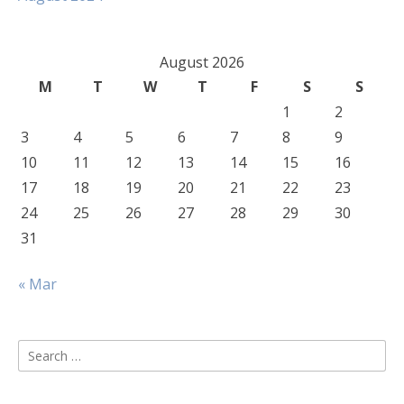
August 2026
M
T
W
T
F
S
S
1
2
3
4
5
6
7
8
9
10
11
12
13
14
15
16
17
18
19
20
21
22
23
24
25
26
27
28
29
30
31
« Mar
Search
for: