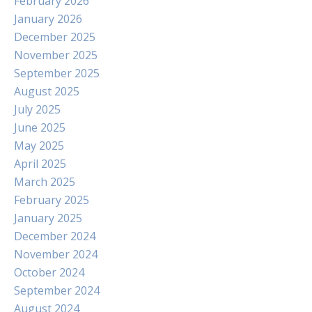
February 2026
January 2026
December 2025
November 2025
September 2025
August 2025
July 2025
June 2025
May 2025
April 2025
March 2025
February 2025
January 2025
December 2024
November 2024
October 2024
September 2024
August 2024