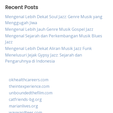
Recent Posts
Mengenal Lebih Dekat Soul Jazz: Genre Musik yang
Menggugah Jiwa
Mengenal Lebih Jauh Genre Musik Gospel Jazz
Mengenal Sejarah dan Perkembangan Musik Blues
Jazz
Mengenal Lebih Dekat Aliran Musik Jazz Funk
Menelusuri Jejak Gypsy Jazz: Sejarah dan
Pengaruhnya di Indonesia
okhealthcareers.com
theintexperience.com
unboundedthefilm.com
catfriends-bg.org
marianlives.org
waywardtees.com