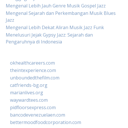
Mengenal Lebih Jauh Genre Musik Gospel Jazz
Mengenal Sejarah dan Perkembangan Musik Blues
Jazz
Mengenal Lebih Dekat Aliran Musik Jazz Funk
Menelusuri Jejak Gypsy Jazz: Sejarah dan
Pengaruhnya di Indonesia
okhealthcareers.com
theintexperience.com
unboundedthefilm.com
catfriends-bg.org
marianlives.org
waywardtees.com
pidfloorsexpress.com
bancodevenezuelaen.com
bettermoodfoodcorporation.com