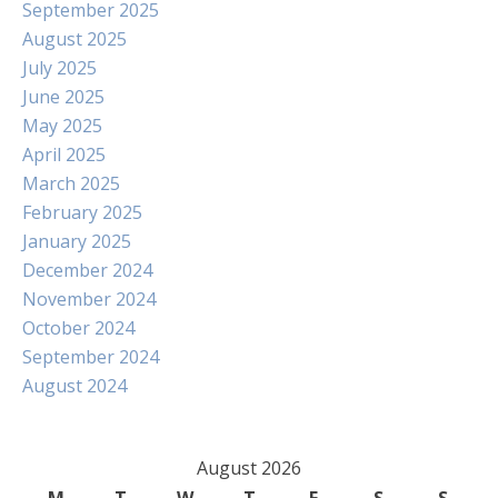
September 2025
August 2025
July 2025
June 2025
May 2025
April 2025
March 2025
February 2025
January 2025
December 2024
November 2024
October 2024
September 2024
August 2024
August 2026