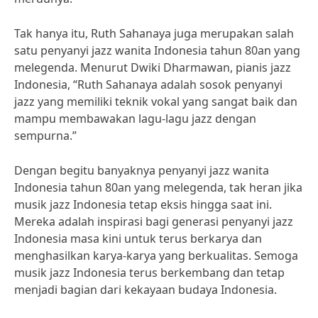
Tak hanya itu, Ruth Sahanaya juga merupakan salah
satu penyanyi jazz wanita Indonesia tahun 80an yang
melegenda. Menurut Dwiki Dharmawan, pianis jazz
Indonesia, “Ruth Sahanaya adalah sosok penyanyi
jazz yang memiliki teknik vokal yang sangat baik dan
mampu membawakan lagu-lagu jazz dengan
sempurna.”
Dengan begitu banyaknya penyanyi jazz wanita
Indonesia tahun 80an yang melegenda, tak heran jika
musik jazz Indonesia tetap eksis hingga saat ini.
Mereka adalah inspirasi bagi generasi penyanyi jazz
Indonesia masa kini untuk terus berkarya dan
menghasilkan karya-karya yang berkualitas. Semoga
musik jazz Indonesia terus berkembang dan tetap
menjadi bagian dari kekayaan budaya Indonesia.