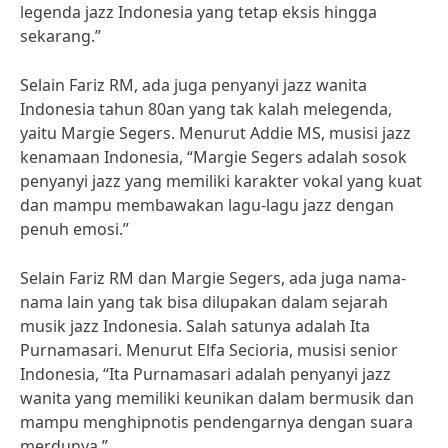
legenda jazz Indonesia yang tetap eksis hingga
sekarang.”
Selain Fariz RM, ada juga penyanyi jazz wanita
Indonesia tahun 80an yang tak kalah melegenda,
yaitu Margie Segers. Menurut Addie MS, musisi jazz
kenamaan Indonesia, “Margie Segers adalah sosok
penyanyi jazz yang memiliki karakter vokal yang kuat
dan mampu membawakan lagu-lagu jazz dengan
penuh emosi.”
Selain Fariz RM dan Margie Segers, ada juga nama-
nama lain yang tak bisa dilupakan dalam sejarah
musik jazz Indonesia. Salah satunya adalah Ita
Purnamasari. Menurut Elfa Secioria, musisi senior
Indonesia, “Ita Purnamasari adalah penyanyi jazz
wanita yang memiliki keunikan dalam bermusik dan
mampu menghipnotis pendengarnya dengan suara
merdunya.”