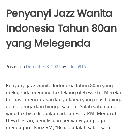
Penyanyi Jazz Wanita
Indonesia Tahun 80an
yang Melegenda
Posted on
December 8, 2024
by
admin915
Penyanyi jazz wanita Indonesia tahun 80an yang
melegenda memang tak lekang oleh waktu. Mereka
berhasil menciptakan karya-karya yang masih diingat
dan didengarkan hingga saat ini. Salah satu nama
yang tak bisa dilupakan adalah Fariz RM. Menurut
Dewi Lestari, penulis dan penyanyi yang juga
mengagumi Fariz RM, “Beliau adalah salah satu