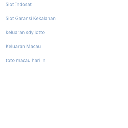
Slot Indosat
Slot Garansi Kekalahan
keluaran sdy lotto
Keluaran Macau
toto macau hari ini