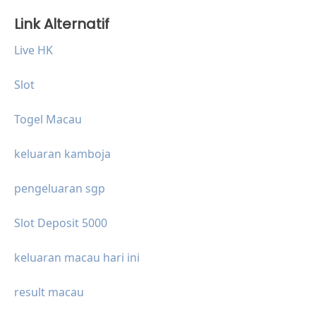
Link Alternatif
Live HK
Slot
Togel Macau
keluaran kamboja
pengeluaran sgp
Slot Deposit 5000
keluaran macau hari ini
result macau