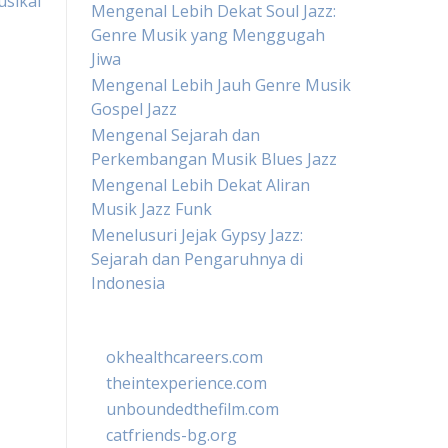
usikal
Mengenal Lebih Dekat Soul Jazz:
Genre Musik yang Menggugah
Jiwa
Mengenal Lebih Jauh Genre Musik
Gospel Jazz
Mengenal Sejarah dan
Perkembangan Musik Blues Jazz
Mengenal Lebih Dekat Aliran
Musik Jazz Funk
Menelusuri Jejak Gypsy Jazz:
Sejarah dan Pengaruhnya di
Indonesia
okhealthcareers.com
theintexperience.com
unboundedthefilm.com
catfriends-bg.org