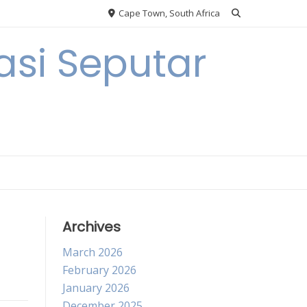
Cape Town, South Africa
si Seputar
Archives
March 2026
February 2026
January 2026
December 2025