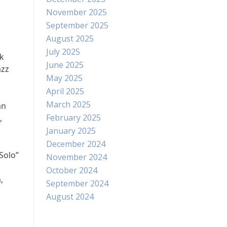
November 2025
September 2025
August 2025
July 2025
ik
June 2025
azz
May 2025
April 2025
March 2025
an
February 2025
,
January 2025
December 2024
Solo”
November 2024
October 2024
,
September 2024
August 2024