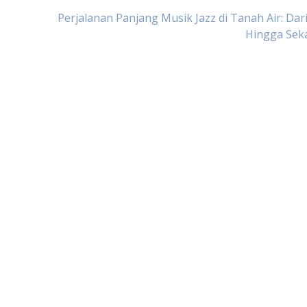
Perjalanan Panjang Musik Jazz di Tanah Air: Dar
Hingga Sek