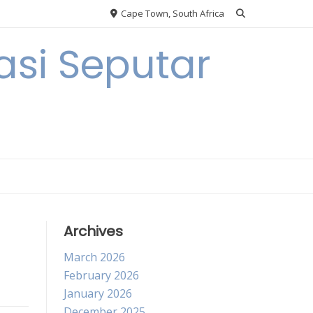
Cape Town, South Africa
si Seputar
Archives
March 2026
February 2026
January 2026
December 2025