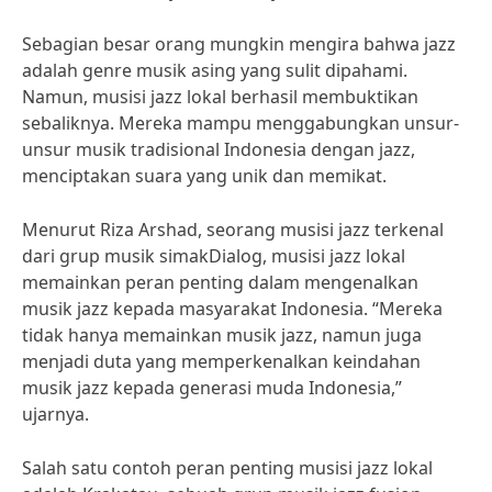
Sebagian besar orang mungkin mengira bahwa jazz
adalah genre musik asing yang sulit dipahami.
Namun, musisi jazz lokal berhasil membuktikan
sebaliknya. Mereka mampu menggabungkan unsur-
unsur musik tradisional Indonesia dengan jazz,
menciptakan suara yang unik dan memikat.
Menurut Riza Arshad, seorang musisi jazz terkenal
dari grup musik simakDialog, musisi jazz lokal
memainkan peran penting dalam mengenalkan
musik jazz kepada masyarakat Indonesia. “Mereka
tidak hanya memainkan musik jazz, namun juga
menjadi duta yang memperkenalkan keindahan
musik jazz kepada generasi muda Indonesia,”
ujarnya.
Salah satu contoh peran penting musisi jazz lokal