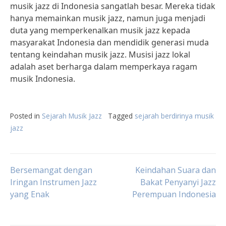
musik jazz di Indonesia sangatlah besar. Mereka tidak
hanya memainkan musik jazz, namun juga menjadi
duta yang memperkenalkan musik jazz kepada
masyarakat Indonesia dan mendidik generasi muda
tentang keindahan musik jazz. Musisi jazz lokal
adalah aset berharga dalam memperkaya ragam
musik Indonesia.
Posted in
Sejarah Musik Jazz
Tagged
sejarah berdirinya musik
jazz
Post
Bersemangat dengan
Keindahan Suara dan
Iringan Instrumen Jazz
Bakat Penyanyi Jazz
yang Enak
Perempuan Indonesia
navigation