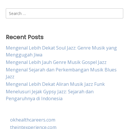
Search
for:
Recent Posts
Mengenal Lebih Dekat Soul Jazz: Genre Musik yang
Menggugah Jiwa
Mengenal Lebih Jauh Genre Musik Gospel Jazz
Mengenal Sejarah dan Perkembangan Musik Blues
Jazz
Mengenal Lebih Dekat Aliran Musik Jazz Funk
Menelusuri Jejak Gypsy Jazz: Sejarah dan
Pengaruhnya di Indonesia
okhealthcareers.com
theintexperience.com