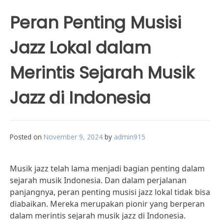
Peran Penting Musisi
Jazz Lokal dalam
Merintis Sejarah Musik
Jazz di Indonesia
Posted on
November 9, 2024
by
admin915
Musik jazz telah lama menjadi bagian penting dalam
sejarah musik Indonesia. Dan dalam perjalanan
panjangnya, peran penting musisi jazz lokal tidak bisa
diabaikan. Mereka merupakan pionir yang berperan
dalam merintis sejarah musik jazz di Indonesia.