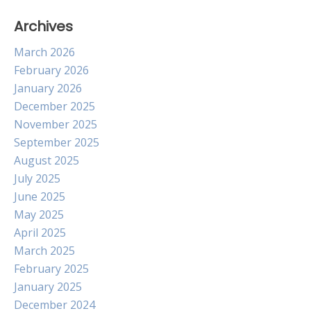
Archives
March 2026
February 2026
January 2026
December 2025
November 2025
September 2025
August 2025
July 2025
June 2025
May 2025
April 2025
March 2025
February 2025
January 2025
December 2024