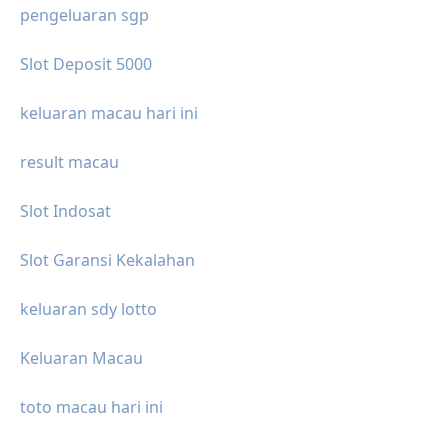
pengeluaran sgp
Slot Deposit 5000
keluaran macau hari ini
result macau
Slot Indosat
Slot Garansi Kekalahan
keluaran sdy lotto
Keluaran Macau
toto macau hari ini