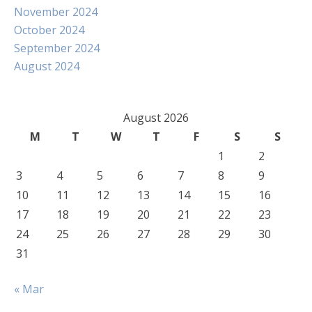
November 2024
October 2024
September 2024
August 2024
August 2026
M
T
W
T
F
S
S
1
2
3
4
5
6
7
8
9
10
11
12
13
14
15
16
17
18
19
20
21
22
23
24
25
26
27
28
29
30
31
« Mar