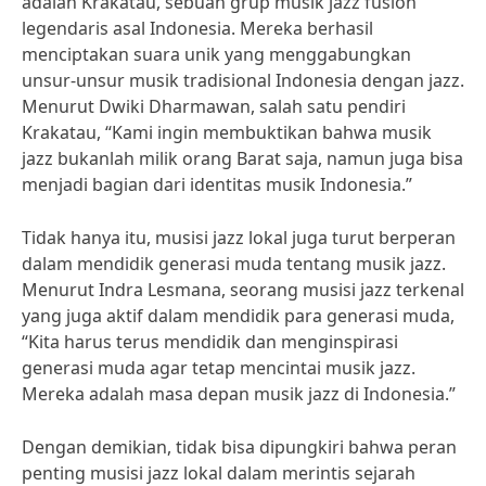
adalah Krakatau, sebuah grup musik jazz fusion
legendaris asal Indonesia. Mereka berhasil
menciptakan suara unik yang menggabungkan
unsur-unsur musik tradisional Indonesia dengan jazz.
Menurut Dwiki Dharmawan, salah satu pendiri
Krakatau, “Kami ingin membuktikan bahwa musik
jazz bukanlah milik orang Barat saja, namun juga bisa
menjadi bagian dari identitas musik Indonesia.”
Tidak hanya itu, musisi jazz lokal juga turut berperan
dalam mendidik generasi muda tentang musik jazz.
Menurut Indra Lesmana, seorang musisi jazz terkenal
yang juga aktif dalam mendidik para generasi muda,
“Kita harus terus mendidik dan menginspirasi
generasi muda agar tetap mencintai musik jazz.
Mereka adalah masa depan musik jazz di Indonesia.”
Dengan demikian, tidak bisa dipungkiri bahwa peran
penting musisi jazz lokal dalam merintis sejarah