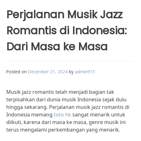
Perjalanan Musik Jazz
Romantis di Indonesia:
Dari Masa ke Masa
Posted on
December 21, 2024
by
admin915
Musik jazz romantis telah menjadi bagian tak
terpisahkan dari dunia musik Indonesia sejak dulu
hingga sekarang. Perjalanan musik jazz romantis di
Indonesia memang
toto hk
sangat menarik untuk
diikuti, karena dari masa ke masa, genre musik ini
terus mengalami perkembangan yang menarik.