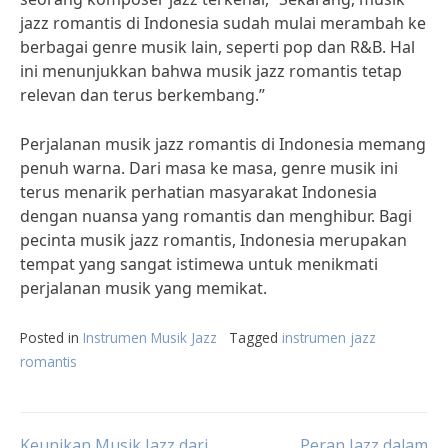
jazz romantis di Indonesia sudah mulai merambah ke
berbagai genre musik lain, seperti pop dan R&B. Hal
ini menunjukkan bahwa musik jazz romantis tetap
relevan dan terus berkembang.”
Perjalanan musik jazz romantis di Indonesia memang
penuh warna. Dari masa ke masa, genre musik ini
terus menarik perhatian masyarakat Indonesia
dengan nuansa yang romantis dan menghibur. Bagi
pecinta musik jazz romantis, Indonesia merupakan
tempat yang sangat istimewa untuk menikmati
perjalanan musik yang memikat.
Posted in
Instrumen Musik Jazz
Tagged
instrumen jazz
romantis
Keunikan Musik Jazz dari
Peran Jazz dalam