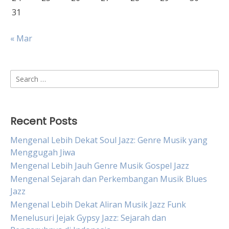
31
« Mar
Search
for:
Recent Posts
Mengenal Lebih Dekat Soul Jazz: Genre Musik yang
Menggugah Jiwa
Mengenal Lebih Jauh Genre Musik Gospel Jazz
Mengenal Sejarah dan Perkembangan Musik Blues
Jazz
Mengenal Lebih Dekat Aliran Musik Jazz Funk
Menelusuri Jejak Gypsy Jazz: Sejarah dan