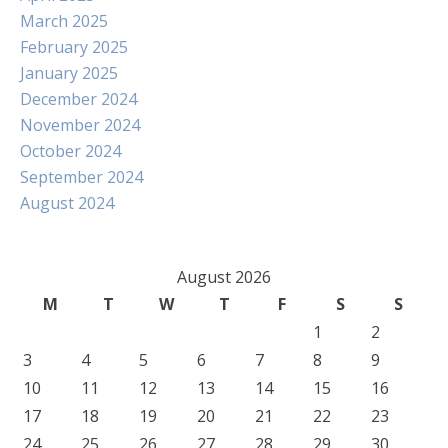
March 2025
February 2025
January 2025
December 2024
November 2024
October 2024
September 2024
August 2024
August 2026
M
T
W
T
F
S
S
1
2
3
4
5
6
7
8
9
10
11
12
13
14
15
16
17
18
19
20
21
22
23
24
25
26
27
28
29
30