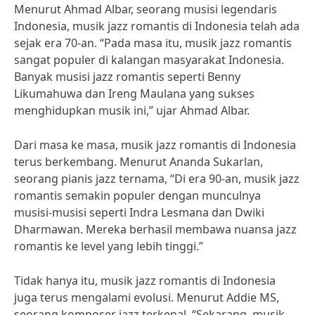
Menurut Ahmad Albar, seorang musisi legendaris
Indonesia, musik jazz romantis di Indonesia telah ada
sejak era 70-an. “Pada masa itu, musik jazz romantis
sangat populer di kalangan masyarakat Indonesia.
Banyak musisi jazz romantis seperti Benny
Likumahuwa dan Ireng Maulana yang sukses
menghidupkan musik ini,” ujar Ahmad Albar.
Dari masa ke masa, musik jazz romantis di Indonesia
terus berkembang. Menurut Ananda Sukarlan,
seorang pianis jazz ternama, “Di era 90-an, musik jazz
romantis semakin populer dengan munculnya
musisi-musisi seperti Indra Lesmana dan Dwiki
Dharmawan. Mereka berhasil membawa nuansa jazz
romantis ke level yang lebih tinggi.”
Tidak hanya itu, musik jazz romantis di Indonesia
juga terus mengalami evolusi. Menurut Addie MS,
seorang komposer jazz terkenal, “Sekarang, musik