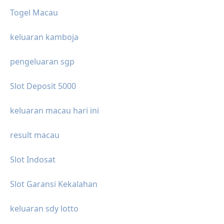
Togel Macau
keluaran kamboja
pengeluaran sgp
Slot Deposit 5000
keluaran macau hari ini
result macau
Slot Indosat
Slot Garansi Kekalahan
keluaran sdy lotto