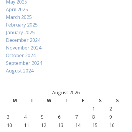
May 2025
April 2025
March 2025
February 2025
January 2025
December 2024
November 2024
October 2024
September 2024
August 2024
August 2026
M
T
W
T
F
S
S
1
2
3
4
5
6
7
8
9
10
11
12
13
14
15
16