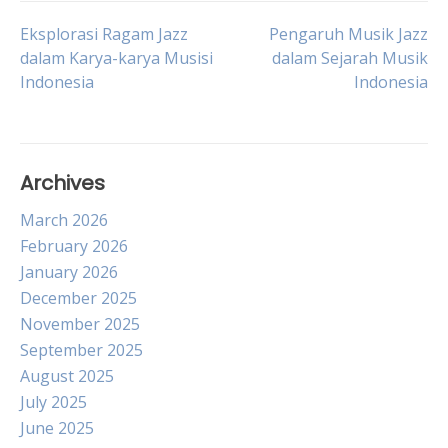
Post
Eksplorasi Ragam Jazz
Pengaruh Musik Jazz
dalam Karya-karya Musisi
dalam Sejarah Musik
Indonesia
Indonesia
navigation
Archives
March 2026
February 2026
January 2026
December 2025
November 2025
September 2025
August 2025
July 2025
June 2025