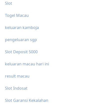
Slot
Togel Macau
keluaran kamboja
pengeluaran sgp
Slot Deposit 5000
keluaran macau hari ini
result macau
Slot Indosat
Slot Garansi Kekalahan