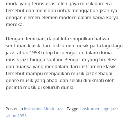
muda yang terinspirasi oleh gaya musik dari era
tersebut dan mencoba untuk menggabungkannya
dengan elemen-elemen modern dalam karya-karya
mereka.
Dengan demikian, dapat kita simpulkan bahwa
sentuhan klasik dari instrumen musik pada lagu-lagu
jazz tahun 1958 tetap berpengaruh dalam dunia
musik jazz hingga saat ini. Pengaruh yang timeless
dan nuansa yang mendalam dari instrumen klasik
tersebut mampu menjadikan musik jazz sebagai
genre musik yang abadi dan selalu dinikmati oleh
pecinta musik di seluruh dunia.
Posted in
Instrumen Musik Jazz
Tagged
instrumen lagu jazz
tahun 1958