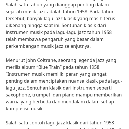
Salah satu tahun yang dianggap penting dalam
sejarah musik jazz adalah tahun 1958. Pada tahun
tersebut, banyak lagu jazz klasik yang masih terus
dikenang hingga saat ini. Sentuhan klasik dari
instrumen musik pada lagu-lagu jazz tahun 1958
telah membawa pengaruh yang besar dalam
perkembangan musik jazz selanjutnya.
Menurut John Coltrane, seorang legenda jazz yang
merilis album “Blue Train” pada tahun 1958,
“Instrumen musik memiliki peran yang sangat
penting dalam menciptakan nuansa klasik pada lagu-
lagu jazz. Sentuhan klasik dari instrumen seperti
saxophone, trumpet, dan piano mampu memberikan
warna yang berbeda dan mendalam dalam setiap
komposisi musik.”
Salah satu contoh lagu jazz klasik dari tahun 1958