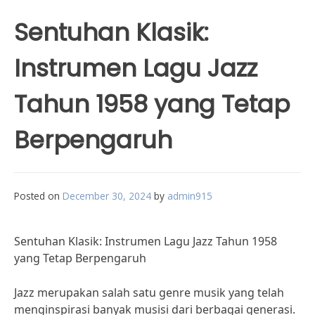
Sentuhan Klasik:
Instrumen Lagu Jazz
Tahun 1958 yang Tetap
Berpengaruh
Posted on
December 30, 2024
by
admin915
Sentuhan Klasik: Instrumen Lagu Jazz Tahun 1958
yang Tetap Berpengaruh
Jazz merupakan salah satu genre musik yang telah
menginspirasi banyak musisi dari berbagai generasi.