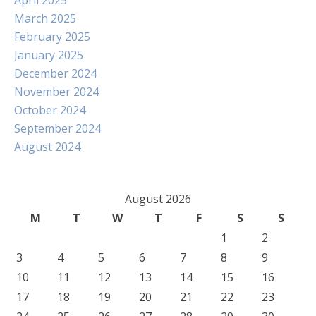
April 2025
March 2025
February 2025
January 2025
December 2024
November 2024
October 2024
September 2024
August 2024
August 2026
M
T
W
T
F
S
S
1
2
3
4
5
6
7
8
9
10
11
12
13
14
15
16
17
18
19
20
21
22
23