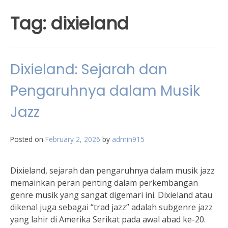
Tag:
dixieland
Dixieland: Sejarah dan
Pengaruhnya dalam Musik
Jazz
Posted on
February 2, 2026
by
admin915
Dixieland, sejarah dan pengaruhnya dalam musik jazz
memainkan peran penting dalam perkembangan
genre musik yang sangat digemari ini. Dixieland atau
dikenal juga sebagai “trad jazz” adalah subgenre jazz
yang lahir di Amerika Serikat pada awal abad ke-20.