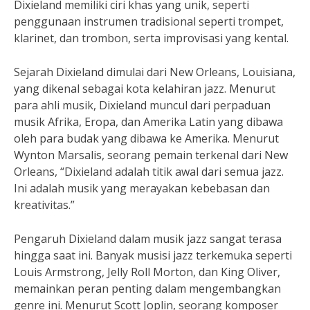
Dixieland memiliki ciri khas yang unik, seperti
penggunaan instrumen tradisional seperti trompet,
klarinet, dan trombon, serta improvisasi yang kental.
Sejarah Dixieland dimulai dari New Orleans, Louisiana,
yang dikenal sebagai kota kelahiran jazz. Menurut
para ahli musik, Dixieland muncul dari perpaduan
musik Afrika, Eropa, dan Amerika Latin yang dibawa
oleh para budak yang dibawa ke Amerika. Menurut
Wynton Marsalis, seorang pemain terkenal dari New
Orleans, “Dixieland adalah titik awal dari semua jazz.
Ini adalah musik yang merayakan kebebasan dan
kreativitas.”
Pengaruh Dixieland dalam musik jazz sangat terasa
hingga saat ini. Banyak musisi jazz terkemuka seperti
Louis Armstrong, Jelly Roll Morton, dan King Oliver,
memainkan peran penting dalam mengembangkan
genre ini. Menurut Scott Joplin, seorang komposer