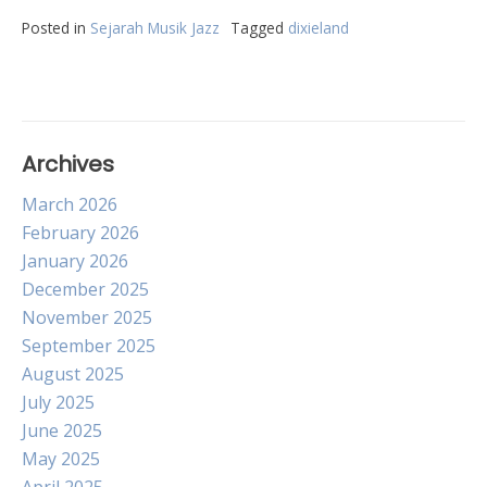
Posted in
Sejarah Musik Jazz
Tagged
dixieland
Archives
March 2026
February 2026
January 2026
December 2025
November 2025
September 2025
August 2025
July 2025
June 2025
May 2025