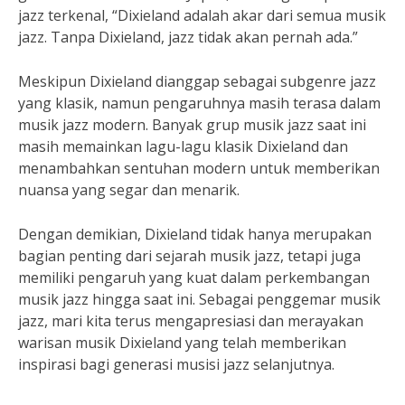
jazz terkenal, “Dixieland adalah akar dari semua musik
jazz. Tanpa Dixieland, jazz tidak akan pernah ada.”
Meskipun Dixieland dianggap sebagai subgenre jazz
yang klasik, namun pengaruhnya masih terasa dalam
musik jazz modern. Banyak grup musik jazz saat ini
masih memainkan lagu-lagu klasik Dixieland dan
menambahkan sentuhan modern untuk memberikan
nuansa yang segar dan menarik.
Dengan demikian, Dixieland tidak hanya merupakan
bagian penting dari sejarah musik jazz, tetapi juga
memiliki pengaruh yang kuat dalam perkembangan
musik jazz hingga saat ini. Sebagai penggemar musik
jazz, mari kita terus mengapresiasi dan merayakan
warisan musik Dixieland yang telah memberikan
inspirasi bagi generasi musisi jazz selanjutnya.