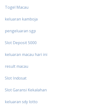
Togel Macau
keluaran kamboja
pengeluaran sgp
Slot Deposit 5000
keluaran macau hari ini
result macau
Slot Indosat
Slot Garansi Kekalahan
keluaran sdy lotto