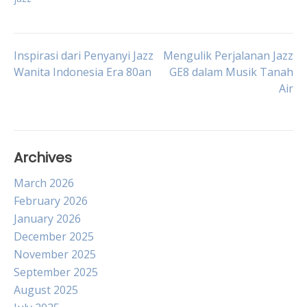
Post
Inspirasi dari Penyanyi Jazz
Mengulik Perjalanan Jazz
Wanita Indonesia Era 80an
GE8 dalam Musik Tanah
Air
navigation
Archives
March 2026
February 2026
January 2026
December 2025
November 2025
September 2025
August 2025