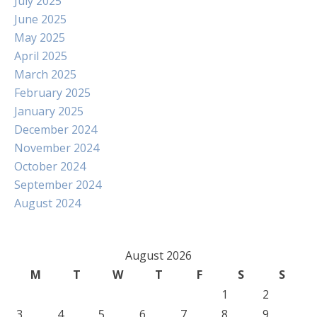
July 2025
June 2025
May 2025
April 2025
March 2025
February 2025
January 2025
December 2024
November 2024
October 2024
September 2024
August 2024
August 2026
M
T
W
T
F
S
S
1
2
3
4
5
6
7
8
9