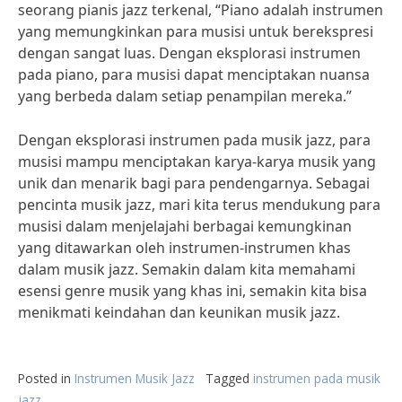
seorang pianis jazz terkenal, “Piano adalah instrumen
yang memungkinkan para musisi untuk berekspresi
dengan sangat luas. Dengan eksplorasi instrumen
pada piano, para musisi dapat menciptakan nuansa
yang berbeda dalam setiap penampilan mereka.”
Dengan eksplorasi instrumen pada musik jazz, para
musisi mampu menciptakan karya-karya musik yang
unik dan menarik bagi para pendengarnya. Sebagai
pencinta musik jazz, mari kita terus mendukung para
musisi dalam menjelajahi berbagai kemungkinan
yang ditawarkan oleh instrumen-instrumen khas
dalam musik jazz. Semakin dalam kita memahami
esensi genre musik yang khas ini, semakin kita bisa
menikmati keindahan dan keunikan musik jazz.
Posted in
Instrumen Musik Jazz
Tagged
instrumen pada musik
jazz