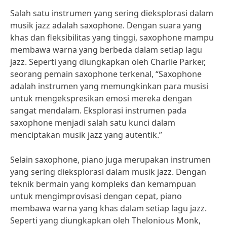
Salah satu instrumen yang sering dieksplorasi dalam
musik jazz adalah saxophone. Dengan suara yang
khas dan fleksibilitas yang tinggi, saxophone mampu
membawa warna yang berbeda dalam setiap lagu
jazz. Seperti yang diungkapkan oleh Charlie Parker,
seorang pemain saxophone terkenal, “Saxophone
adalah instrumen yang memungkinkan para musisi
untuk mengekspresikan emosi mereka dengan
sangat mendalam. Eksplorasi instrumen pada
saxophone menjadi salah satu kunci dalam
menciptakan musik jazz yang autentik.”
Selain saxophone, piano juga merupakan instrumen
yang sering dieksplorasi dalam musik jazz. Dengan
teknik bermain yang kompleks dan kemampuan
untuk mengimprovisasi dengan cepat, piano
membawa warna yang khas dalam setiap lagu jazz.
Seperti yang diungkapkan oleh Thelonious Monk,