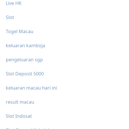
Live HK
Slot
Togel Macau
keluaran kamboja
pengeluaran sgp
Slot Deposit 5000
keluaran macau hari ini
result macau
Slot Indosat