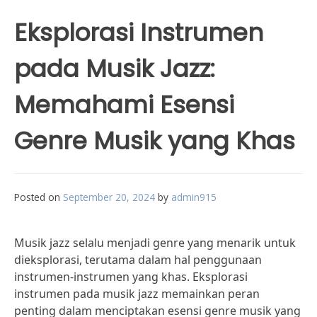
Eksplorasi Instrumen
pada Musik Jazz:
Memahami Esensi
Genre Musik yang Khas
Posted on
September 20, 2024
by
admin915
Musik jazz selalu menjadi genre yang menarik untuk
dieksplorasi, terutama dalam hal penggunaan
instrumen-instrumen yang khas. Eksplorasi
instrumen pada musik jazz memainkan peran
penting dalam menciptakan esensi genre musik yang