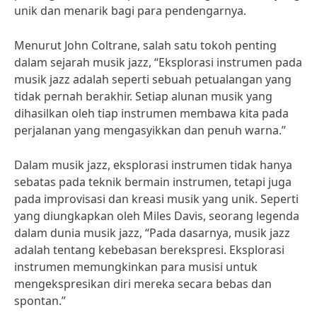
unik dan menarik bagi para pendengarnya.
Menurut John Coltrane, salah satu tokoh penting
dalam sejarah musik jazz, “Eksplorasi instrumen pada
musik jazz adalah seperti sebuah petualangan yang
tidak pernah berakhir. Setiap alunan musik yang
dihasilkan oleh tiap instrumen membawa kita pada
perjalanan yang mengasyikkan dan penuh warna.”
Dalam musik jazz, eksplorasi instrumen tidak hanya
sebatas pada teknik bermain instrumen, tetapi juga
pada improvisasi dan kreasi musik yang unik. Seperti
yang diungkapkan oleh Miles Davis, seorang legenda
dalam dunia musik jazz, “Pada dasarnya, musik jazz
adalah tentang kebebasan berekspresi. Eksplorasi
instrumen memungkinkan para musisi untuk
mengekspresikan diri mereka secara bebas dan
spontan.”