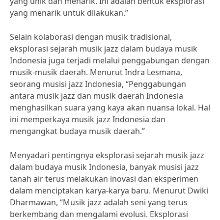
yang unik dan menarik. Ini adalah bentuk eksplorasi
yang menarik untuk dilakukan.”
Selain kolaborasi dengan musik tradisional,
eksplorasi sejarah musik jazz dalam budaya musik
Indonesia juga terjadi melalui penggabungan dengan
musik-musik daerah. Menurut Indra Lesmana,
seorang musisi jazz Indonesia, “Penggabungan
antara musik jazz dan musik daerah Indonesia
menghasilkan suara yang kaya akan nuansa lokal. Hal
ini memperkaya musik jazz Indonesia dan
mengangkat budaya musik daerah.”
Menyadari pentingnya eksplorasi sejarah musik jazz
dalam budaya musik Indonesia, banyak musisi jazz
tanah air terus melakukan inovasi dan eksperimen
dalam menciptakan karya-karya baru. Menurut Dwiki
Dharmawan, “Musik jazz adalah seni yang terus
berkembang dan mengalami evolusi. Eksplorasi