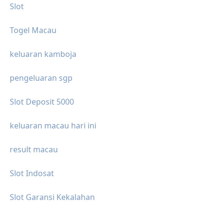
Slot
Togel Macau
keluaran kamboja
pengeluaran sgp
Slot Deposit 5000
keluaran macau hari ini
result macau
Slot Indosat
Slot Garansi Kekalahan