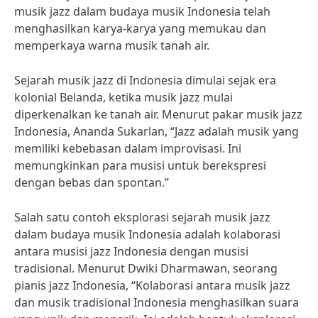
musik jazz dalam budaya musik Indonesia telah
menghasilkan karya-karya yang memukau dan
memperkaya warna musik tanah air.
Sejarah musik jazz di Indonesia dimulai sejak era
kolonial Belanda, ketika musik jazz mulai
diperkenalkan ke tanah air. Menurut pakar musik jazz
Indonesia, Ananda Sukarlan, “Jazz adalah musik yang
memiliki kebebasan dalam improvisasi. Ini
memungkinkan para musisi untuk berekspresi
dengan bebas dan spontan.”
Salah satu contoh eksplorasi sejarah musik jazz
dalam budaya musik Indonesia adalah kolaborasi
antara musisi jazz Indonesia dengan musisi
tradisional. Menurut Dwiki Dharmawan, seorang
pianis jazz Indonesia, “Kolaborasi antara musik jazz
dan musik tradisional Indonesia menghasilkan suara