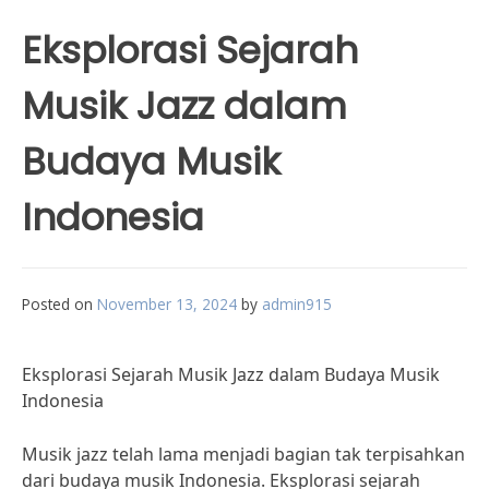
Eksplorasi Sejarah
Musik Jazz dalam
Budaya Musik
Indonesia
Posted on
November 13, 2024
by
admin915
Eksplorasi Sejarah Musik Jazz dalam Budaya Musik
Indonesia
Musik jazz telah lama menjadi bagian tak terpisahkan
dari budaya musik Indonesia. Eksplorasi sejarah