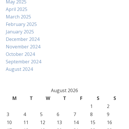
May 2025
April 2025
March 2025
February 2025
January 2025
December 2024
November 2024
October 2024
September 2024
August 2024
August 2026
M
T
W
T
F
S
S
1
2
3
4
5
6
7
8
9
10
11
12
13
14
15
16