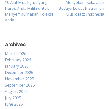
Post
10 Alat Musik Jazz yang
Menyelami Kekayaan
Harus Anda Miliki untuk
Budaya Lewat Instrumen
Menyempurnakan Koleksi
Musik Jazz Indonesia
navigation
Anda
Archives
March 2026
February 2026
January 2026
December 2025
November 2025
September 2025
August 2025
July 2025
June 2025