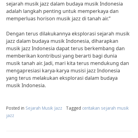
sejarah musik jazz dalam budaya musik Indonesia
adalah langkah penting untuk memperkaya dan
memperluas horison musik jazz di tanah air.”
Dengan terus dilakukannya eksplorasi sejarah musik
jazz dalam budaya musik Indonesia, diharapkan
musik jazz Indonesia dapat terus berkembang dan
memberikan kontribusi yang berarti bagi dunia
musik tanah air. Jadi, mari kita terus mendukung dan
mengapresiasi karya-karya musisi jazz Indonesia
yang terus melakukan eksplorasi dalam budaya
musik Indonesia.
Posted in
Sejarah Musik Jazz
Tagged
ceritakan sejarah musik
jazz