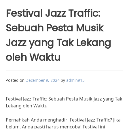
Festival Jazz Traffic:
Sebuah Pesta Musik
Jazz yang Tak Lekang
oleh Waktu
Posted on
December 9, 2024
by
admin915
Festival Jazz Traffic: Sebuah Pesta Musik Jazz yang Tak
Lekang oleh Waktu
Pernahkah Anda menghadiri Festival Jazz Traffic? Jika
belum, Anda pasti harus mencoba! Festival ini