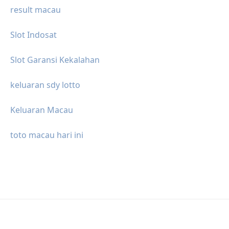
result macau
Slot Indosat
Slot Garansi Kekalahan
keluaran sdy lotto
Keluaran Macau
toto macau hari ini