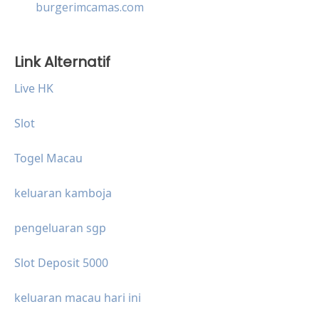
burgerimcamas.com
Link Alternatif
Live HK
Slot
Togel Macau
keluaran kamboja
pengeluaran sgp
Slot Deposit 5000
keluaran macau hari ini