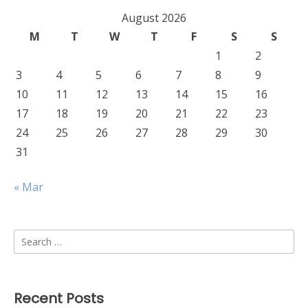
August 2026
M
T
W
T
F
S
S
1
2
3
4
5
6
7
8
9
10
11
12
13
14
15
16
17
18
19
20
21
22
23
24
25
26
27
28
29
30
31
« Mar
Search
for:
Recent Posts