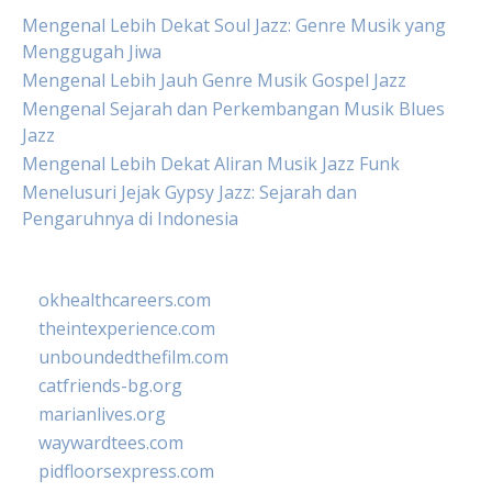
Mengenal Lebih Dekat Soul Jazz: Genre Musik yang
Menggugah Jiwa
Mengenal Lebih Jauh Genre Musik Gospel Jazz
Mengenal Sejarah dan Perkembangan Musik Blues
Jazz
Mengenal Lebih Dekat Aliran Musik Jazz Funk
Menelusuri Jejak Gypsy Jazz: Sejarah dan
Pengaruhnya di Indonesia
okhealthcareers.com
theintexperience.com
unboundedthefilm.com
catfriends-bg.org
marianlives.org
waywardtees.com
pidfloorsexpress.com