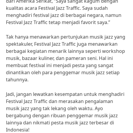
dari Amerika Serikat, “Saya sangat kagum dengan
kualitas acara Festival Jazz Traffic. Saya sudah
menghadiri festival jazz di berbagai negara, namun
Festival Jazz Traffic tetap menjadi favorit saya.”
Tak hanya menawarkan pertunjukan musik jazz yang
spektakuler, Festival Jazz Traffic juga menawarkan
berbagai kegiatan menarik lainnya seperti workshop
musik, bazaar kuliner, dan pameran seni. Hal ini
membuat festival ini menjadi pesta yang sangat
dinantikan oleh para penggemar musik jazz setiap
tahunnya.
Jadi, jangan lewatkan kesempatan untuk menghadiri
Festival Jazz Traffic dan merasakan pengalaman
musik jazz yang tak lekang oleh waktu. Ayo
bergabung dengan ribuan penggemar musik jazz
lainnya dan nikmati pesta musik jazz terbesar di
Indonesia!