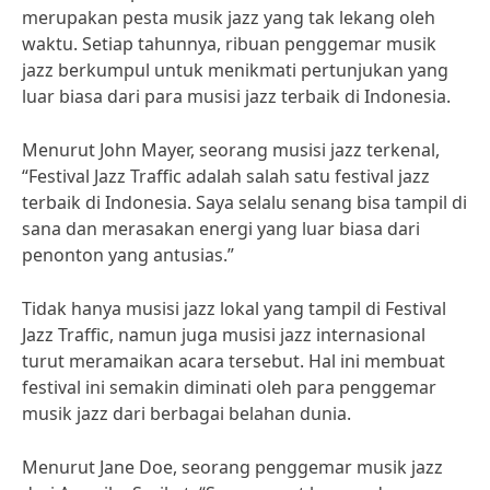
merupakan pesta musik jazz yang tak lekang oleh
waktu. Setiap tahunnya, ribuan penggemar musik
jazz berkumpul untuk menikmati pertunjukan yang
luar biasa dari para musisi jazz terbaik di Indonesia.
Menurut John Mayer, seorang musisi jazz terkenal,
“Festival Jazz Traffic adalah salah satu festival jazz
terbaik di Indonesia. Saya selalu senang bisa tampil di
sana dan merasakan energi yang luar biasa dari
penonton yang antusias.”
Tidak hanya musisi jazz lokal yang tampil di Festival
Jazz Traffic, namun juga musisi jazz internasional
turut meramaikan acara tersebut. Hal ini membuat
festival ini semakin diminati oleh para penggemar
musik jazz dari berbagai belahan dunia.
Menurut Jane Doe, seorang penggemar musik jazz