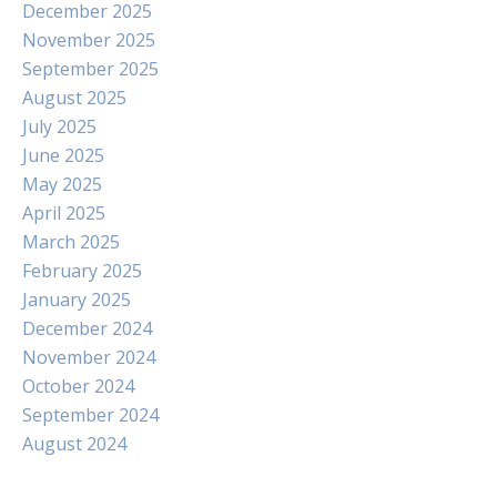
December 2025
November 2025
September 2025
August 2025
July 2025
June 2025
May 2025
April 2025
March 2025
February 2025
January 2025
December 2024
November 2024
October 2024
September 2024
August 2024