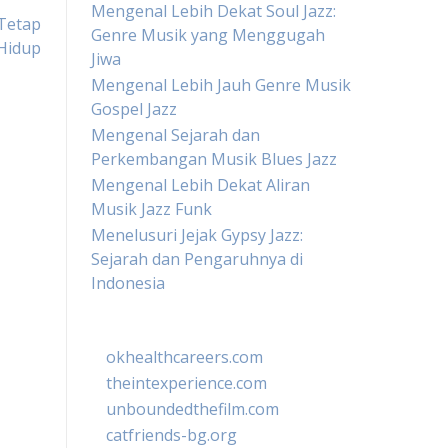
Mengenal Lebih Dekat Soul Jazz:
 Tetap
Genre Musik yang Menggugah
Hidup
Jiwa
Mengenal Lebih Jauh Genre Musik
Gospel Jazz
Mengenal Sejarah dan
Perkembangan Musik Blues Jazz
Mengenal Lebih Dekat Aliran
Musik Jazz Funk
Menelusuri Jejak Gypsy Jazz:
Sejarah dan Pengaruhnya di
Indonesia
okhealthcareers.com
theintexperience.com
unboundedthefilm.com
catfriends-bg.org