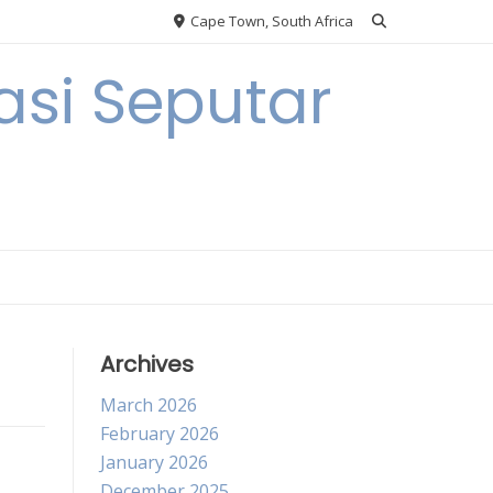
Cape Town, South Africa
si Seputar
Archives
March 2026
February 2026
January 2026
December 2025