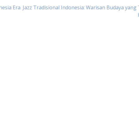
esia Era
Jazz Tradisional Indonesia: Warisan Budaya yang