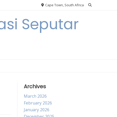
Cape Town, South Africa
si Seputar
Archives
March 2026
February 2026
January 2026
December 2025