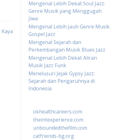
Mengenal Lebih Dekat Soul Jazz:
Genre Musik yang Menggugah
Jiwa
Mengenal Lebih Jauh Genre Musik
g Kaya
Gospel Jazz
Mengenal Sejarah dan
Perkembangan Musik Blues Jazz
Mengenal Lebih Dekat Aliran
Musik Jazz Funk
Menelusuri Jejak Gypsy Jazz:
Sejarah dan Pengaruhnya di
Indonesia
okhealthcareers.com
theintexperience.com
unboundedthefilm.com
catfriends-bg.org