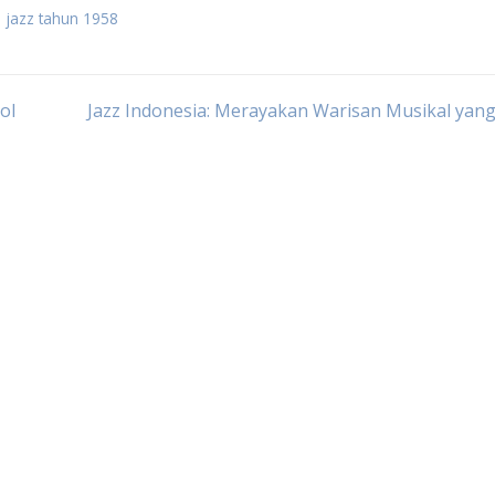
 jazz tahun 1958
ol
Jazz Indonesia: Merayakan Warisan Musikal yan