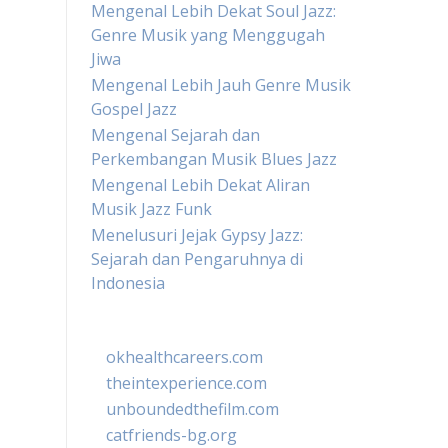
Mengenal Lebih Dekat Soul Jazz:
Genre Musik yang Menggugah
Jiwa
Mengenal Lebih Jauh Genre Musik
Gospel Jazz
Mengenal Sejarah dan
Perkembangan Musik Blues Jazz
Mengenal Lebih Dekat Aliran
Musik Jazz Funk
Menelusuri Jejak Gypsy Jazz:
Sejarah dan Pengaruhnya di
Indonesia
okhealthcareers.com
theintexperience.com
unboundedthefilm.com
catfriends-bg.org