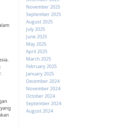
November 2025
September 2025
August 2025
dalam
July 2025
June 2025
May 2025
April 2025
March 2025
sia.
February 2025
k
.
January 2025
December 2024
November 2024
October 2024
ngan
September 2024
 yang
August 2024
akan