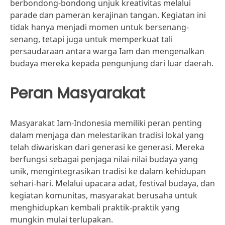
berbondong-bondong unjuk kreativitas melalui
parade dan pameran kerajinan tangan. Kegiatan ini
tidak hanya menjadi momen untuk bersenang-
senang, tetapi juga untuk memperkuat tali
persaudaraan antara warga Iam dan mengenalkan
budaya mereka kepada pengunjung dari luar daerah.
Peran Masyarakat
Masyarakat Iam-Indonesia memiliki peran penting
dalam menjaga dan melestarikan tradisi lokal yang
telah diwariskan dari generasi ke generasi. Mereka
berfungsi sebagai penjaga nilai-nilai budaya yang
unik, mengintegrasikan tradisi ke dalam kehidupan
sehari-hari. Melalui upacara adat, festival budaya, dan
kegiatan komunitas, masyarakat berusaha untuk
menghidupkan kembali praktik-praktik yang
mungkin mulai terlupakan.