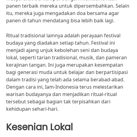
panen terbaik mereka untuk dipersembahkan. Selain
itu, mereka juga mengadakan doa bersama agar
panen di tahun mendatang bisa lebih baik lagi.
Ritual tradisional lainnya adalah perayaan festival
budaya yang diadakan setiap tahun. Festival ini
menjadi ajang unjuk kebolehan seni dan budaya
lokal, seperti tarian tradisional, musik, dan pameran
kerajinan tangan. Ini juga merupakan kesempatan
bagi generasi muda untuk belajar dan berpartisipasi
dalam tradisi yang telah ada selama berabad-abad.
Dengan cara ini, Iam-Indonesia terus melestarikan
warisan budayanya dan menjadikan ritual-ritual
tersebut sebagai bagian tak terpisahkan dari
kehidupan sehari-hari.
Kesenian Lokal