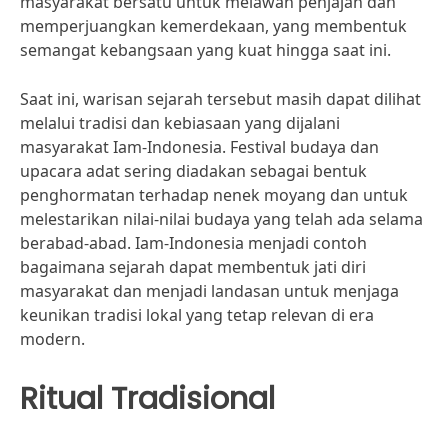
masyarakat bersatu untuk melawan penjajah dan
memperjuangkan kemerdekaan, yang membentuk
semangat kebangsaan yang kuat hingga saat ini.
Saat ini, warisan sejarah tersebut masih dapat dilihat
melalui tradisi dan kebiasaan yang dijalani
masyarakat Iam-Indonesia. Festival budaya dan
upacara adat sering diadakan sebagai bentuk
penghormatan terhadap nenek moyang dan untuk
melestarikan nilai-nilai budaya yang telah ada selama
berabad-abad. Iam-Indonesia menjadi contoh
bagaimana sejarah dapat membentuk jati diri
masyarakat dan menjadi landasan untuk menjaga
keunikan tradisi lokal yang tetap relevan di era
modern.
Ritual Tradisional