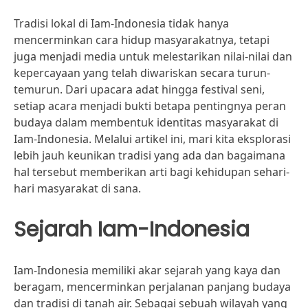
Tradisi lokal di Iam-Indonesia tidak hanya
mencerminkan cara hidup masyarakatnya, tetapi
juga menjadi media untuk melestarikan nilai-nilai dan
kepercayaan yang telah diwariskan secara turun-
temurun. Dari upacara adat hingga festival seni,
setiap acara menjadi bukti betapa pentingnya peran
budaya dalam membentuk identitas masyarakat di
Iam-Indonesia. Melalui artikel ini, mari kita eksplorasi
lebih jauh keunikan tradisi yang ada dan bagaimana
hal tersebut memberikan arti bagi kehidupan sehari-
hari masyarakat di sana.
Sejarah Iam-Indonesia
Iam-Indonesia memiliki akar sejarah yang kaya dan
beragam, mencerminkan perjalanan panjang budaya
dan tradisi di tanah air. Sebagai sebuah wilayah yang