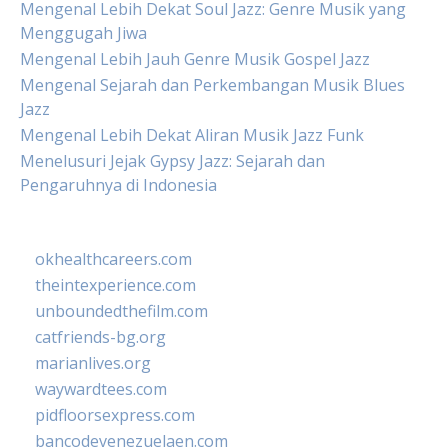
Mengenal Lebih Dekat Soul Jazz: Genre Musik yang
Menggugah Jiwa
Mengenal Lebih Jauh Genre Musik Gospel Jazz
Mengenal Sejarah dan Perkembangan Musik Blues
Jazz
Mengenal Lebih Dekat Aliran Musik Jazz Funk
Menelusuri Jejak Gypsy Jazz: Sejarah dan
Pengaruhnya di Indonesia
okhealthcareers.com
theintexperience.com
unboundedthefilm.com
catfriends-bg.org
marianlives.org
waywardtees.com
pidfloorsexpress.com
bancodevenezuelaen.com