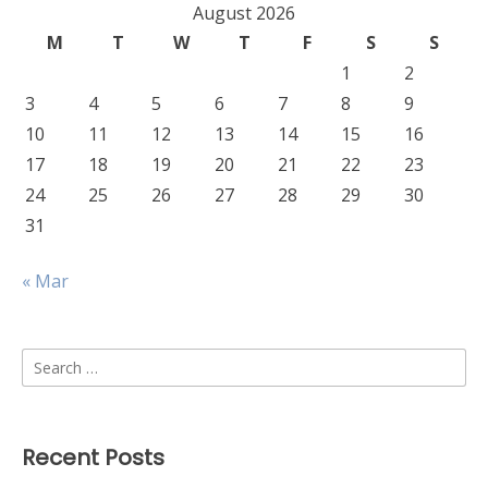
August 2026
M
T
W
T
F
S
S
1
2
3
4
5
6
7
8
9
10
11
12
13
14
15
16
17
18
19
20
21
22
23
24
25
26
27
28
29
30
31
« Mar
Search
for:
Recent Posts