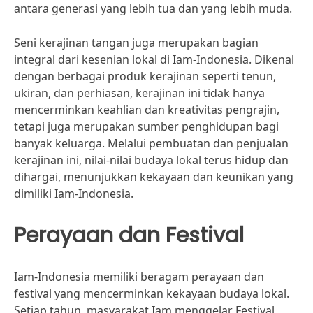
antara generasi yang lebih tua dan yang lebih muda.
Seni kerajinan tangan juga merupakan bagian
integral dari kesenian lokal di Iam-Indonesia. Dikenal
dengan berbagai produk kerajinan seperti tenun,
ukiran, dan perhiasan, kerajinan ini tidak hanya
mencerminkan keahlian dan kreativitas pengrajin,
tetapi juga merupakan sumber penghidupan bagi
banyak keluarga. Melalui pembuatan dan penjualan
kerajinan ini, nilai-nilai budaya lokal terus hidup dan
dihargai, menunjukkan kekayaan dan keunikan yang
dimiliki Iam-Indonesia.
Perayaan dan Festival
Iam-Indonesia memiliki beragam perayaan dan
festival yang mencerminkan kekayaan budaya lokal.
Setiap tahun, masyarakat Iam menggelar Festival