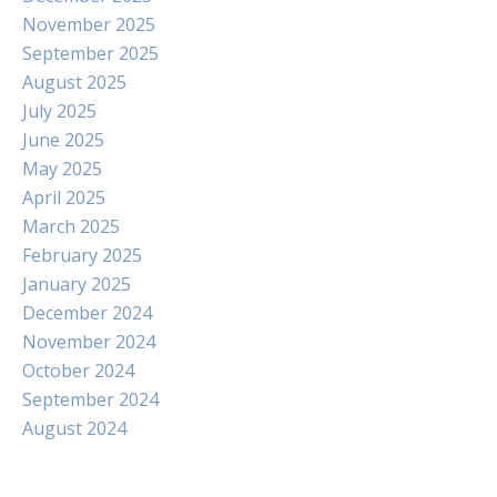
November 2025
September 2025
August 2025
July 2025
June 2025
May 2025
April 2025
March 2025
February 2025
January 2025
December 2024
November 2024
October 2024
September 2024
August 2024