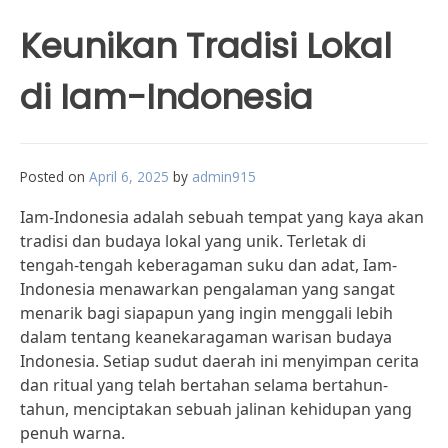
Keunikan Tradisi Lokal
di Iam-Indonesia
Posted on
April 6, 2025
by
admin915
Iam-Indonesia adalah sebuah tempat yang kaya akan
tradisi dan budaya lokal yang unik. Terletak di
tengah-tengah keberagaman suku dan adat, Iam-
Indonesia menawarkan pengalaman yang sangat
menarik bagi siapapun yang ingin menggali lebih
dalam tentang keanekaragaman warisan budaya
Indonesia. Setiap sudut daerah ini menyimpan cerita
dan ritual yang telah bertahan selama bertahun-
tahun, menciptakan sebuah jalinan kehidupan yang
penuh warna.