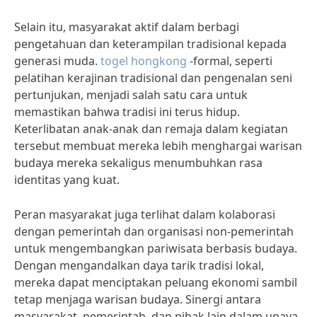
Selain itu, masyarakat aktif dalam berbagi
pengetahuan dan keterampilan tradisional kepada
generasi muda.
togel hongkong
-formal, seperti
pelatihan kerajinan tradisional dan pengenalan seni
pertunjukan, menjadi salah satu cara untuk
memastikan bahwa tradisi ini terus hidup.
Keterlibatan anak-anak dan remaja dalam kegiatan
tersebut membuat mereka lebih menghargai warisan
budaya mereka sekaligus menumbuhkan rasa
identitas yang kuat.
Peran masyarakat juga terlihat dalam kolaborasi
dengan pemerintah dan organisasi non-pemerintah
untuk mengembangkan pariwisata berbasis budaya.
Dengan mengandalkan daya tarik tradisi lokal,
mereka dapat menciptakan peluang ekonomi sambil
tetap menjaga warisan budaya. Sinergi antara
masyarakat, pemerintah, dan pihak lain dalam upaya