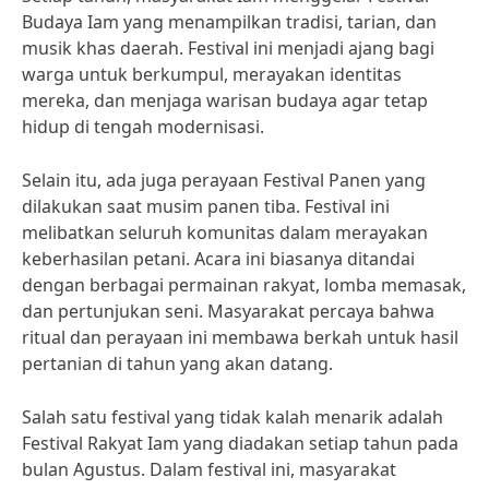
Budaya Iam yang menampilkan tradisi, tarian, dan
musik khas daerah. Festival ini menjadi ajang bagi
warga untuk berkumpul, merayakan identitas
mereka, dan menjaga warisan budaya agar tetap
hidup di tengah modernisasi.
Selain itu, ada juga perayaan Festival Panen yang
dilakukan saat musim panen tiba. Festival ini
melibatkan seluruh komunitas dalam merayakan
keberhasilan petani. Acara ini biasanya ditandai
dengan berbagai permainan rakyat, lomba memasak,
dan pertunjukan seni. Masyarakat percaya bahwa
ritual dan perayaan ini membawa berkah untuk hasil
pertanian di tahun yang akan datang.
Salah satu festival yang tidak kalah menarik adalah
Festival Rakyat Iam yang diadakan setiap tahun pada
bulan Agustus. Dalam festival ini, masyarakat