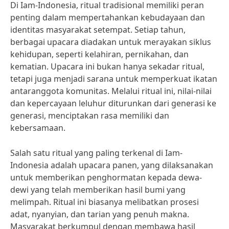
Di Iam-Indonesia, ritual tradisional memiliki peran
penting dalam mempertahankan kebudayaan dan
identitas masyarakat setempat. Setiap tahun,
berbagai upacara diadakan untuk merayakan siklus
kehidupan, seperti kelahiran, pernikahan, dan
kematian. Upacara ini bukan hanya sekadar ritual,
tetapi juga menjadi sarana untuk memperkuat ikatan
antaranggota komunitas. Melalui ritual ini, nilai-nilai
dan kepercayaan leluhur diturunkan dari generasi ke
generasi, menciptakan rasa memiliki dan
kebersamaan.
Salah satu ritual yang paling terkenal di Iam-
Indonesia adalah upacara panen, yang dilaksanakan
untuk memberikan penghormatan kepada dewa-
dewi yang telah memberikan hasil bumi yang
melimpah. Ritual ini biasanya melibatkan prosesi
adat, nyanyian, dan tarian yang penuh makna.
Masyarakat berkumpul dengan membawa hasil