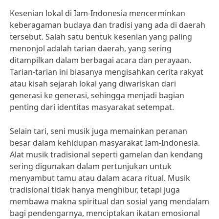
Kesenian lokal di Iam-Indonesia mencerminkan
keberagaman budaya dan tradisi yang ada di daerah
tersebut. Salah satu bentuk kesenian yang paling
menonjol adalah tarian daerah, yang sering
ditampilkan dalam berbagai acara dan perayaan.
Tarian-tarian ini biasanya mengisahkan cerita rakyat
atau kisah sejarah lokal yang diwariskan dari
generasi ke generasi, sehingga menjadi bagian
penting dari identitas masyarakat setempat.
Selain tari, seni musik juga memainkan peranan
besar dalam kehidupan masyarakat Iam-Indonesia.
Alat musik tradisional seperti gamelan dan kendang
sering digunakan dalam pertunjukan untuk
menyambut tamu atau dalam acara ritual. Musik
tradisional tidak hanya menghibur, tetapi juga
membawa makna spiritual dan sosial yang mendalam
bagi pendengarnya, menciptakan ikatan emosional