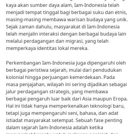
kaya akan sumber daya alam, Iam-Indonesia telah
menjadi tempat tinggal bagi berbagai suku dan etnis,
masing-masing membawa warisan budaya yang unik.
Sejak zaman dahulu, masyarakat di Iam-Indonesia
telah menjalin interaksi dengan berbagai budaya lain
melalui perdagangan dan migrasi, yang telah
memperkaya identitas lokal mereka.
Perkembangan Iam-Indonesia juga dipengaruhi oleh
berbagai peristiwa sejarah, mulai dari pendudukan
kolonial hingga perjuangan kemerdekaan. Pada
masa penjajahan, wilayah ini sering dijadikan sebagai
jalur perdagangan strategis, yang membawa
berbagai pengaruh luar baik dari Asia maupun Eropa.
Hal ini tidak hanya memperkenalkan teknologi baru,
tetapi juga mempengaruhi seni, bahasa, dan adat
istiadat masyarakat setempat. Sebuah fase penting
dalam sejarah Iam-Indonesia adalah ketika