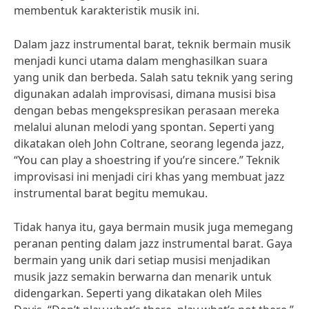
membentuk karakteristik musik ini.
Dalam jazz instrumental barat, teknik bermain musik
menjadi kunci utama dalam menghasilkan suara
yang unik dan berbeda. Salah satu teknik yang sering
digunakan adalah improvisasi, dimana musisi bisa
dengan bebas mengekspresikan perasaan mereka
melalui alunan melodi yang spontan. Seperti yang
dikatakan oleh John Coltrane, seorang legenda jazz,
“You can play a shoestring if you’re sincere.” Teknik
improvisasi ini menjadi ciri khas yang membuat jazz
instrumental barat begitu memukau.
Tidak hanya itu, gaya bermain musik juga memegang
peranan penting dalam jazz instrumental barat. Gaya
bermain yang unik dari setiap musisi menjadikan
musik jazz semakin berwarna dan menarik untuk
didengarkan. Seperti yang dikatakan oleh Miles