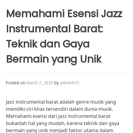
Memahami Esensi Jazz
Instrumental Barat:
Teknik dan Gaya
Bermain yang Unik
Posted on
March 7, 2025
by
admin915
Jazz instrumental barat adalah genre musik yang
memiliki ciri khas tersendiri dalam dunia musik.
Memahami esensi dari jazz instrumental barat
bukanlah hal yang mudah, karena teknik dan gaya
bermain yang unik menjadi faktor utama dalam