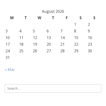
August 2026
M
T
W
T
F
S
S
1
2
3
4
5
6
7
8
9
10
11
12
13
14
15
16
17
18
19
20
21
22
23
24
25
26
27
28
29
30
31
« Mar
Search
for: