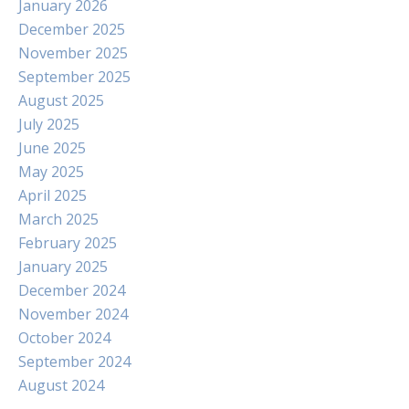
January 2026
December 2025
November 2025
September 2025
August 2025
July 2025
June 2025
May 2025
April 2025
March 2025
February 2025
January 2025
December 2024
November 2024
October 2024
September 2024
August 2024