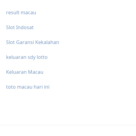
result macau
Slot Indosat
Slot Garansi Kekalahan
keluaran sdy lotto
Keluaran Macau
toto macau hari ini