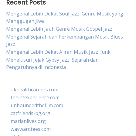
Recent Posts
Mengenal Lebih Dekat Soul Jazz: Genre Musik yang
Menggugah Jiwa
Mengenal Lebih Jauh Genre Musik Gospel Jazz
Mengenal Sejarah dan Perkembangan Musik Blues
Jazz
Mengenal Lebih Dekat Aliran Musik Jazz Funk
Menelusuri Jejak Gypsy Jazz: Sejarah dan
Pengaruhnya di Indonesia
okhealthcareers.com
theintexperience.com
unboundedthefilm.com
catfriends-bg.org
marianlives.org
waywardtees.com