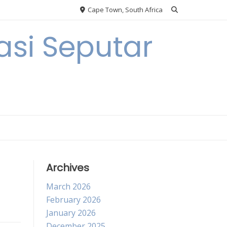
Cape Town, South Africa
si Seputar
Archives
March 2026
February 2026
January 2026
December 2025