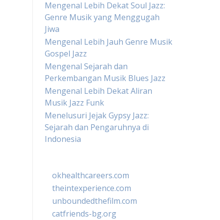
Mengenal Lebih Dekat Soul Jazz:
Genre Musik yang Menggugah
Jiwa
Mengenal Lebih Jauh Genre Musik
Gospel Jazz
Mengenal Sejarah dan
Perkembangan Musik Blues Jazz
Mengenal Lebih Dekat Aliran
Musik Jazz Funk
Menelusuri Jejak Gypsy Jazz:
Sejarah dan Pengaruhnya di
Indonesia
okhealthcareers.com
theintexperience.com
unboundedthefilm.com
catfriends-bg.org