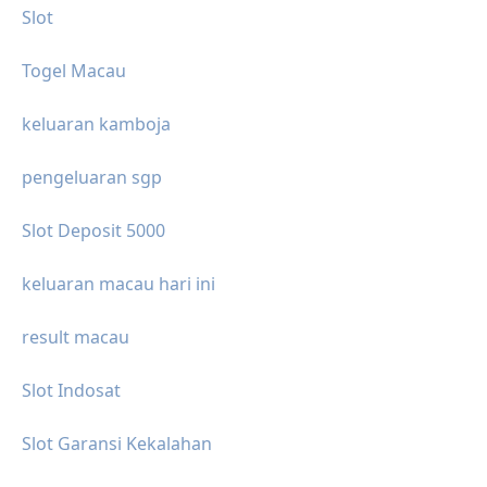
Slot
Togel Macau
keluaran kamboja
pengeluaran sgp
Slot Deposit 5000
keluaran macau hari ini
result macau
Slot Indosat
Slot Garansi Kekalahan