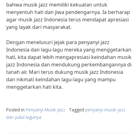
bahwa musik jazz memiliki kekuatan untuk
menyentuh hati dan jiwa pendengarnya. Ia berharap
agar musik jazz Indonesia terus mendapat apresiasi
yang layak dari masyarakat.
Dengan menelusuri jejak para penyanyi jazz
Indonesia dan lagu-lagu mereka yang menggetarkan
hati, kita dapat lebih mengapresiasi keindahan musik
jazz Indonesia dan mendukung perkembangannya di
tanah air. Mari terus dukung musik jazz Indonesia
dan nikmati keindahan lagu-lagu yang mampu
menggetarkan hati kita.
Posted in
Penyanyi Musik Jazz
Tagged
penyanyi musik jazz
dan judul lagunya