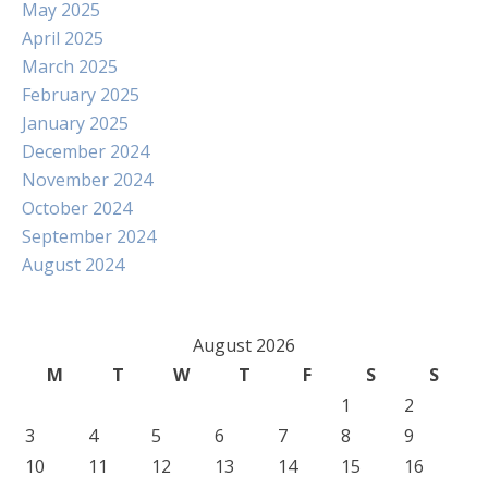
May 2025
April 2025
March 2025
February 2025
January 2025
December 2024
November 2024
October 2024
September 2024
August 2024
August 2026
M
T
W
T
F
S
S
1
2
3
4
5
6
7
8
9
10
11
12
13
14
15
16