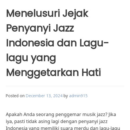
Menelusuri Jejak
Penyanyi Jazz
Indonesia dan Lagu-
lagu yang
Menggetarkan Hati
Posted on
December 13, 2024
by
admin915
Apakah Anda seorang penggemar musik jazz? Jika
iya, pasti tidak asing lagi dengan penyanyi jazz
Indonesia yang memiliki suara merdu dan lagu-lagu