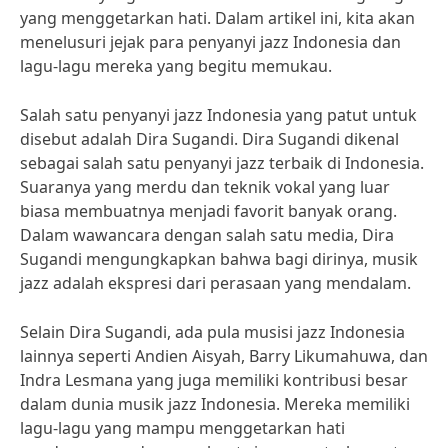
yang menggetarkan hati. Dalam artikel ini, kita akan
menelusuri jejak para penyanyi jazz Indonesia dan
lagu-lagu mereka yang begitu memukau.
Salah satu penyanyi jazz Indonesia yang patut untuk
disebut adalah Dira Sugandi. Dira Sugandi dikenal
sebagai salah satu penyanyi jazz terbaik di Indonesia.
Suaranya yang merdu dan teknik vokal yang luar
biasa membuatnya menjadi favorit banyak orang.
Dalam wawancara dengan salah satu media, Dira
Sugandi mengungkapkan bahwa bagi dirinya, musik
jazz adalah ekspresi dari perasaan yang mendalam.
Selain Dira Sugandi, ada pula musisi jazz Indonesia
lainnya seperti Andien Aisyah, Barry Likumahuwa, dan
Indra Lesmana yang juga memiliki kontribusi besar
dalam dunia musik jazz Indonesia. Mereka memiliki
lagu-lagu yang mampu menggetarkan hati