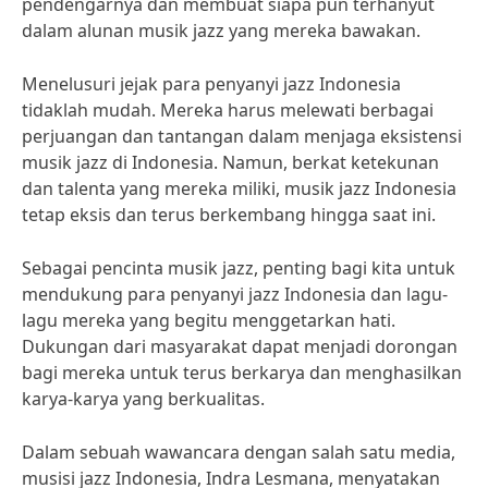
pendengarnya dan membuat siapa pun terhanyut
dalam alunan musik jazz yang mereka bawakan.
Menelusuri jejak para penyanyi jazz Indonesia
tidaklah mudah. Mereka harus melewati berbagai
perjuangan dan tantangan dalam menjaga eksistensi
musik jazz di Indonesia. Namun, berkat ketekunan
dan talenta yang mereka miliki, musik jazz Indonesia
tetap eksis dan terus berkembang hingga saat ini.
Sebagai pencinta musik jazz, penting bagi kita untuk
mendukung para penyanyi jazz Indonesia dan lagu-
lagu mereka yang begitu menggetarkan hati.
Dukungan dari masyarakat dapat menjadi dorongan
bagi mereka untuk terus berkarya dan menghasilkan
karya-karya yang berkualitas.
Dalam sebuah wawancara dengan salah satu media,
musisi jazz Indonesia, Indra Lesmana, menyatakan