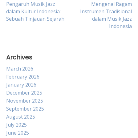
Post
Pengaruh Musik Jazz
Mengenal Ragam
dalam Kultur Indonesia:
Instrumen Tradisional
Sebuah Tinjauan Sejarah
dalam Musik Jazz
navigation
Indonesia
Archives
March 2026
February 2026
January 2026
December 2025
November 2025
September 2025
August 2025
July 2025
June 2025