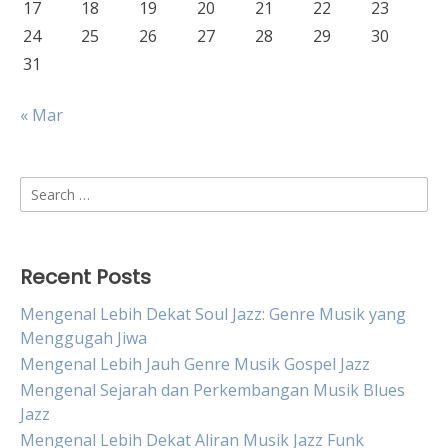
17
18
19
20
21
22
23
24
25
26
27
28
29
30
31
« Mar
Search
for:
Recent Posts
Mengenal Lebih Dekat Soul Jazz: Genre Musik yang
Menggugah Jiwa
Mengenal Lebih Jauh Genre Musik Gospel Jazz
Mengenal Sejarah dan Perkembangan Musik Blues
Jazz
Mengenal Lebih Dekat Aliran Musik Jazz Funk