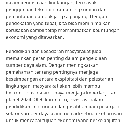
dalam pengelolaan lingkungan, termasuk
penggunaan teknologi ramah lingkungan dan
pemantauan dampak jangka panjang. Dengan
pendekatan yang tepat, kita bisa meminimalkan
kerusakan sambil tetap memanfaatkan keuntungan
ekonomi yang ditawarkan.
Pendidikan dan kesadaran masyarakat juga
memainkan peran penting dalam pengelolaan
sumber daya alam. Dengan meningkatkan
pemahaman tentang pentingnya menjaga
keseimbangan antara eksploitasi dan pelestarian
lingkungan, masyarakat akan lebih mampu
berkontribusi dalam upaya menjaga keberlanjutan
planet 2024. Oleh karena itu, investasi dalam
pendidikan lingkungan dan pelatihan bagi pekerja di
sektor sumber daya alam menjadi sebuah keharusan
untuk mencapai tujuan ekonomi yang berkelanjutan.