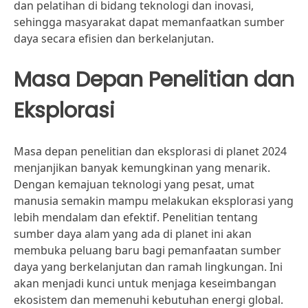
dan pelatihan di bidang teknologi dan inovasi,
sehingga masyarakat dapat memanfaatkan sumber
daya secara efisien dan berkelanjutan.
Masa Depan Penelitian dan
Eksplorasi
Masa depan penelitian dan eksplorasi di planet 2024
menjanjikan banyak kemungkinan yang menarik.
Dengan kemajuan teknologi yang pesat, umat
manusia semakin mampu melakukan eksplorasi yang
lebih mendalam dan efektif. Penelitian tentang
sumber daya alam yang ada di planet ini akan
membuka peluang baru bagi pemanfaatan sumber
daya yang berkelanjutan dan ramah lingkungan. Ini
akan menjadi kunci untuk menjaga keseimbangan
ekosistem dan memenuhi kebutuhan energi global.