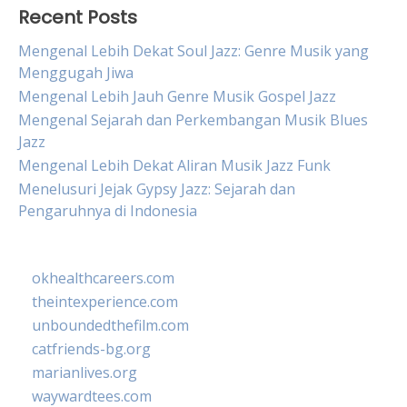
Recent Posts
Mengenal Lebih Dekat Soul Jazz: Genre Musik yang
Menggugah Jiwa
Mengenal Lebih Jauh Genre Musik Gospel Jazz
Mengenal Sejarah dan Perkembangan Musik Blues
Jazz
Mengenal Lebih Dekat Aliran Musik Jazz Funk
Menelusuri Jejak Gypsy Jazz: Sejarah dan
Pengaruhnya di Indonesia
okhealthcareers.com
theintexperience.com
unboundedthefilm.com
catfriends-bg.org
marianlives.org
waywardtees.com