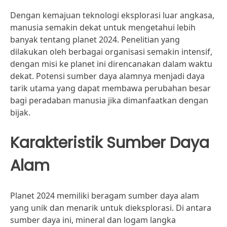
Dengan kemajuan teknologi eksplorasi luar angkasa,
manusia semakin dekat untuk mengetahui lebih
banyak tentang planet 2024. Penelitian yang
dilakukan oleh berbagai organisasi semakin intensif,
dengan misi ke planet ini direncanakan dalam waktu
dekat. Potensi sumber daya alamnya menjadi daya
tarik utama yang dapat membawa perubahan besar
bagi peradaban manusia jika dimanfaatkan dengan
bijak.
Karakteristik Sumber Daya
Alam
Planet 2024 memiliki beragam sumber daya alam
yang unik dan menarik untuk dieksplorasi. Di antara
sumber daya ini, mineral dan logam langka