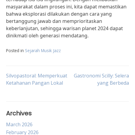
masyarakat dalam proses ini, kita dapat memastikan
bahwa eksplorasi dilakukan dengan cara yang
bertanggung jawab dan memprioritaskan
keberlanjutan, sehingga warisan planet 2024 dapat
dinikmati oleh generasi mendatang.
Posted in
Sejarah Musik Jazz
Post
Silvopastoral: Memperkuat
Gastronomi Scilly: Selera
Ketahanan Pangan Lokal
yang Berbeda
navigation
Archives
March 2026
February 2026