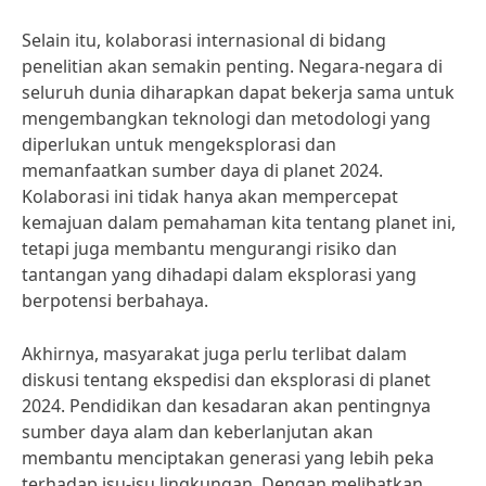
Selain itu, kolaborasi internasional di bidang
penelitian akan semakin penting. Negara-negara di
seluruh dunia diharapkan dapat bekerja sama untuk
mengembangkan teknologi dan metodologi yang
diperlukan untuk mengeksplorasi dan
memanfaatkan sumber daya di planet 2024.
Kolaborasi ini tidak hanya akan mempercepat
kemajuan dalam pemahaman kita tentang planet ini,
tetapi juga membantu mengurangi risiko dan
tantangan yang dihadapi dalam eksplorasi yang
berpotensi berbahaya.
Akhirnya, masyarakat juga perlu terlibat dalam
diskusi tentang ekspedisi dan eksplorasi di planet
2024. Pendidikan dan kesadaran akan pentingnya
sumber daya alam dan keberlanjutan akan
membantu menciptakan generasi yang lebih peka
terhadap isu-isu lingkungan. Dengan melibatkan