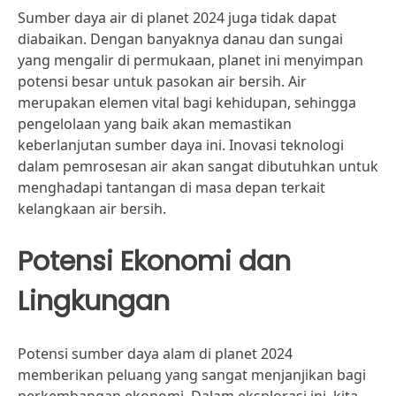
Sumber daya air di planet 2024 juga tidak dapat
diabaikan. Dengan banyaknya danau dan sungai
yang mengalir di permukaan, planet ini menyimpan
potensi besar untuk pasokan air bersih. Air
merupakan elemen vital bagi kehidupan, sehingga
pengelolaan yang baik akan memastikan
keberlanjutan sumber daya ini. Inovasi teknologi
dalam pemrosesan air akan sangat dibutuhkan untuk
menghadapi tantangan di masa depan terkait
kelangkaan air bersih.
Potensi Ekonomi dan
Lingkungan
Potensi sumber daya alam di planet 2024
memberikan peluang yang sangat menjanjikan bagi