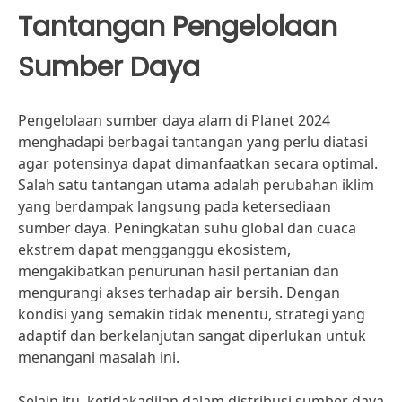
Tantangan Pengelolaan
Sumber Daya
Pengelolaan sumber daya alam di Planet 2024
menghadapi berbagai tantangan yang perlu diatasi
agar potensinya dapat dimanfaatkan secara optimal.
Salah satu tantangan utama adalah perubahan iklim
yang berdampak langsung pada ketersediaan
sumber daya. Peningkatan suhu global dan cuaca
ekstrem dapat mengganggu ekosistem,
mengakibatkan penurunan hasil pertanian dan
mengurangi akses terhadap air bersih. Dengan
kondisi yang semakin tidak menentu, strategi yang
adaptif dan berkelanjutan sangat diperlukan untuk
menangani masalah ini.
Selain itu, ketidakadilan dalam distribusi sumber daya