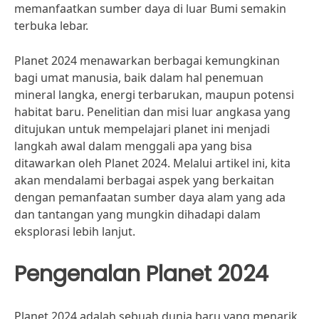
memanfaatkan sumber daya di luar Bumi semakin
terbuka lebar.
Planet 2024 menawarkan berbagai kemungkinan
bagi umat manusia, baik dalam hal penemuan
mineral langka, energi terbarukan, maupun potensi
habitat baru. Penelitian dan misi luar angkasa yang
ditujukan untuk mempelajari planet ini menjadi
langkah awal dalam menggali apa yang bisa
ditawarkan oleh Planet 2024. Melalui artikel ini, kita
akan mendalami berbagai aspek yang berkaitan
dengan pemanfaatan sumber daya alam yang ada
dan tantangan yang mungkin dihadapi dalam
eksplorasi lebih lanjut.
Pengenalan Planet 2024
Planet 2024 adalah sebuah dunia baru yang menarik,