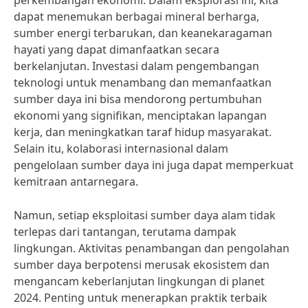
perkembangan ekonomi. Dalam eksplorasi ini, kita
dapat menemukan berbagai mineral berharga,
sumber energi terbarukan, dan keanekaragaman
hayati yang dapat dimanfaatkan secara
berkelanjutan. Investasi dalam pengembangan
teknologi untuk menambang dan memanfaatkan
sumber daya ini bisa mendorong pertumbuhan
ekonomi yang signifikan, menciptakan lapangan
kerja, dan meningkatkan taraf hidup masyarakat.
Selain itu, kolaborasi internasional dalam
pengelolaan sumber daya ini juga dapat memperkuat
kemitraan antarnegara.
Namun, setiap eksploitasi sumber daya alam tidak
terlepas dari tantangan, terutama dampak
lingkungan. Aktivitas penambangan dan pengolahan
sumber daya berpotensi merusak ekosistem dan
mengancam keberlanjutan lingkungan di planet
2024. Penting untuk menerapkan praktik terbaik