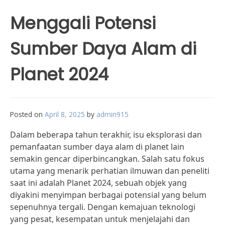
Menggali Potensi
Sumber Daya Alam di
Planet 2024
Posted on
April 8, 2025
by
admin915
Dalam beberapa tahun terakhir, isu eksplorasi dan
pemanfaatan sumber daya alam di planet lain
semakin gencar diperbincangkan. Salah satu fokus
utama yang menarik perhatian ilmuwan dan peneliti
saat ini adalah Planet 2024, sebuah objek yang
diyakini menyimpan berbagai potensial yang belum
sepenuhnya tergali. Dengan kemajuan teknologi
yang pesat, kesempatan untuk menjelajahi dan