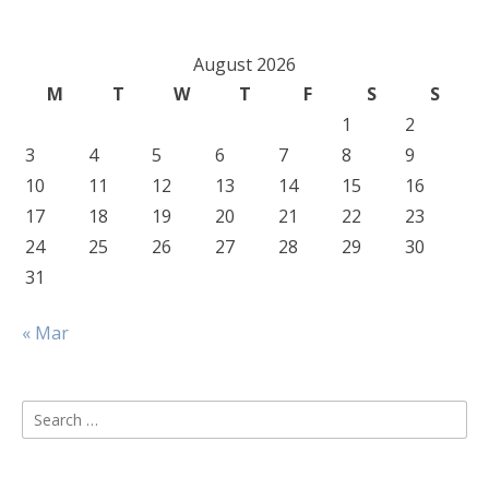
August 2026
M
T
W
T
F
S
S
1
2
3
4
5
6
7
8
9
10
11
12
13
14
15
16
17
18
19
20
21
22
23
24
25
26
27
28
29
30
31
« Mar
Search
for: