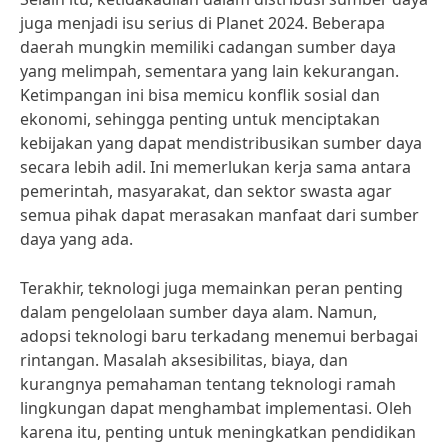
juga menjadi isu serius di Planet 2024. Beberapa
daerah mungkin memiliki cadangan sumber daya
yang melimpah, sementara yang lain kekurangan.
Ketimpangan ini bisa memicu konflik sosial dan
ekonomi, sehingga penting untuk menciptakan
kebijakan yang dapat mendistribusikan sumber daya
secara lebih adil. Ini memerlukan kerja sama antara
pemerintah, masyarakat, dan sektor swasta agar
semua pihak dapat merasakan manfaat dari sumber
daya yang ada.
Terakhir, teknologi juga memainkan peran penting
dalam pengelolaan sumber daya alam. Namun,
adopsi teknologi baru terkadang menemui berbagai
rintangan. Masalah aksesibilitas, biaya, dan
kurangnya pemahaman tentang teknologi ramah
lingkungan dapat menghambat implementasi. Oleh
karena itu, penting untuk meningkatkan pendidikan