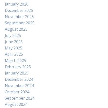
January 2026
December 2025
November 2025
September 2025
August 2025
July 2025
June 2025
May 2025
April 2025
March 2025
February 2025
January 2025
December 2024
November 2024
October 2024
September 2024
August 2024