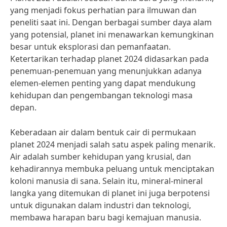
yang menjadi fokus perhatian para ilmuwan dan
peneliti saat ini. Dengan berbagai sumber daya alam
yang potensial, planet ini menawarkan kemungkinan
besar untuk eksplorasi dan pemanfaatan.
Ketertarikan terhadap planet 2024 didasarkan pada
penemuan-penemuan yang menunjukkan adanya
elemen-elemen penting yang dapat mendukung
kehidupan dan pengembangan teknologi masa
depan.
Keberadaan air dalam bentuk cair di permukaan
planet 2024 menjadi salah satu aspek paling menarik.
Air adalah sumber kehidupan yang krusial, dan
kehadirannya membuka peluang untuk menciptakan
koloni manusia di sana. Selain itu, mineral-mineral
langka yang ditemukan di planet ini juga berpotensi
untuk digunakan dalam industri dan teknologi,
membawa harapan baru bagi kemajuan manusia.