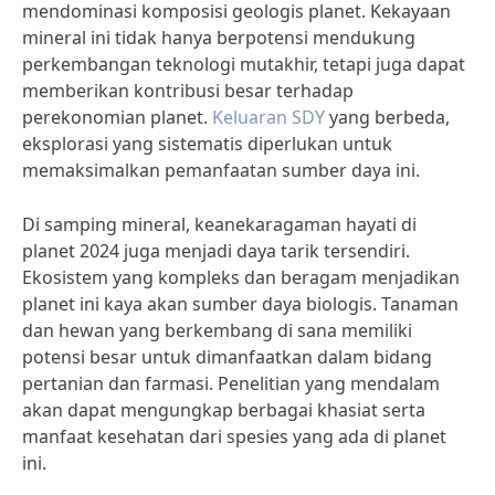
mendominasi komposisi geologis planet. Kekayaan
mineral ini tidak hanya berpotensi mendukung
perkembangan teknologi mutakhir, tetapi juga dapat
memberikan kontribusi besar terhadap
perekonomian planet.
Keluaran SDY
yang berbeda,
eksplorasi yang sistematis diperlukan untuk
memaksimalkan pemanfaatan sumber daya ini.
Di samping mineral, keanekaragaman hayati di
planet 2024 juga menjadi daya tarik tersendiri.
Ekosistem yang kompleks dan beragam menjadikan
planet ini kaya akan sumber daya biologis. Tanaman
dan hewan yang berkembang di sana memiliki
potensi besar untuk dimanfaatkan dalam bidang
pertanian dan farmasi. Penelitian yang mendalam
akan dapat mengungkap berbagai khasiat serta
manfaat kesehatan dari spesies yang ada di planet
ini.