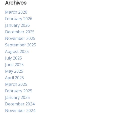
Archives
March 2026
February 2026
January 2026
December 2025
November 2025
September 2025
August 2025
July 2025
June 2025
May 2025
April 2025
March 2025
February 2025
January 2025
December 2024
November 2024