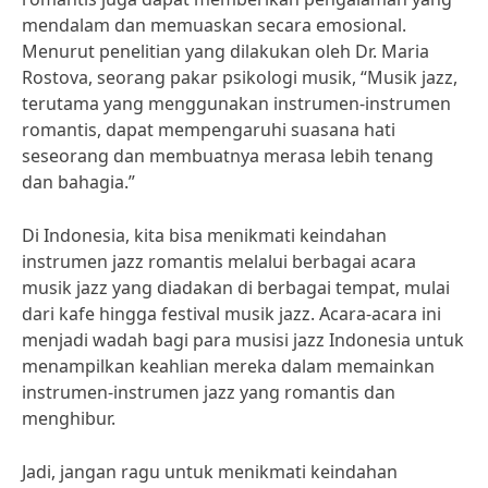
mendalam dan memuaskan secara emosional.
Menurut penelitian yang dilakukan oleh Dr. Maria
Rostova, seorang pakar psikologi musik, “Musik jazz,
terutama yang menggunakan instrumen-instrumen
romantis, dapat mempengaruhi suasana hati
seseorang dan membuatnya merasa lebih tenang
dan bahagia.”
Di Indonesia, kita bisa menikmati keindahan
instrumen jazz romantis melalui berbagai acara
musik jazz yang diadakan di berbagai tempat, mulai
dari kafe hingga festival musik jazz. Acara-acara ini
menjadi wadah bagi para musisi jazz Indonesia untuk
menampilkan keahlian mereka dalam memainkan
instrumen-instrumen jazz yang romantis dan
menghibur.
Jadi, jangan ragu untuk menikmati keindahan