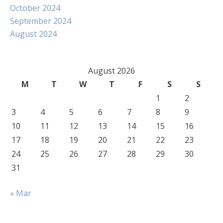
October 2024
September 2024
August 2024
August 2026
M
T
W
T
F
S
S
1
2
3
4
5
6
7
8
9
10
11
12
13
14
15
16
17
18
19
20
21
22
23
24
25
26
27
28
29
30
31
« Mar