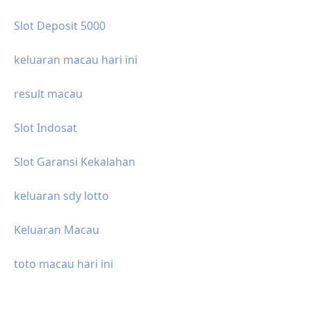
Slot Deposit 5000
keluaran macau hari ini
result macau
Slot Indosat
Slot Garansi Kekalahan
keluaran sdy lotto
Keluaran Macau
toto macau hari ini