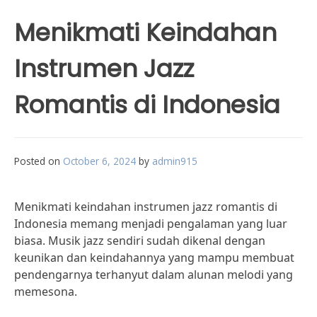
Menikmati Keindahan
Instrumen Jazz
Romantis di Indonesia
Posted on
October 6, 2024
by
admin915
Menikmati keindahan instrumen jazz romantis di
Indonesia memang menjadi pengalaman yang luar
biasa. Musik jazz sendiri sudah dikenal dengan
keunikan dan keindahannya yang mampu membuat
pendengarnya terhanyut dalam alunan melodi yang
memesona.