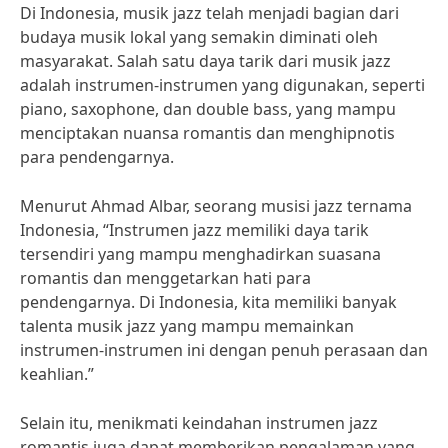
Di Indonesia, musik jazz telah menjadi bagian dari
budaya musik lokal yang semakin diminati oleh
masyarakat. Salah satu daya tarik dari musik jazz
adalah instrumen-instrumen yang digunakan, seperti
piano, saxophone, dan double bass, yang mampu
menciptakan nuansa romantis dan menghipnotis
para pendengarnya.
Menurut Ahmad Albar, seorang musisi jazz ternama
Indonesia, “Instrumen jazz memiliki daya tarik
tersendiri yang mampu menghadirkan suasana
romantis dan menggetarkan hati para
pendengarnya. Di Indonesia, kita memiliki banyak
talenta musik jazz yang mampu memainkan
instrumen-instrumen ini dengan penuh perasaan dan
keahlian.”
Selain itu, menikmati keindahan instrumen jazz
romantis juga dapat memberikan pengalaman yang