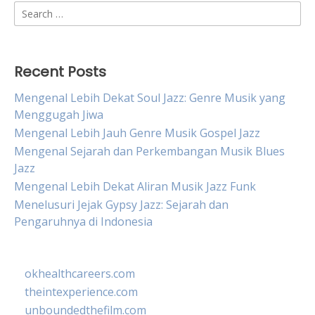
Search
for:
Recent Posts
Mengenal Lebih Dekat Soul Jazz: Genre Musik yang
Menggugah Jiwa
Mengenal Lebih Jauh Genre Musik Gospel Jazz
Mengenal Sejarah dan Perkembangan Musik Blues
Jazz
Mengenal Lebih Dekat Aliran Musik Jazz Funk
Menelusuri Jejak Gypsy Jazz: Sejarah dan
Pengaruhnya di Indonesia
okhealthcareers.com
theintexperience.com
unboundedthefilm.com