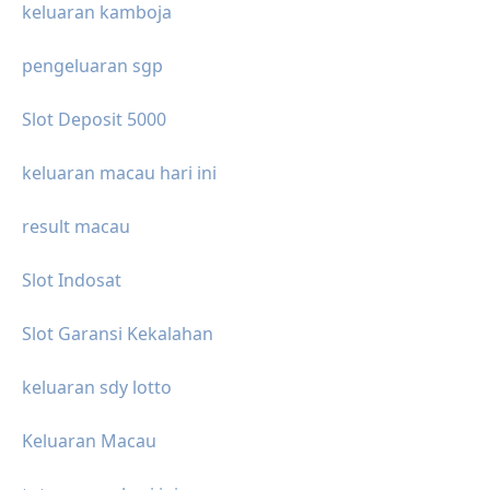
keluaran kamboja
pengeluaran sgp
Slot Deposit 5000
keluaran macau hari ini
result macau
Slot Indosat
Slot Garansi Kekalahan
keluaran sdy lotto
Keluaran Macau