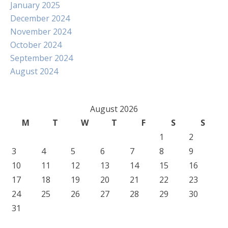
January 2025
December 2024
November 2024
October 2024
September 2024
August 2024
August 2026
M
T
W
T
F
S
S
1
2
3
4
5
6
7
8
9
10
11
12
13
14
15
16
17
18
19
20
21
22
23
24
25
26
27
28
29
30
31