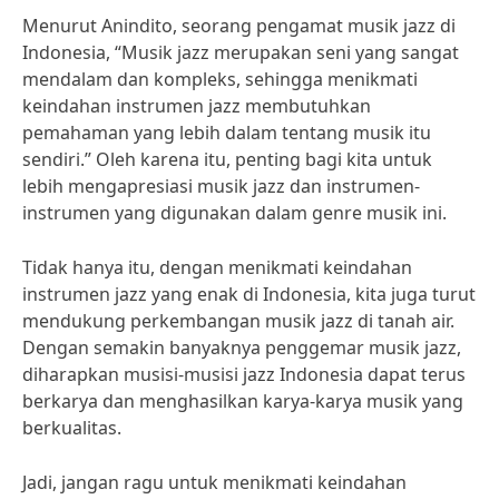
Menurut Anindito, seorang pengamat musik jazz di
Indonesia, “Musik jazz merupakan seni yang sangat
mendalam dan kompleks, sehingga menikmati
keindahan instrumen jazz membutuhkan
pemahaman yang lebih dalam tentang musik itu
sendiri.” Oleh karena itu, penting bagi kita untuk
lebih mengapresiasi musik jazz dan instrumen-
instrumen yang digunakan dalam genre musik ini.
Tidak hanya itu, dengan menikmati keindahan
instrumen jazz yang enak di Indonesia, kita juga turut
mendukung perkembangan musik jazz di tanah air.
Dengan semakin banyaknya penggemar musik jazz,
diharapkan musisi-musisi jazz Indonesia dapat terus
berkarya dan menghasilkan karya-karya musik yang
berkualitas.
Jadi, jangan ragu untuk menikmati keindahan