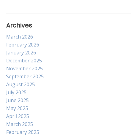
Archives
March 2026
February 2026
January 2026
December 2025
November 2025
September 2025
August 2025
July 2025
June 2025
May 2025
April 2025
March 2025
February 2025