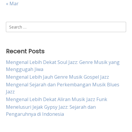
« Mar
Search
for:
Recent Posts
Mengenal Lebih Dekat Soul Jazz: Genre Musik yang
Menggugah Jiwa
Mengenal Lebih Jauh Genre Musik Gospel Jazz
Mengenal Sejarah dan Perkembangan Musik Blues
Jazz
Mengenal Lebih Dekat Aliran Musik Jazz Funk
Menelusuri Jejak Gypsy Jazz: Sejarah dan
Pengaruhnya di Indonesia