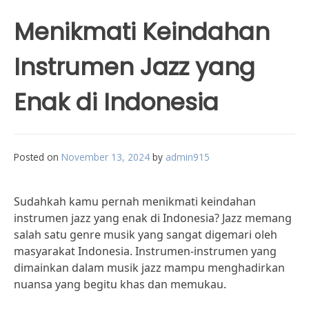
Menikmati Keindahan
Instrumen Jazz yang
Enak di Indonesia
Posted on
November 13, 2024
by
admin915
Sudahkah kamu pernah menikmati keindahan
instrumen jazz yang enak di Indonesia? Jazz memang
salah satu genre musik yang sangat digemari oleh
masyarakat Indonesia. Instrumen-instrumen yang
dimainkan dalam musik jazz mampu menghadirkan
nuansa yang begitu khas dan memukau.