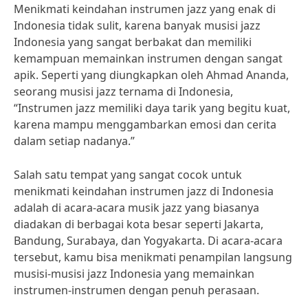
Menikmati keindahan instrumen jazz yang enak di
Indonesia tidak sulit, karena banyak musisi jazz
Indonesia yang sangat berbakat dan memiliki
kemampuan memainkan instrumen dengan sangat
apik. Seperti yang diungkapkan oleh Ahmad Ananda,
seorang musisi jazz ternama di Indonesia,
“Instrumen jazz memiliki daya tarik yang begitu kuat,
karena mampu menggambarkan emosi dan cerita
dalam setiap nadanya.”
Salah satu tempat yang sangat cocok untuk
menikmati keindahan instrumen jazz di Indonesia
adalah di acara-acara musik jazz yang biasanya
diadakan di berbagai kota besar seperti Jakarta,
Bandung, Surabaya, dan Yogyakarta. Di acara-acara
tersebut, kamu bisa menikmati penampilan langsung
musisi-musisi jazz Indonesia yang memainkan
instrumen-instrumen dengan penuh perasaan.