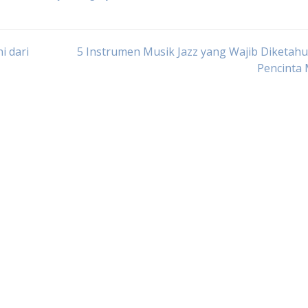
i dari
5 Instrumen Musik Jazz yang Wajib Diketahu
Pencinta 