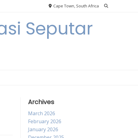
Cape Town, South Africa
si Seputar
Archives
March 2026
February 2026
January 2026
December 2025