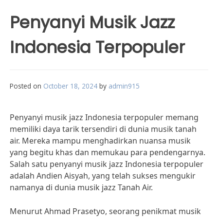
Penyanyi Musik Jazz
Indonesia Terpopuler
Posted on
October 18, 2024
by
admin915
Penyanyi musik jazz Indonesia terpopuler memang
memiliki daya tarik tersendiri di dunia musik tanah
air. Mereka mampu menghadirkan nuansa musik
yang begitu khas dan memukau para pendengarnya.
Salah satu penyanyi musik jazz Indonesia terpopuler
adalah Andien Aisyah, yang telah sukses mengukir
namanya di dunia musik jazz Tanah Air.
Menurut Ahmad Prasetyo, seorang penikmat musik