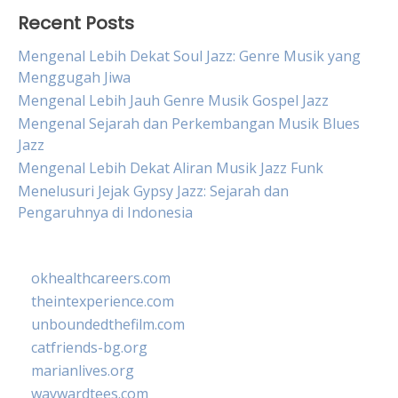
Recent Posts
Mengenal Lebih Dekat Soul Jazz: Genre Musik yang
Menggugah Jiwa
Mengenal Lebih Jauh Genre Musik Gospel Jazz
Mengenal Sejarah dan Perkembangan Musik Blues
Jazz
Mengenal Lebih Dekat Aliran Musik Jazz Funk
Menelusuri Jejak Gypsy Jazz: Sejarah dan
Pengaruhnya di Indonesia
okhealthcareers.com
theintexperience.com
unboundedthefilm.com
catfriends-bg.org
marianlives.org
waywardtees.com