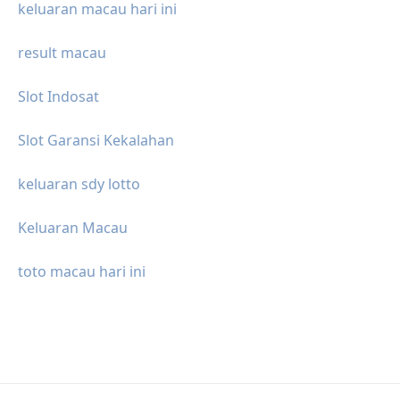
keluaran macau hari ini
result macau
Slot Indosat
Slot Garansi Kekalahan
keluaran sdy lotto
Keluaran Macau
toto macau hari ini