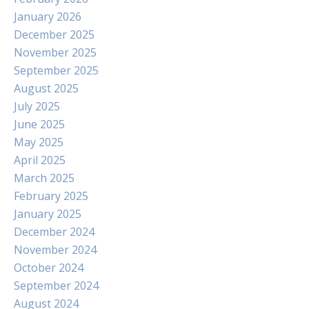
January 2026
December 2025
November 2025
September 2025
August 2025
July 2025
June 2025
May 2025
April 2025
March 2025
February 2025
January 2025
December 2024
November 2024
October 2024
September 2024
August 2024