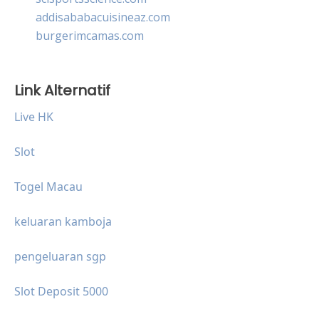
addisababacuisineaz.com
burgerimcamas.com
Link Alternatif
Live HK
Slot
Togel Macau
keluaran kamboja
pengeluaran sgp
Slot Deposit 5000