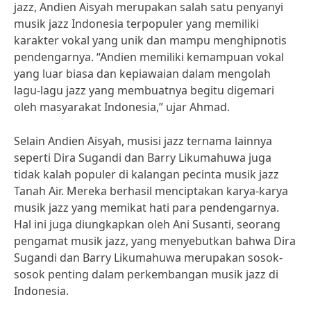
jazz, Andien Aisyah merupakan salah satu penyanyi
musik jazz Indonesia terpopuler yang memiliki
karakter vokal yang unik dan mampu menghipnotis
pendengarnya. “Andien memiliki kemampuan vokal
yang luar biasa dan kepiawaian dalam mengolah
lagu-lagu jazz yang membuatnya begitu digemari
oleh masyarakat Indonesia,” ujar Ahmad.
Selain Andien Aisyah, musisi jazz ternama lainnya
seperti Dira Sugandi dan Barry Likumahuwa juga
tidak kalah populer di kalangan pecinta musik jazz
Tanah Air. Mereka berhasil menciptakan karya-karya
musik jazz yang memikat hati para pendengarnya.
Hal ini juga diungkapkan oleh Ani Susanti, seorang
pengamat musik jazz, yang menyebutkan bahwa Dira
Sugandi dan Barry Likumahuwa merupakan sosok-
sosok penting dalam perkembangan musik jazz di
Indonesia.