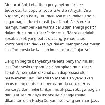
Menurut Ani, kehadiran penyanyi musik jazz
Indonesia terpopuler seperti Andien Aisyah, Dira
Sugandi, dan Barry Likumahuwa merupakan angin
segar bagi industri musik jazz Tanah Air. Mereka
mampu memberikan warna baru dan energi positif
dalam dunia musik jazz Indonesia. “Mereka adalah
sosok-sosok yang patut diacungi jempol atas
kontribusi dan dedikasinya dalam mengangkat musik
jazz Indonesia ke kancah internasional,” ujar Ani.
Dengan begitu banyaknya talenta penyanyi musik
jazz Indonesia terpopuler, diharapkan musik jazz
Tanah Air semakin dikenal dan diapresiasi oleh
masyarakat luas. Kehadiran merekalah yang akan
terus menginspirasi generasi muda untuk terus
berkarya dan melestarikan musik jazz sebagai bagian
dari warisan budaya Indonesia. Sebagaimana
dikatakan oleh Nadya Suryani, seorang seniman jazz,