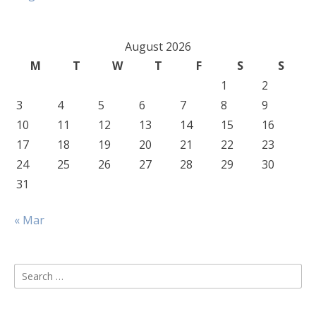
August 2026
M
T
W
T
F
S
S
1
2
3
4
5
6
7
8
9
10
11
12
13
14
15
16
17
18
19
20
21
22
23
24
25
26
27
28
29
30
31
« Mar
Search
for: