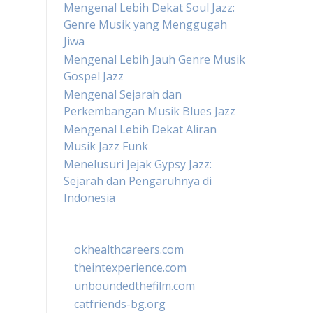
Mengenal Lebih Dekat Soul Jazz:
Genre Musik yang Menggugah
Jiwa
Mengenal Lebih Jauh Genre Musik
Gospel Jazz
Mengenal Sejarah dan
Perkembangan Musik Blues Jazz
Mengenal Lebih Dekat Aliran
Musik Jazz Funk
Menelusuri Jejak Gypsy Jazz:
Sejarah dan Pengaruhnya di
Indonesia
okhealthcareers.com
theintexperience.com
unboundedthefilm.com
catfriends-bg.org