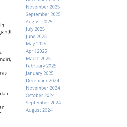
November 2025
September 2025
August 2025
in
July 2025
ugandi
June 2025
May 2025
April 2025
ng
March 2025
ndiri,
February 2025
ras
January 2025
December 2024
November 2024
 dan
October 2024
September 2024
an
August 2024
”