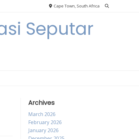
Cape Town, South Africa
si Seputar
Archives
March 2026
February 2026
January 2026
December 2025