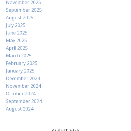
November 2025
September 2025
August 2025
July 2025
June 2025
May 2025
April 2025
March 2025
February 2025
January 2025
December 2024
November 2024
October 2024
September 2024
August 2024
August 2026