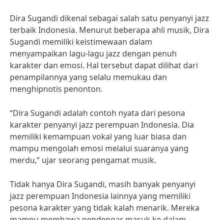
Dira Sugandi dikenal sebagai salah satu penyanyi jazz
terbaik Indonesia. Menurut beberapa ahli musik, Dira
Sugandi memiliki keistimewaan dalam
menyampaikan lagu-lagu jazz dengan penuh
karakter dan emosi. Hal tersebut dapat dilihat dari
penampilannya yang selalu memukau dan
menghipnotis penonton.
“Dira Sugandi adalah contoh nyata dari pesona
karakter penyanyi jazz perempuan Indonesia. Dia
memiliki kemampuan vokal yang luar biasa dan
mampu mengolah emosi melalui suaranya yang
merdu,” ujar seorang pengamat musik.
Tidak hanya Dira Sugandi, masih banyak penyanyi
jazz perempuan Indonesia lainnya yang memiliki
pesona karakter yang tidak kalah menarik. Mereka
mampu membawa pendengar masuk ke dalam