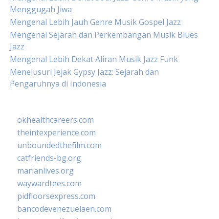
Menggugah Jiwa
Mengenal Lebih Jauh Genre Musik Gospel Jazz
Mengenal Sejarah dan Perkembangan Musik Blues
Jazz
Mengenal Lebih Dekat Aliran Musik Jazz Funk
Menelusuri Jejak Gypsy Jazz: Sejarah dan
Pengaruhnya di Indonesia
okhealthcareers.com
theintexperience.com
unboundedthefilm.com
catfriends-bg.org
marianlives.org
waywardtees.com
pidfloorsexpress.com
bancodevenezuelaen.com