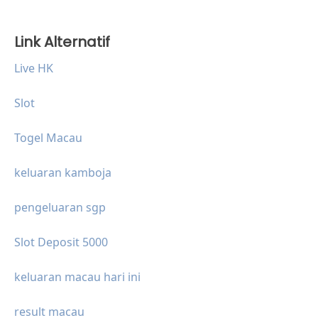
Link Alternatif
Live HK
Slot
Togel Macau
keluaran kamboja
pengeluaran sgp
Slot Deposit 5000
keluaran macau hari ini
result macau