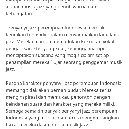
alunan musik jazz yang penuh warna dan
kehangatan.
“Penyanyi jazz perempuan Indonesia memiliki
keunikan tersendiri dalam menyampaikan lagu-lagu
jazz. Mereka mampu memadukan kekuatan vokal
dengan karakter yang kuat, sehingga mampu
menciptakan suasana yang magis dalam setiap
penampilan mereka,” ujar seorang penggemar musik
jazz.
Pesona karakter penyanyi jazz perempuan Indonesia
memang tidak akan pernah pudar. Mereka terus
menginspirasi dan memukau penonton dengan
keindahan suara dan karakter yang mereka miliki.
Semoga semakin banyak penyanyi jazz perempuan
Indonesia yang muncul dan terus mengembangkan
bakat mereka dalam dunia musik jazz.