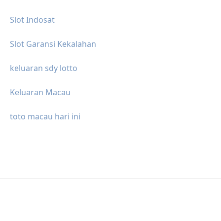
Slot Indosat
Slot Garansi Kekalahan
keluaran sdy lotto
Keluaran Macau
toto macau hari ini