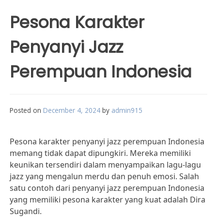
Pesona Karakter
Penyanyi Jazz
Perempuan Indonesia
Posted on
December 4, 2024
by
admin915
Pesona karakter penyanyi jazz perempuan Indonesia
memang tidak dapat dipungkiri. Mereka memiliki
keunikan tersendiri dalam menyampaikan lagu-lagu
jazz yang mengalun merdu dan penuh emosi. Salah
satu contoh dari penyanyi jazz perempuan Indonesia
yang memiliki pesona karakter yang kuat adalah Dira
Sugandi.