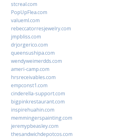
stcreal.com
PopUpFlea.com
valueml.com
rebeccatorresjewelry.com
jmpbliss.com
drjorgerico.com
queensushipa.com
wendyweimerdds.com
ameri-camp.com
hrsreceivables.com
empconst1.com
cinderella-support.com
bigpinkrestaurant.com
inspirehuahin.com
memmingerspainting.com
jeremypbeasley.com
thesandwichdepotcos.com