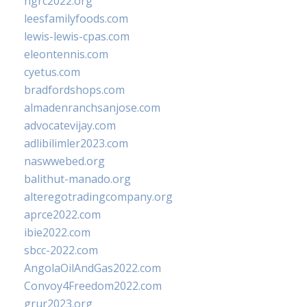
ngrc2022.org
leesfamilyfoods.com
lewis-lewis-cpas.com
eleontennis.com
cyetus.com
bradfordshops.com
almadenranchsanjose.com
advocatevijay.com
adlibilimler2023.com
naswwebed.org
balithut-manado.org
alteregotradingcompany.org
aprce2022.com
ibie2022.com
sbcc-2022.com
AngolaOilAndGas2022.com
Convoy4Freedom2022.com
grur2023.org