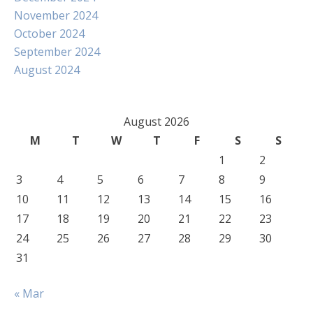
November 2024
October 2024
September 2024
August 2024
August 2026
M
T
W
T
F
S
S
1
2
3
4
5
6
7
8
9
10
11
12
13
14
15
16
17
18
19
20
21
22
23
24
25
26
27
28
29
30
31
« Mar