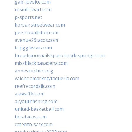
gabriovoice.com
resinflowart.com
p-sports.net
korsairstreetwear.com
petshopallston.com
avenue26tacos.com
topgglasses.com
broadmoornailsspacoloradosprings.com
missblackpasadena.com
anneskitchen.org
valenciamarketytaqueria.com
reefrecordsllc.com
alawaffle.com
aryouthfishing.com
united-basketball.com
tios-tacos.com
cafecito-satx.com
graduacionviu2023.com