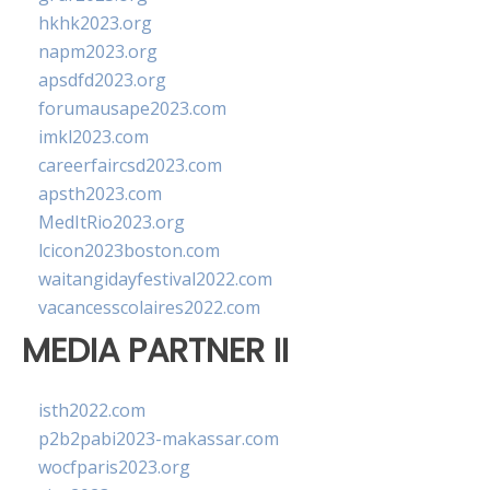
hkhk2023.org
napm2023.org
apsdfd2023.org
forumausape2023.com
imkl2023.com
careerfaircsd2023.com
apsth2023.com
MedItRio2023.org
lcicon2023boston.com
waitangidayfestival2022.com
vacancesscolaires2022.com
MEDIA PARTNER II
isth2022.com
p2b2pabi2023-makassar.com
wocfparis2023.org