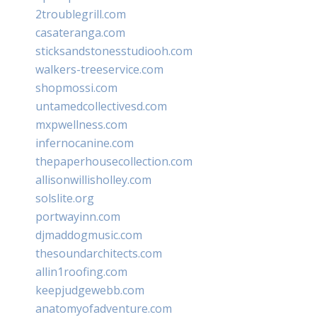
2troublegrill.com
casateranga.com
sticksandstonesstudiooh.com
walkers-treeservice.com
shopmossi.com
untamedcollectivesd.com
mxpwellness.com
infernocanine.com
thepaperhousecollection.com
allisonwillisholley.com
solslite.org
portwayinn.com
djmaddogmusic.com
thesoundarchitects.com
allin1roofing.com
keepjudgewebb.com
anatomyofadventure.com