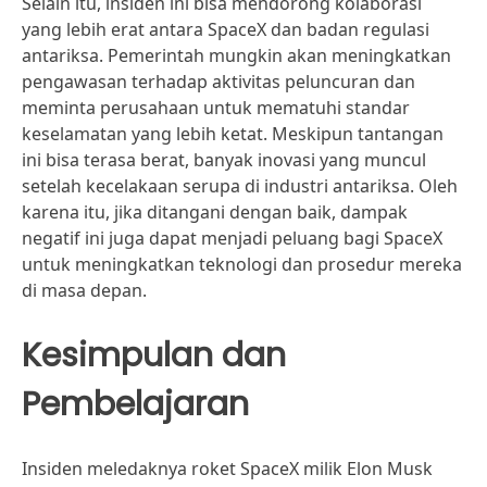
Selain itu, insiden ini bisa mendorong kolaborasi
yang lebih erat antara SpaceX dan badan regulasi
antariksa. Pemerintah mungkin akan meningkatkan
pengawasan terhadap aktivitas peluncuran dan
meminta perusahaan untuk mematuhi standar
keselamatan yang lebih ketat. Meskipun tantangan
ini bisa terasa berat, banyak inovasi yang muncul
setelah kecelakaan serupa di industri antariksa. Oleh
karena itu, jika ditangani dengan baik, dampak
negatif ini juga dapat menjadi peluang bagi SpaceX
untuk meningkatkan teknologi dan prosedur mereka
di masa depan.
Kesimpulan dan
Pembelajaran
Insiden meledaknya roket SpaceX milik Elon Musk