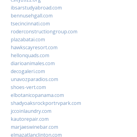
ibsarstudyabroad.com
bennusehgall.com
tsecincinnati.com
roderconstructiongroup.com
plazabatai.com
hawkscayresort.com
hellonquads.com
diarioanimales.com
decogaleri.com
unavozparadios.com
shoes-vert.com
elbotanicopanama.com
shadyoaksrockportrvpark.com
jccoinlaundry.com
kautorepair.com
marjaeswinebar.com
elmazatlanclinton.com