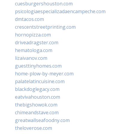
cuesburgershouston.com
psicologiaespecializadaencampeche.com
dmtacos.com
crescentstreetprinting.com
hornopizza.com
driveadragster.com
hematologa.com
lizaivanov.com
guesttinyhomes.com
home-plow-by-meyer.com
palatelatincuisine.com
blackdoglegacy.com
eatvivahouston.com
thebigshowok.com
chimeandstave.com
greatwallseafoodny.com
theloverose.com