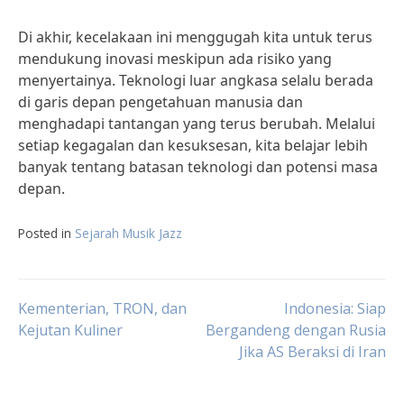
Di akhir, kecelakaan ini menggugah kita untuk terus
mendukung inovasi meskipun ada risiko yang
menyertainya. Teknologi luar angkasa selalu berada
di garis depan pengetahuan manusia dan
menghadapi tantangan yang terus berubah. Melalui
setiap kegagalan dan kesuksesan, kita belajar lebih
banyak tentang batasan teknologi dan potensi masa
depan.
Posted in
Sejarah Musik Jazz
Post
Kementerian, TRON, dan
Indonesia: Siap
Kejutan Kuliner
Bergandeng dengan Rusia
Jika AS Beraksi di Iran
navigation