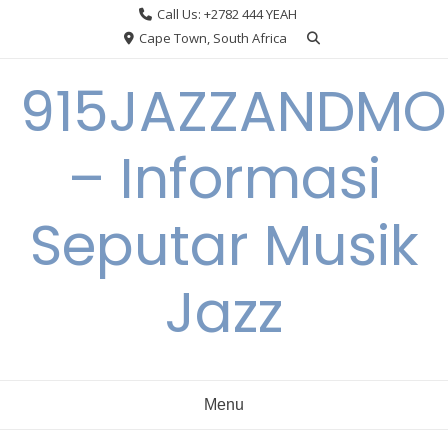
Skip
Call Us: +2782 444 YEAH
to
Cape Town, South Africa
content
915JAZZANDMO
– Informasi
Seputar Musik
Jazz
Menu