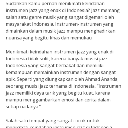
Sudahkah kamu pernah menikmati keindahan
instrumen jazz yang enak di Indonesia? Jazz memang
salah satu genre musik yang sangat digemari oleh
masyarakat Indonesia. Instrumen-instrumen yang
dimainkan dalam musik jazz mampu menghadirkan
nuansa yang begitu khas dan memukau.
Menikmati keindahan instrumen jazz yang enak di
Indonesia tidak sulit, karena banyak musisi jazz
Indonesia yang sangat berbakat dan memiliki
kemampuan memainkan instrumen dengan sangat
apik. Seperti yang diungkapkan oleh Ahmad Ananda,
seorang musisi jazz ternama di Indonesia, “Instrumen
jazz memiliki daya tarik yang begitu kuat, karena
mampu menggambarkan emosi dan cerita dalam
setiap nadanya.”
Salah satu tempat yang sangat cocok untuk
menikmati keindahan instrumen jazz di Indonesia