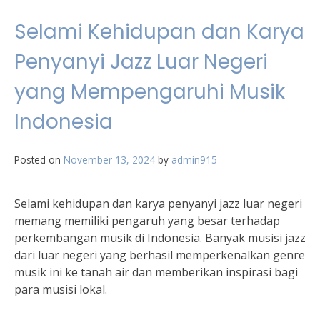
Selami Kehidupan dan Karya
Penyanyi Jazz Luar Negeri
yang Mempengaruhi Musik
Indonesia
Posted on
November 13, 2024
by
admin915
Selami kehidupan dan karya penyanyi jazz luar negeri
memang memiliki pengaruh yang besar terhadap
perkembangan musik di Indonesia. Banyak musisi jazz
dari luar negeri yang berhasil memperkenalkan genre
musik ini ke tanah air dan memberikan inspirasi bagi
para musisi lokal.