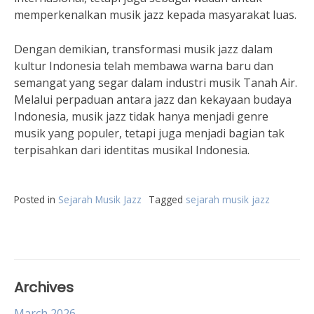
memperkenalkan musik jazz kepada masyarakat luas.
Dengan demikian, transformasi musik jazz dalam
kultur Indonesia telah membawa warna baru dan
semangat yang segar dalam industri musik Tanah Air.
Melalui perpaduan antara jazz dan kekayaan budaya
Indonesia, musik jazz tidak hanya menjadi genre
musik yang populer, tetapi juga menjadi bagian tak
terpisahkan dari identitas musikal Indonesia.
Posted in
Sejarah Musik Jazz
Tagged
sejarah musik jazz
Archives
March 2026