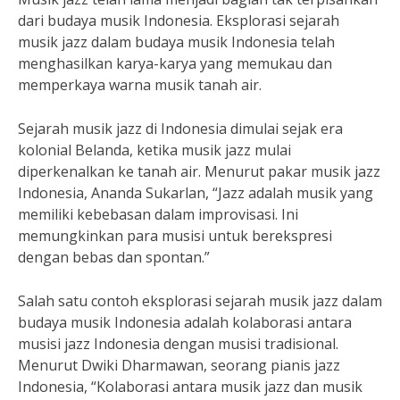
dari budaya musik Indonesia. Eksplorasi sejarah
musik jazz dalam budaya musik Indonesia telah
menghasilkan karya-karya yang memukau dan
memperkaya warna musik tanah air.
Sejarah musik jazz di Indonesia dimulai sejak era
kolonial Belanda, ketika musik jazz mulai
diperkenalkan ke tanah air. Menurut pakar musik jazz
Indonesia, Ananda Sukarlan, “Jazz adalah musik yang
memiliki kebebasan dalam improvisasi. Ini
memungkinkan para musisi untuk berekspresi
dengan bebas dan spontan.”
Salah satu contoh eksplorasi sejarah musik jazz dalam
budaya musik Indonesia adalah kolaborasi antara
musisi jazz Indonesia dengan musisi tradisional.
Menurut Dwiki Dharmawan, seorang pianis jazz
Indonesia, “Kolaborasi antara musik jazz dan musik