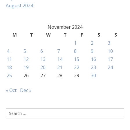
August 2024
November 2024
M
T
W
T
F
S
S
1
2
3
4
5
6
7
8
9
10
11
12
13
14
15
16
17
18
19
20
21
22
23
24
25
26
27
28
29
30
« Oct
Dec »
Search
for: