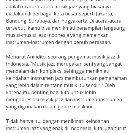
adalah di acara-acara musik jazz yang biasanya
diadakan di berbagai kota besar seperti Jakarta,
Bandung, Surabaya, dan Yogyakarta. Di acara-acara
tersebut, kamu bisa menikmati penampilan langsung
musisi-musisi jazz Indonesia yang memainkan
instrumen-instrumen dengan penuh perasaan.
Menurut Anindito, seorang pengamat musik jazz di
Indonesia, “Musik jazz merupakan seni yang sangat
mendalam dan kompleks, sehingga menikmati
keindahan instrumen jazz membutuhkan pemahaman
yang lebih dalam tentang musik itu sendiri.” Oleh
karena itu, penting bagi kita untuk lebih
mengapresiasi musik jazz dan instrumen-instrumen
yang digunakan dalam genre musik ini.
Tidak hanya itu, dengan menikmati keindahan
instrumen jazz yang enak di Indonesia, kita juga turut