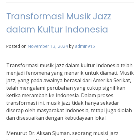
Transformasi Musik Jazz
dalam Kultur Indonesia
Posted on
November 13, 2024
by
admin915
Transformasi musik jazz dalam kultur Indonesia telah
menjadi fenomena yang menarik untuk diamati. Musik
jazz, yang pada awalnya berasal dari Amerika Serikat,
telah mengalami perubahan yang cukup signifikan
ketika merambah ke Indonesia. Dalam proses
transformasi ini, musik jazz tidak hanya sekadar
diserap oleh masyarakat Indonesia, tetapi juga diolah
dan disesuaikan dengan kebudayaan lokal.
Menurut Dr. Aksan Sjuman, seorang musisi jazz