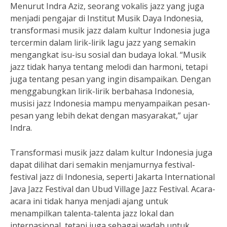
Menurut Indra Aziz, seorang vokalis jazz yang juga
menjadi pengajar di Institut Musik Daya Indonesia,
transformasi musik jazz dalam kultur Indonesia juga
tercermin dalam lirik-lirik lagu jazz yang semakin
mengangkat isu-isu sosial dan budaya lokal. “Musik
jazz tidak hanya tentang melodi dan harmoni, tetapi
juga tentang pesan yang ingin disampaikan. Dengan
menggabungkan lirik-lirik berbahasa Indonesia,
musisi jazz Indonesia mampu menyampaikan pesan-
pesan yang lebih dekat dengan masyarakat,” ujar
Indra.
Transformasi musik jazz dalam kultur Indonesia juga
dapat dilihat dari semakin menjamurnya festival-
festival jazz di Indonesia, seperti Jakarta International
Java Jazz Festival dan Ubud Village Jazz Festival. Acara-
acara ini tidak hanya menjadi ajang untuk
menampilkan talenta-talenta jazz lokal dan
internasional, tetapi juga sebagai wadah untuk