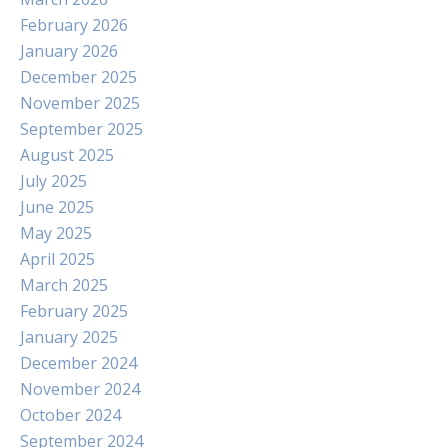
February 2026
January 2026
December 2025
November 2025
September 2025
August 2025
July 2025
June 2025
May 2025
April 2025
March 2025
February 2025
January 2025
December 2024
November 2024
October 2024
September 2024