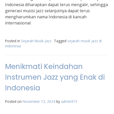
Indonesia diharapkan dapat terus mengalir, sehingga
generasi musisi jazz selanjutnya dapat terus
mengharumkan nama Indonesia di kancah
internasional.
Posted in
Sejarah Musik Jazz
Tagged
sejarah musik jazz di
indonesia
Menikmati Keindahan
Instrumen Jazz yang Enak di
Indonesia
Posted on
November 13, 2024
by
admin915