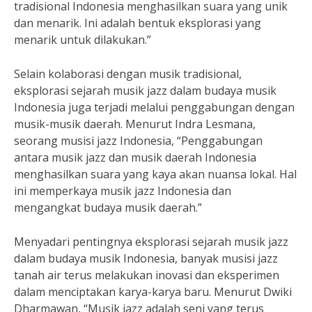
tradisional Indonesia menghasilkan suara yang unik
dan menarik. Ini adalah bentuk eksplorasi yang
menarik untuk dilakukan.”
Selain kolaborasi dengan musik tradisional,
eksplorasi sejarah musik jazz dalam budaya musik
Indonesia juga terjadi melalui penggabungan dengan
musik-musik daerah. Menurut Indra Lesmana,
seorang musisi jazz Indonesia, “Penggabungan
antara musik jazz dan musik daerah Indonesia
menghasilkan suara yang kaya akan nuansa lokal. Hal
ini memperkaya musik jazz Indonesia dan
mengangkat budaya musik daerah.”
Menyadari pentingnya eksplorasi sejarah musik jazz
dalam budaya musik Indonesia, banyak musisi jazz
tanah air terus melakukan inovasi dan eksperimen
dalam menciptakan karya-karya baru. Menurut Dwiki
Dharmawan, “Musik jazz adalah seni yang terus