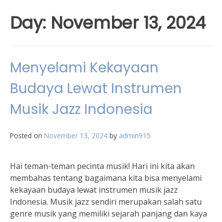
Day:
November 13, 2024
Menyelami Kekayaan
Budaya Lewat Instrumen
Musik Jazz Indonesia
Posted on
November 13, 2024
by
admin915
Hai teman-teman pecinta musik! Hari ini kita akan
membahas tentang bagaimana kita bisa menyelami
kekayaan budaya lewat instrumen musik jazz
Indonesia. Musik jazz sendiri merupakan salah satu
genre musik yang memiliki sejarah panjang dan kaya