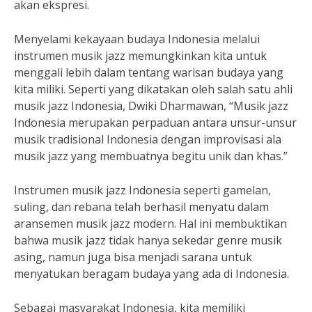
akan ekspresi.
Menyelami kekayaan budaya Indonesia melalui
instrumen musik jazz memungkinkan kita untuk
menggali lebih dalam tentang warisan budaya yang
kita miliki. Seperti yang dikatakan oleh salah satu ahli
musik jazz Indonesia, Dwiki Dharmawan, “Musik jazz
Indonesia merupakan perpaduan antara unsur-unsur
musik tradisional Indonesia dengan improvisasi ala
musik jazz yang membuatnya begitu unik dan khas.”
Instrumen musik jazz Indonesia seperti gamelan,
suling, dan rebana telah berhasil menyatu dalam
aransemen musik jazz modern. Hal ini membuktikan
bahwa musik jazz tidak hanya sekedar genre musik
asing, namun juga bisa menjadi sarana untuk
menyatukan beragam budaya yang ada di Indonesia.
Sebagai masyarakat Indonesia, kita memiliki