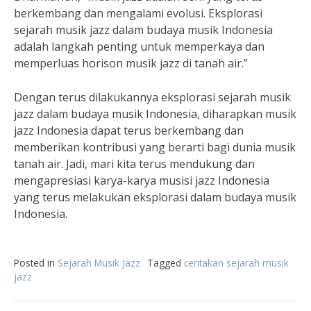
berkembang dan mengalami evolusi. Eksplorasi
sejarah musik jazz dalam budaya musik Indonesia
adalah langkah penting untuk memperkaya dan
memperluas horison musik jazz di tanah air.”
Dengan terus dilakukannya eksplorasi sejarah musik
jazz dalam budaya musik Indonesia, diharapkan musik
jazz Indonesia dapat terus berkembang dan
memberikan kontribusi yang berarti bagi dunia musik
tanah air. Jadi, mari kita terus mendukung dan
mengapresiasi karya-karya musisi jazz Indonesia
yang terus melakukan eksplorasi dalam budaya musik
Indonesia.
Posted in
Sejarah Musik Jazz
Tagged
ceritakan sejarah musik
jazz