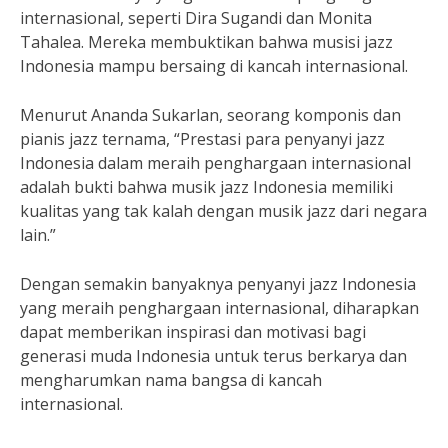
internasional, seperti Dira Sugandi dan Monita
Tahalea. Mereka membuktikan bahwa musisi jazz
Indonesia mampu bersaing di kancah internasional.
Menurut Ananda Sukarlan, seorang komponis dan
pianis jazz ternama, “Prestasi para penyanyi jazz
Indonesia dalam meraih penghargaan internasional
adalah bukti bahwa musik jazz Indonesia memiliki
kualitas yang tak kalah dengan musik jazz dari negara
lain.”
Dengan semakin banyaknya penyanyi jazz Indonesia
yang meraih penghargaan internasional, diharapkan
dapat memberikan inspirasi dan motivasi bagi
generasi muda Indonesia untuk terus berkarya dan
mengharumkan nama bangsa di kancah
internasional.