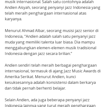
musik internasional. Salah satu contohnya adalah
Andien Aisyah, seorang penyanyi jazz Indonesia yang
telah meraih penghargaan internasional atas
karyanya.
Menurut Ahmad Albar, seorang musisi jazz senior di
Indonesia, “Andien adalah salah satu penyanyi jazz
muda yang memiliki talenta luar biasa. Dia mampu
menggabungkan elemen-elemen musik tradisional
Indonesia dengan jazz secara brilian.”
Andien sendiri telah meraih berbagai penghargaan
internasional, termasuk di ajang Jazz Music Awards di
Amerika Serikat. Menurut Andien, kunci
kesuksesannya adalah konsistensi dalam berkarya
dan tidak pernah berhenti belajar.
Selain Andien, ada juga beberapa penyanyi jazz
Indonesia lainnya yang turut meraih penghargaan