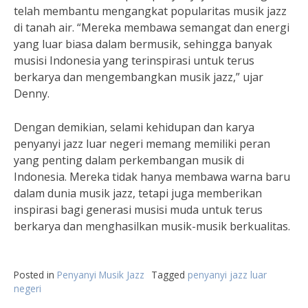
telah membantu mengangkat popularitas musik jazz
di tanah air. “Mereka membawa semangat dan energi
yang luar biasa dalam bermusik, sehingga banyak
musisi Indonesia yang terinspirasi untuk terus
berkarya dan mengembangkan musik jazz,” ujar
Denny.
Dengan demikian, selami kehidupan dan karya
penyanyi jazz luar negeri memang memiliki peran
yang penting dalam perkembangan musik di
Indonesia. Mereka tidak hanya membawa warna baru
dalam dunia musik jazz, tetapi juga memberikan
inspirasi bagi generasi musisi muda untuk terus
berkarya dan menghasilkan musik-musik berkualitas.
Posted in
Penyanyi Musik Jazz
Tagged
penyanyi jazz luar
negeri