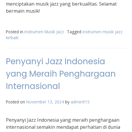
menciptakan musik jazz yang berkualitas. Selamat
bermain musik!
Posted in
Instrumen Musik Jazz
Tagged
instrumen musik jazz
terbaik
Penyanyi Jazz Indonesia
yang Meraih Penghargaan
Internasional
Posted on
November 13, 2024
by
admin915
Penyanyi Jazz Indonesia yang meraih penghargaan
internasional semakin mendapat perhatian di dunia