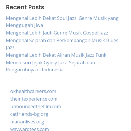
Recent Posts
Mengenal Lebih Dekat Soul Jazz: Genre Musik yang
Menggugah Jiwa
Mengenal Lebih Jauh Genre Musik Gospel Jazz
Mengenal Sejarah dan Perkembangan Musik Blues
Jazz
Mengenal Lebih Dekat Aliran Musik Jazz Funk
Menelusuri Jejak Gypsy Jazz: Sejarah dan
Pengaruhnya di Indonesia
okhealthcareers.com
theintexperience.com
unboundedthefilm.com
catfriends-bg.org
marianlives.org
waywardtees.com