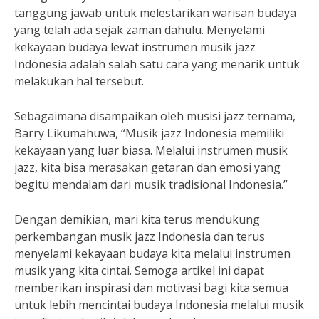
tanggung jawab untuk melestarikan warisan budaya
yang telah ada sejak zaman dahulu. Menyelami
kekayaan budaya lewat instrumen musik jazz
Indonesia adalah salah satu cara yang menarik untuk
melakukan hal tersebut.
Sebagaimana disampaikan oleh musisi jazz ternama,
Barry Likumahuwa, “Musik jazz Indonesia memiliki
kekayaan yang luar biasa. Melalui instrumen musik
jazz, kita bisa merasakan getaran dan emosi yang
begitu mendalam dari musik tradisional Indonesia.”
Dengan demikian, mari kita terus mendukung
perkembangan musik jazz Indonesia dan terus
menyelami kekayaan budaya kita melalui instrumen
musik yang kita cintai. Semoga artikel ini dapat
memberikan inspirasi dan motivasi bagi kita semua
untuk lebih mencintai budaya Indonesia melalui musik