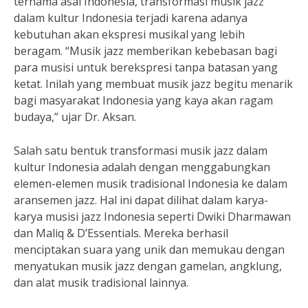
ternama asal Indonesia, transformasi musik jazz
dalam kultur Indonesia terjadi karena adanya
kebutuhan akan ekspresi musikal yang lebih
beragam. “Musik jazz memberikan kebebasan bagi
para musisi untuk berekspresi tanpa batasan yang
ketat. Inilah yang membuat musik jazz begitu menarik
bagi masyarakat Indonesia yang kaya akan ragam
budaya,” ujar Dr. Aksan.
Salah satu bentuk transformasi musik jazz dalam
kultur Indonesia adalah dengan menggabungkan
elemen-elemen musik tradisional Indonesia ke dalam
aransemen jazz. Hal ini dapat dilihat dalam karya-
karya musisi jazz Indonesia seperti Dwiki Dharmawan
dan Maliq & D’Essentials. Mereka berhasil
menciptakan suara yang unik dan memukau dengan
menyatukan musik jazz dengan gamelan, angklung,
dan alat musik tradisional lainnya.