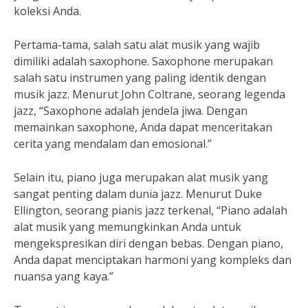
koleksi Anda.
Pertama-tama, salah satu alat musik yang wajib
dimiliki adalah saxophone. Saxophone merupakan
salah satu instrumen yang paling identik dengan
musik jazz. Menurut John Coltrane, seorang legenda
jazz, “Saxophone adalah jendela jiwa. Dengan
memainkan saxophone, Anda dapat menceritakan
cerita yang mendalam dan emosional.”
Selain itu, piano juga merupakan alat musik yang
sangat penting dalam dunia jazz. Menurut Duke
Ellington, seorang pianis jazz terkenal, “Piano adalah
alat musik yang memungkinkan Anda untuk
mengekspresikan diri dengan bebas. Dengan piano,
Anda dapat menciptakan harmoni yang kompleks dan
nuansa yang kaya.”