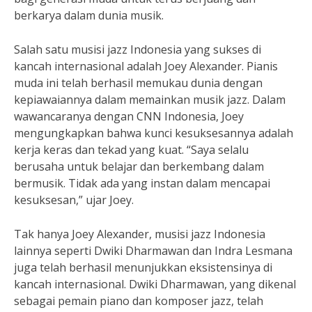
berkarya dalam dunia musik.
Salah satu musisi jazz Indonesia yang sukses di
kancah internasional adalah Joey Alexander. Pianis
muda ini telah berhasil memukau dunia dengan
kepiawaiannya dalam memainkan musik jazz. Dalam
wawancaranya dengan CNN Indonesia, Joey
mengungkapkan bahwa kunci kesuksesannya adalah
kerja keras dan tekad yang kuat. “Saya selalu
berusaha untuk belajar dan berkembang dalam
bermusik. Tidak ada yang instan dalam mencapai
kesuksesan,” ujar Joey.
Tak hanya Joey Alexander, musisi jazz Indonesia
lainnya seperti Dwiki Dharmawan dan Indra Lesmana
juga telah berhasil menunjukkan eksistensinya di
kancah internasional. Dwiki Dharmawan, yang dikenal
sebagai pemain piano dan komposer jazz, telah