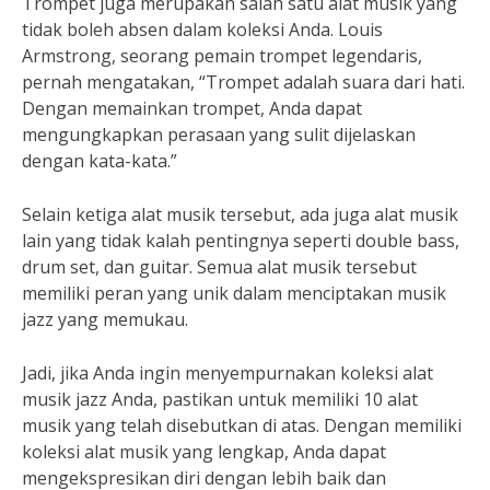
Trompet juga merupakan salah satu alat musik yang
tidak boleh absen dalam koleksi Anda. Louis
Armstrong, seorang pemain trompet legendaris,
pernah mengatakan, “Trompet adalah suara dari hati.
Dengan memainkan trompet, Anda dapat
mengungkapkan perasaan yang sulit dijelaskan
dengan kata-kata.”
Selain ketiga alat musik tersebut, ada juga alat musik
lain yang tidak kalah pentingnya seperti double bass,
drum set, dan guitar. Semua alat musik tersebut
memiliki peran yang unik dalam menciptakan musik
jazz yang memukau.
Jadi, jika Anda ingin menyempurnakan koleksi alat
musik jazz Anda, pastikan untuk memiliki 10 alat
musik yang telah disebutkan di atas. Dengan memiliki
koleksi alat musik yang lengkap, Anda dapat
mengekspresikan diri dengan lebih baik dan