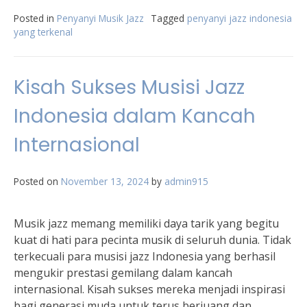
Posted in
Penyanyi Musik Jazz
Tagged
penyanyi jazz indonesia
yang terkenal
Kisah Sukses Musisi Jazz
Indonesia dalam Kancah
Internasional
Posted on
November 13, 2024
by
admin915
Musik jazz memang memiliki daya tarik yang begitu
kuat di hati para pecinta musik di seluruh dunia. Tidak
terkecuali para musisi jazz Indonesia yang berhasil
mengukir prestasi gemilang dalam kancah
internasional. Kisah sukses mereka menjadi inspirasi
bagi generasi muda untuk terus berjuang dan