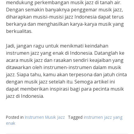
mendukung perkembangan musik jazz di tanah air.
Dengan semakin banyaknya penggemar musik jazz,
diharapkan musisi-musisi jazz Indonesia dapat terus
berkarya dan menghasilkan karya-karya musik yang
berkualitas.
Jadi, jangan ragu untuk menikmati keindahan
instrumen jazz yang enak di Indonesia. Datanglah ke
acara musik jazz dan rasakan sendiri keajaiban yang
ditawarkan oleh instrumen-instrumen dalam musik
jazz. Siapa tahu, kamu akan terpesona dan jatuh cinta
dengan musik jazz setelah itu. Semoga artikel ini
dapat memberikan inspirasi bagi para pecinta musik
jazz di Indonesia.
Posted in
Instrumen Musik Jazz
Tagged
instrumen jazz yang
enak