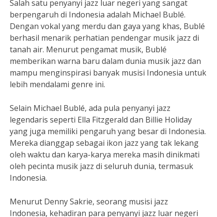
Salah satu penyanyi jazz luar negeri yang sangat
berpengaruh di Indonesia adalah Michael Bublé.
Dengan vokal yang merdu dan gaya yang khas, Bublé
berhasil menarik perhatian pendengar musik jazz di
tanah air. Menurut pengamat musik, Bublé
memberikan warna baru dalam dunia musik jazz dan
mampu menginspirasi banyak musisi Indonesia untuk
lebih mendalami genre ini.
Selain Michael Bublé, ada pula penyanyi jazz
legendaris seperti Ella Fitzgerald dan Billie Holiday
yang juga memiliki pengaruh yang besar di Indonesia.
Mereka dianggap sebagai ikon jazz yang tak lekang
oleh waktu dan karya-karya mereka masih dinikmati
oleh pecinta musik jazz di seluruh dunia, termasuk
Indonesia.
Menurut Denny Sakrie, seorang musisi jazz
Indonesia, kehadiran para penyanyi jazz luar negeri