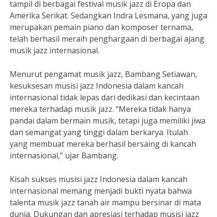
tampil di berbagai festival musik jazz di Eropa dan
Amerika Serikat. Sedangkan Indra Lesmana, yang juga
merupakan pemain piano dan komposer ternama,
telah berhasil meraih penghargaan di berbagai ajang
musik jazz internasional.
Menurut pengamat musik jazz, Bambang Setiawan,
kesuksesan musisi jazz Indonesia dalam kancah
internasional tidak lepas dari dedikasi dan kecintaan
mereka terhadap musik jazz. “Mereka tidak hanya
pandai dalam bermain musik, tetapi juga memiliki jiwa
dan semangat yang tinggi dalam berkarya. Itulah
yang membuat mereka berhasil bersaing di kancah
internasional,” ujar Bambang.
Kisah sukses musisi jazz Indonesia dalam kancah
internasional memang menjadi bukti nyata bahwa
talenta musik jazz tanah air mampu bersinar di mata
dunia. Dukungan dan apresiasi terhadap musisi jazz