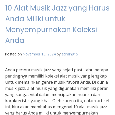
10 Alat Musik Jazz yang Harus
Anda Miliki untuk
Menyempurnakan Koleksi
Anda
Posted on
November 13, 2024
by
admin915
Anda pecinta musik jazz yang sejati pasti tahu betapa
pentingnya memiliki koleksi alat musik yang lengkap
untuk memainkan genre musik favorit Anda. Di dunia
musik jazz, alat musik yang digunakan memiliki peran
yang sangat vital dalam menciptakan nuansa dan
karakteristik yang khas. Oleh karena itu, dalam artikel
ini, kita akan membahas mengenai 10 alat musik jazz
yang harus Anda miliki untuk menyempurnakan