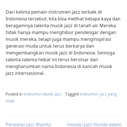
Dari kelima pemain instrumen jazz terbaik di
Indonesia tersebut, kita bisa melihat betapa kaya dan
beragamnya talenta musik jazz di tanah air. Mereka
tidak hanya mampu menghibur pendengar dengan
musik mereka, tetapi juga mampu menginspirasi
generasi muda untuk terus berkarya dan
mengembangkan musik jazz di Indonesia. Semoga
talenta-talenta hebat ini terus bersinar dan
mengharumkan nama Indonesia di kancah musik
jazz internasional.
Posted in
Instrumen Musik Jazz
Tagged
instrumen jazz yang
enak
Penyanyi Jazz Wanita
Inovasi Jazz Honda dalam