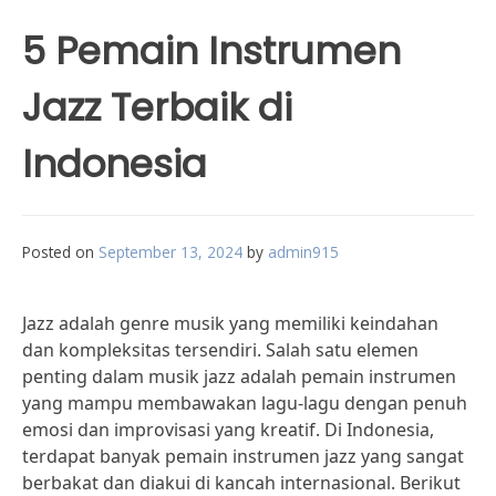
5 Pemain Instrumen
Jazz Terbaik di
Indonesia
Posted on
September 13, 2024
by
admin915
Jazz adalah genre musik yang memiliki keindahan
dan kompleksitas tersendiri. Salah satu elemen
penting dalam musik jazz adalah pemain instrumen
yang mampu membawakan lagu-lagu dengan penuh
emosi dan improvisasi yang kreatif. Di Indonesia,
terdapat banyak pemain instrumen jazz yang sangat
berbakat dan diakui di kancah internasional. Berikut