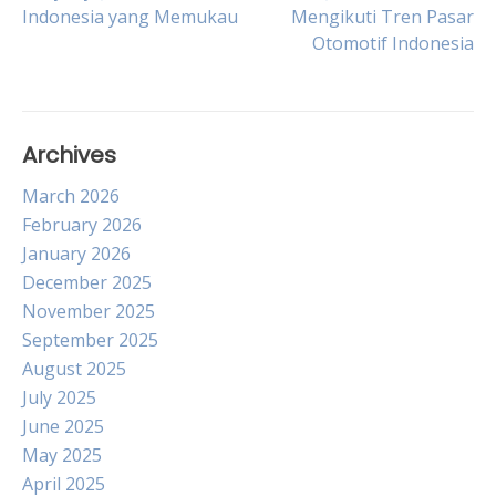
Post
Indonesia yang Memukau
Mengikuti Tren Pasar
Otomotif Indonesia
navigation
Archives
March 2026
February 2026
January 2026
December 2025
November 2025
September 2025
August 2025
July 2025
June 2025
May 2025
April 2025