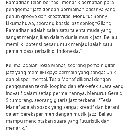
Ramadhan telah berhasil menarik perhatian para
penggemar jazz dengan permainan bassnya yang
penuh groove dan kreativitas. Menurut Benny
Likumahuwa, seorang bassis jazz senior, “Gilang
Ramadhan adalah salah satu talenta muda yang
sangat menjanjikan dalam dunia musik jazz. Beliau
memiliki potensi besar untuk menjadi salah satu
pemain bass terbaik di Indonesia.”
Kelima, adalah Tesla Manaf, seorang pemain gitar
jazz yang memiliki gaya bermain yang sangat unik
dan eksperimental. Tesla Manaf dikenal dengan
penggunaan teknik looping dan efek-efek suara yang
inovatif dalam setiap permainannya. Menurut Gerald
Situmorang, seorang gitaris jazz terkenal, “Tesla
Manaf adalah sosok yang sangat kreatif dan berani
dalam bereksperimen dengan musik jazz. Beliau
mampu menciptakan suara yang futuristik dan
menarik.”