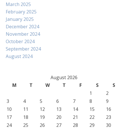
March 2025
February 2025
January 2025
December 2024
November 2024
October 2024
September 2024
August 2024
August 2026
M
T
W
T
F
S
S
1
2
3
4
5
6
7
8
9
10
11
12
13
14
15
16
17
18
19
20
21
22
23
24
25
26
27
28
29
30