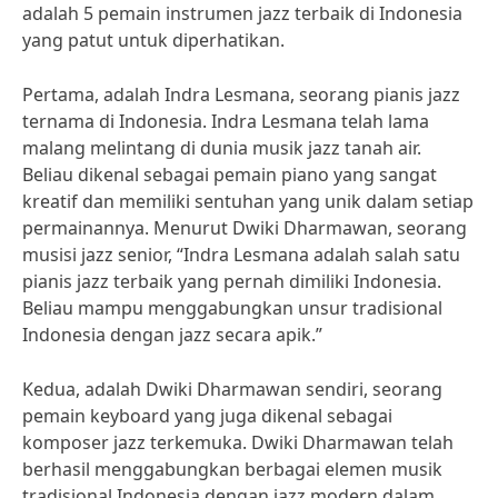
adalah 5 pemain instrumen jazz terbaik di Indonesia
yang patut untuk diperhatikan.
Pertama, adalah Indra Lesmana, seorang pianis jazz
ternama di Indonesia. Indra Lesmana telah lama
malang melintang di dunia musik jazz tanah air.
Beliau dikenal sebagai pemain piano yang sangat
kreatif dan memiliki sentuhan yang unik dalam setiap
permainannya. Menurut Dwiki Dharmawan, seorang
musisi jazz senior, “Indra Lesmana adalah salah satu
pianis jazz terbaik yang pernah dimiliki Indonesia.
Beliau mampu menggabungkan unsur tradisional
Indonesia dengan jazz secara apik.”
Kedua, adalah Dwiki Dharmawan sendiri, seorang
pemain keyboard yang juga dikenal sebagai
komposer jazz terkemuka. Dwiki Dharmawan telah
berhasil menggabungkan berbagai elemen musik
tradisional Indonesia dengan jazz modern dalam