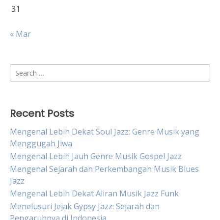
31
« Mar
Search
for:
Recent Posts
Mengenal Lebih Dekat Soul Jazz: Genre Musik yang
Menggugah Jiwa
Mengenal Lebih Jauh Genre Musik Gospel Jazz
Mengenal Sejarah dan Perkembangan Musik Blues
Jazz
Mengenal Lebih Dekat Aliran Musik Jazz Funk
Menelusuri Jejak Gypsy Jazz: Sejarah dan
Pengaruhnya di Indonesia