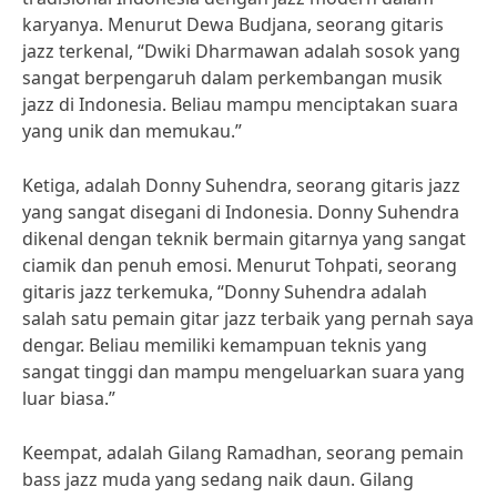
karyanya. Menurut Dewa Budjana, seorang gitaris
jazz terkenal, “Dwiki Dharmawan adalah sosok yang
sangat berpengaruh dalam perkembangan musik
jazz di Indonesia. Beliau mampu menciptakan suara
yang unik dan memukau.”
Ketiga, adalah Donny Suhendra, seorang gitaris jazz
yang sangat disegani di Indonesia. Donny Suhendra
dikenal dengan teknik bermain gitarnya yang sangat
ciamik dan penuh emosi. Menurut Tohpati, seorang
gitaris jazz terkemuka, “Donny Suhendra adalah
salah satu pemain gitar jazz terbaik yang pernah saya
dengar. Beliau memiliki kemampuan teknis yang
sangat tinggi dan mampu mengeluarkan suara yang
luar biasa.”
Keempat, adalah Gilang Ramadhan, seorang pemain
bass jazz muda yang sedang naik daun. Gilang