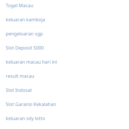
Togel Macau
keluaran kamboja
pengeluaran sgp
Slot Deposit 5000
keluaran macau hari ini
result macau
Slot Indosat
Slot Garansi Kekalahan
keluaran sdy lotto