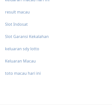
result macau
Slot Indosat
Slot Garansi Kekalahan
keluaran sdy lotto
Keluaran Macau
toto macau hari ini