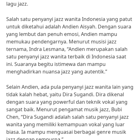
lagu jazz.
Salah satu penyanyi jazz wanita Indonesia yang patut
untuk diketahui adalah Andien Aisyah. Dengan suara
yang lembut dan penuh emosi, Andien mampu
memukau pendengarnya. Menurut musisi jazz
ternama, Indra Lesmana, “Andien merupakan salah
satu penyanyi jazz wanita terbaik di Indonesia saat
ini. Suaranya begitu istimewa dan mampu
menghadirkan nuansa jazz yang autentik.”
Selain Andien, ada pula penyanyi jazz wanita lain yang
tidak kalah hebat, yaitu Dira Sugandi. Dira dikenal
dengan suara yang powerful dan teknik vokal yang
sangat baik. Menurut pengamat musik jazz, Bubi
Chen, “Dira Sugandi adalah salah satu penyanyi jazz
wanita yang memiliki kemampuan vokal yang luar
biasa. Ia mampu menguasai berbagai genre musik
jazz dengan sempurna.”