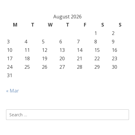
August 2026
M
T
W
T
F
S
S
1
2
3
4
5
6
7
8
9
10
11
12
13
14
15
16
17
18
19
20
21
22
23
24
25
26
27
28
29
30
31
« Mar
Search
for: