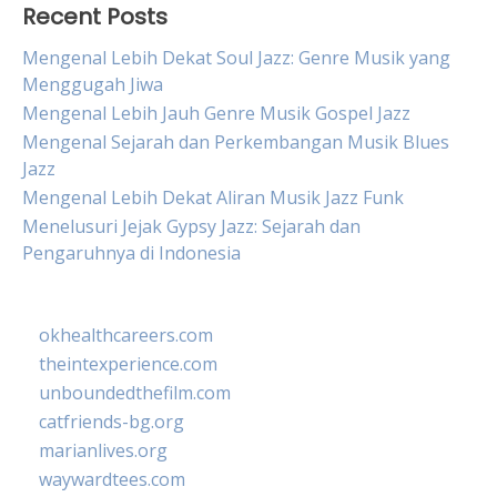
Recent Posts
Mengenal Lebih Dekat Soul Jazz: Genre Musik yang
Menggugah Jiwa
Mengenal Lebih Jauh Genre Musik Gospel Jazz
Mengenal Sejarah dan Perkembangan Musik Blues
Jazz
Mengenal Lebih Dekat Aliran Musik Jazz Funk
Menelusuri Jejak Gypsy Jazz: Sejarah dan
Pengaruhnya di Indonesia
okhealthcareers.com
theintexperience.com
unboundedthefilm.com
catfriends-bg.org
marianlives.org
waywardtees.com