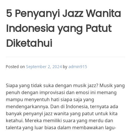
5 Penyanyi Jazz Wanita
Indonesia yang Patut
Diketahui
Posted on
September 2, 2024
by
admin915
Siapa yang tidak suka dengan musik jazz? Musik yang
penuh dengan improvisasi dan emosi ini memang
mampu menyentuh hati siapa saja yang
mendengarkannya. Dan di Indonesia, ternyata ada
banyak penyanyi jazz wanita yang patut untuk kita
ketahui. Mereka memiliki suara yang merdu dan
talenta yang luar biasa dalam membawakan lagu-