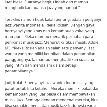
luar biasa. Suaranya begitu indah dan mampu
menghadirkan nuansa jazz yang hangat.”
Terakhir, namun tidak kalah penting, adalah penyanyi
jazz wanita Indonesia, Rieka Roslan. Dengan gaya
bernyanyi yang khas dan kemampuan vokal yang
mumpuni, Rieka mampu menarik perhatian para
penikmat musik jazz. Menurut kritikus musik, Addie
MS, “Rieka Roslan adalah salah satu penyanyi jazz
wanita yang memiliki keunikan dalam penampilan
panggungnya. Ia mampu menghadirkan suasana
yang intim dan mendalam dalam setiap
penampilannya.”
Jadi, itulah 5 penyanyi jazz wanita Indonesia yang
patut untuk kita ketahui. Mereka memiliki bakat dan
kemampuan yang luar biasa dalam membawakan
musik jazz. Semoga dengan mengenal mereka, kita
bisa semakin mencintai musik jazz Indonesia yang