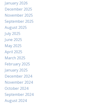
January 2026
December 2025
November 2025
September 2025
August 2025
July 2025
June 2025
May 2025
April 2025
March 2025
February 2025
January 2025
December 2024
November 2024
October 2024
September 2024
August 2024