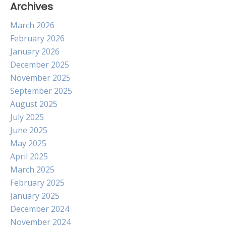
Archives
March 2026
February 2026
January 2026
December 2025
November 2025
September 2025
August 2025
July 2025
June 2025
May 2025
April 2025
March 2025
February 2025
January 2025
December 2024
November 2024