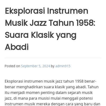
Eksplorasi Instrumen
Musik Jazz Tahun 1958:
Suara Klasik yang
Abadi
Posted on
September 5, 2024
by
admin915
Eksplorasi instrumen musik jazz tahun 1958 benar-
benar menghadirkan suara klasik yang abadi. Tahun
itu menjadi momen penting dalam sejarah musik
jazz, di mana para musisi mulai menggali potensi
instrumen musik mereka dengan cara yang baru dan