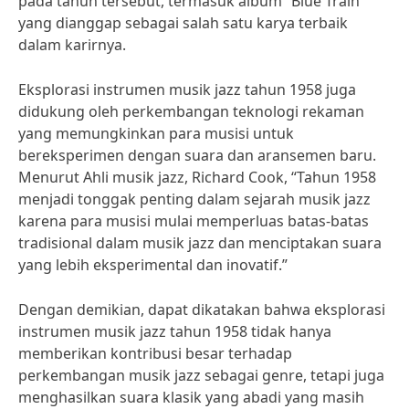
pada tahun tersebut, termasuk album “Blue Train”
yang dianggap sebagai salah satu karya terbaik
dalam karirnya.
Eksplorasi instrumen musik jazz tahun 1958 juga
didukung oleh perkembangan teknologi rekaman
yang memungkinkan para musisi untuk
bereksperimen dengan suara dan aransemen baru.
Menurut Ahli musik jazz, Richard Cook, “Tahun 1958
menjadi tonggak penting dalam sejarah musik jazz
karena para musisi mulai memperluas batas-batas
tradisional dalam musik jazz dan menciptakan suara
yang lebih eksperimental dan inovatif.”
Dengan demikian, dapat dikatakan bahwa eksplorasi
instrumen musik jazz tahun 1958 tidak hanya
memberikan kontribusi besar terhadap
perkembangan musik jazz sebagai genre, tetapi juga
menghasilkan suara klasik yang abadi yang masih