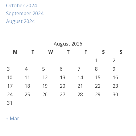
October 2024
September 2024
August 2024
August 2026
M
T
W
T
F
S
S
1
2
3
4
5
6
7
8
9
10
11
12
13
14
15
16
17
18
19
20
21
22
23
24
25
26
27
28
29
30
31
« Mar