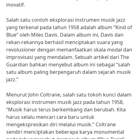
inovatif.
Salah satu contoh eksplorasi instrumen musik jazz
yang terkenal pada tahun 1958 adalah album “Kind of
Blue” oleh Miles Davis. Dalam album ini, Davis dan
rekan-rekannya berhasil menciptakan suara yang
revolusioner dengan memanfaatkan skala modal dan
improvisasi yang mendalam. Sebuah artikel dari The
Guardian bahkan menyebut album ini sebagai “salah
satu album paling berpengaruh dalam sejarah musik
jazz.”
Menurut John Coltrane, salah satu tokoh kunci dalam
eksplorasi instrumen musik jazz pada tahun 1958,
“Musik harus terus berkembang dan berubah. Kita
harus selalu mencari cara baru untuk
mengekspresikan diri melalui musik.” Coltrane
sendiri menciptakan beberapa karya monumental