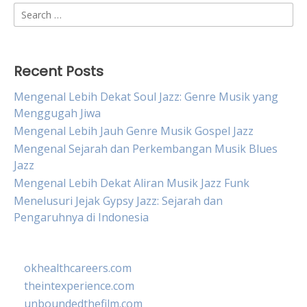
Search
for:
Recent Posts
Mengenal Lebih Dekat Soul Jazz: Genre Musik yang
Menggugah Jiwa
Mengenal Lebih Jauh Genre Musik Gospel Jazz
Mengenal Sejarah dan Perkembangan Musik Blues
Jazz
Mengenal Lebih Dekat Aliran Musik Jazz Funk
Menelusuri Jejak Gypsy Jazz: Sejarah dan
Pengaruhnya di Indonesia
okhealthcareers.com
theintexperience.com
unboundedthefilm.com