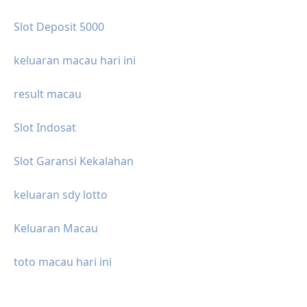
Slot Deposit 5000
keluaran macau hari ini
result macau
Slot Indosat
Slot Garansi Kekalahan
keluaran sdy lotto
Keluaran Macau
toto macau hari ini